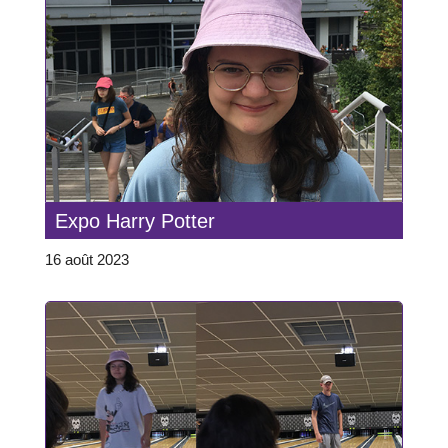
Expo Harry Potter
16 août 2023