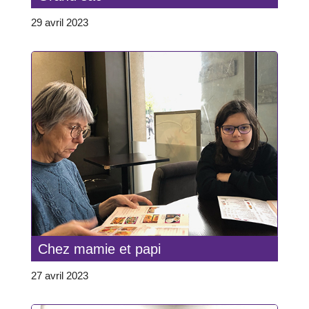
29 avril 2023
Chez mamie et papi
27 avril 2023