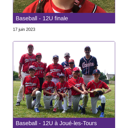
Baseball - 12U finale
17 juin 2023
Baseball - 12U à Joué-les-Tours