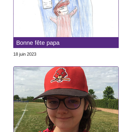
Bonne fête papa
18 juin 2023