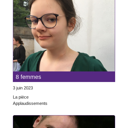
8 femmes
3 juin 2023
La pièce
Applaudissements