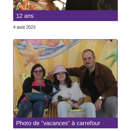
12 ans
4 août 2023
Photo de "vacances" à carrefour