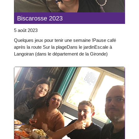
Biscarosse 2023
5 août 2023
Quelques jeux pour tenir une semaine !Pause café
après la route Sur la plageDans le jardinEscale à
Langoiran (dans le département de la Gironde)