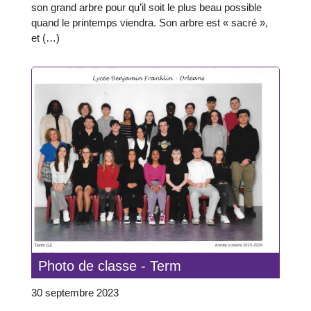
son grand arbre pour qu’il soit le plus beau possible
quand le printemps viendra. Son arbre est « sacré »,
et (…)
Photo de classe - Term
30 septembre 2023