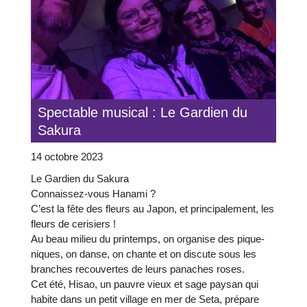
Spectable musical : Le Gardien du
Sakura
14 octobre 2023
Le Gardien du Sakura
Connaissez-vous Hanami ?
C’est la fête des fleurs au Japon, et principalement, les
fleurs de cerisiers !
Au beau milieu du printemps, on organise des pique-
niques, on danse, on chante et on discute sous les
branches recouvertes de leurs panaches roses.
Cet été, Hisao, un pauvre vieux et sage paysan qui
habite dans un petit village en mer de Seta, prépare