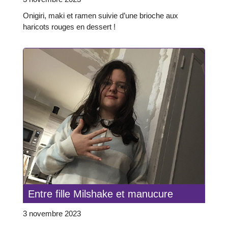
Onigiri, maki et ramen suivie d’une brioche aux
haricots rouges en dessert !
Entre fille Milshake et manucure
3 novembre 2023