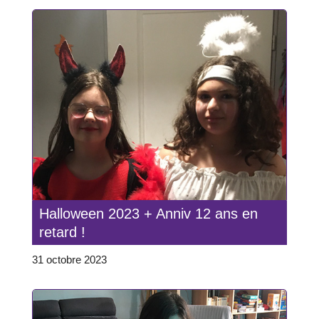
Halloween 2023 + Anniv 12 ans en
retard !
31 octobre 2023