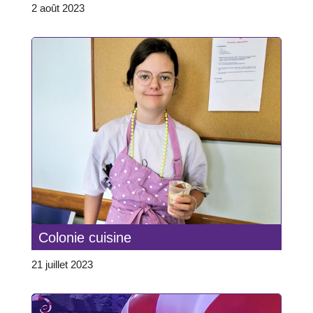
2 août 2023
Colonie cuisine
21 juillet 2023