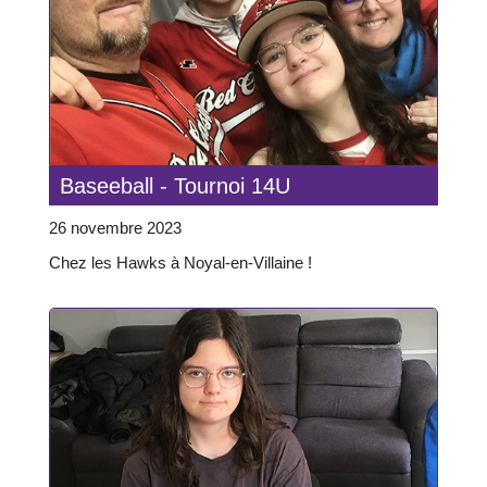
Baseeball - Tournoi 14U
26 novembre 2023
Chez les Hawks à Noyal-en-Villaine !