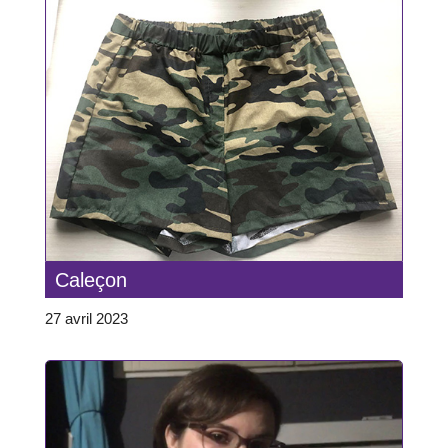
Caleçon
27 avril 2023