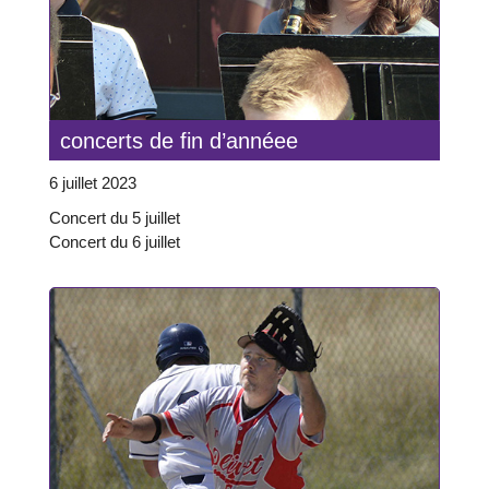
concerts de fin d’annéee
6 juillet 2023
Concert du 5 juillet
Concert du 6 juillet