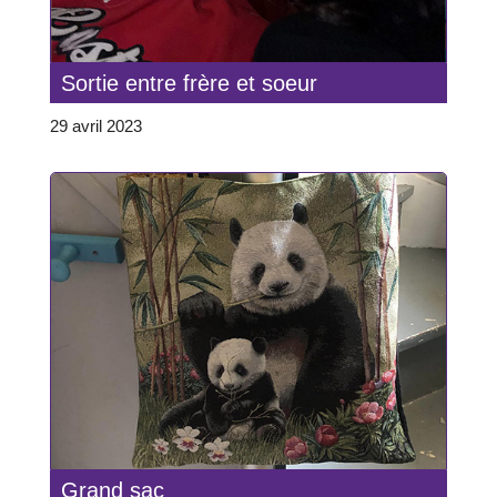
Sortie entre frère et soeur
29 avril 2023
Grand sac