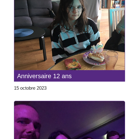
Anniversaire 12 ans
15 octobre 2023