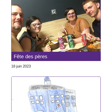
Fête des pères
18 juin 2023