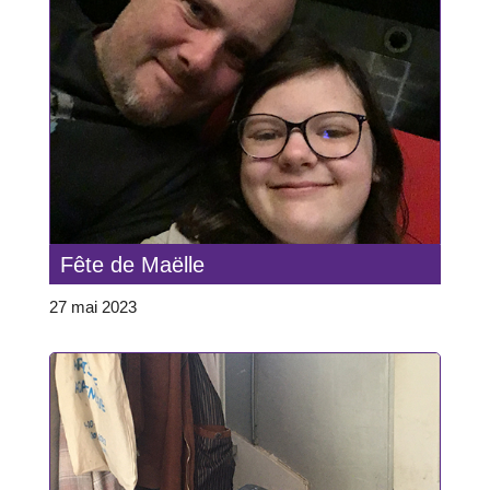
Fête de Maëlle
27 mai 2023