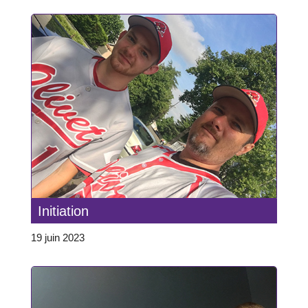
Initiation
19 juin 2023