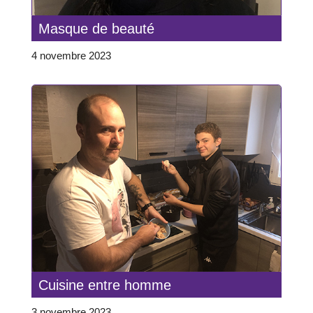
Masque de beauté
4 novembre 2023
Cuisine entre homme
3 novembre 2023