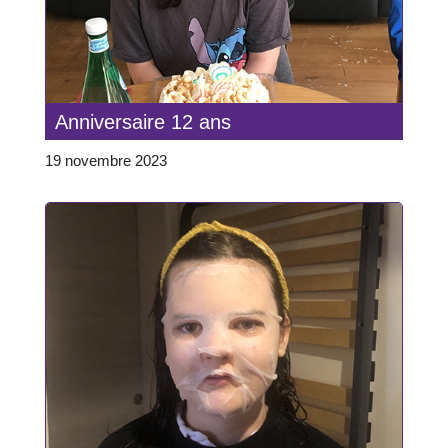
Anniversaire 12 ans
19 novembre 2023