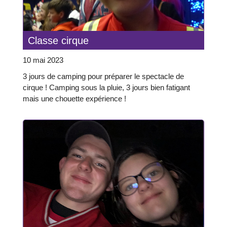
Classe cirque
10 mai 2023
3 jours de camping pour préparer le spectacle de
cirque ! Camping sous la pluie, 3 jours bien fatigant
mais une chouette expérience !