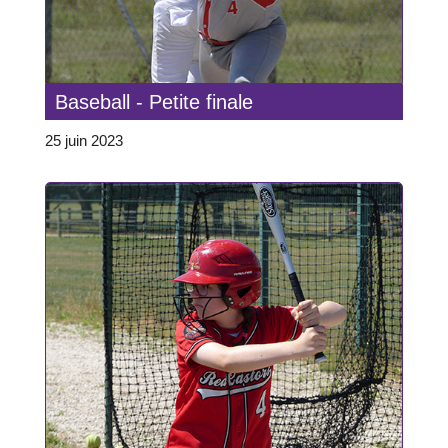
Baseball - Petite finale
25 juin 2023