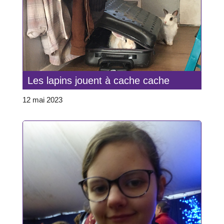
Les lapins jouent à cache cache
12 mai 2023