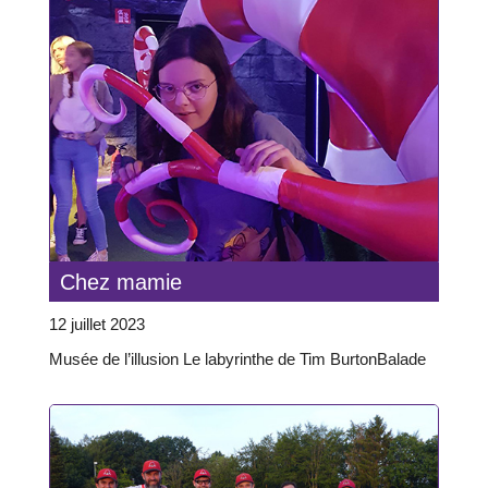
Chez mamie
12 juillet 2023
Musée de l’illusion Le labyrinthe de Tim BurtonBalade