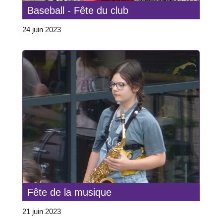
Baseball - Fête du club
24 juin 2023
Fête de la musique
21 juin 2023