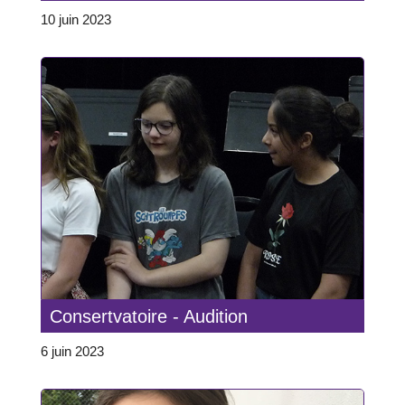
10 juin 2023
Consertvatoire - Audition
6 juin 2023