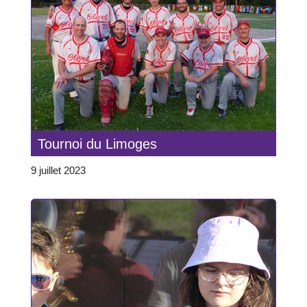
Tournoi du Limoges
9 juillet 2023