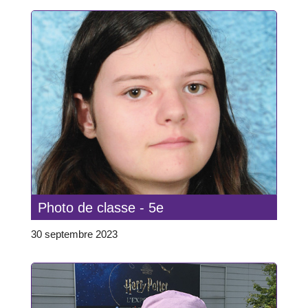
Photo de classe - 5e
30 septembre 2023