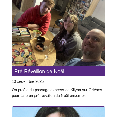
Pré Réveillon de Noël
10 décembre 2025
On profite du passage express de Kilyan sur Orléans
pour faire un pré réveillon de Noël ensemble !