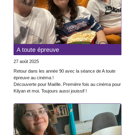
A toute épreuve
27 août 2025
Retour dans les année 90 avec la séance de A toute
épreuve au cinéma !
Découverte pour Maëlle. Première fois au cinéma pour
Kilyan et moi. Toujours aussi jouissif !