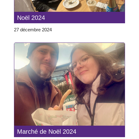
Noël 2024
27 décembre 2024
Marché de Noël 2024