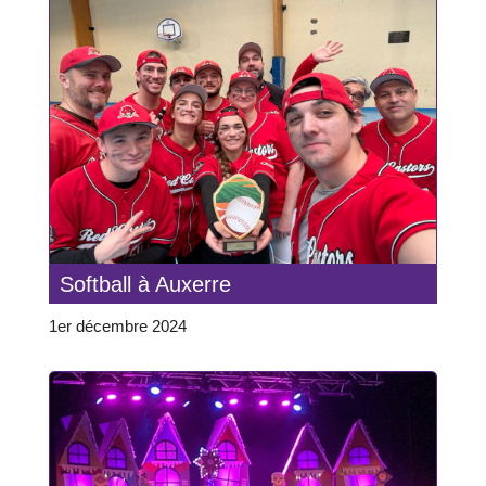
Softball à Auxerre
1er décembre 2024