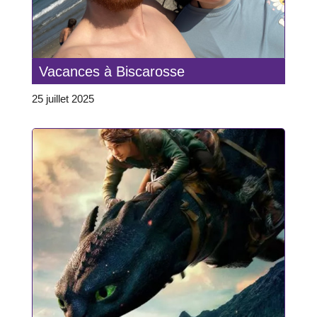
Vacances à Biscarosse
25 juillet 2025