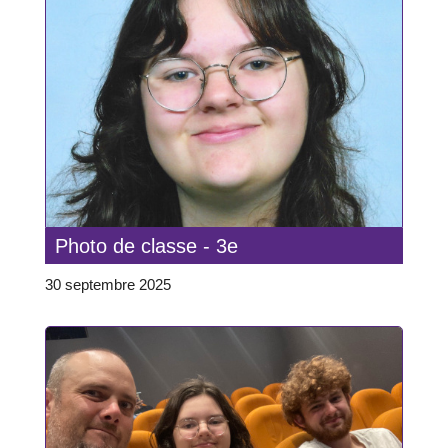
Photo de classe - 3e
30 septembre 2025