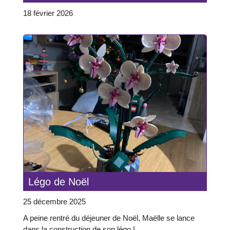
18 février 2026
Légo de Noël
25 décembre 2025
A peine rentré du déjeuner de Noël, Maëlle se lance
dans la construction de son légo !