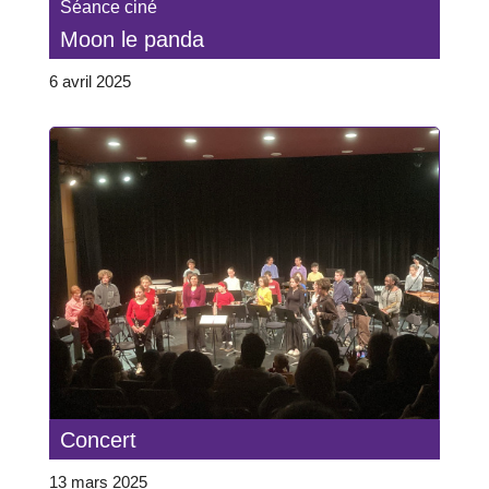
Séance ciné
Moon le panda
6 avril 2025
Concert
13 mars 2025