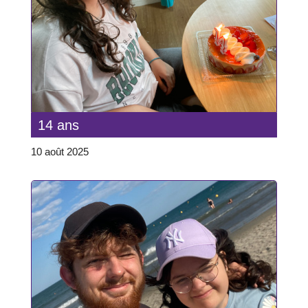
14 ans
10 août 2025