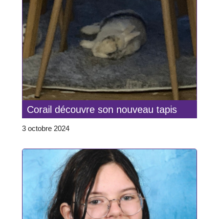
Corail découvre son nouveau tapis
3 octobre 2024