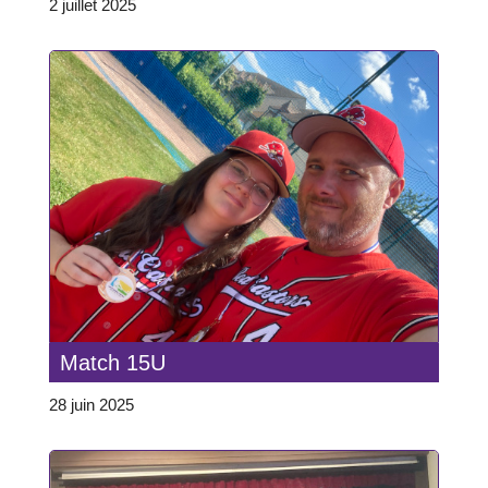
2 juillet 2025
Match 15U
28 juin 2025