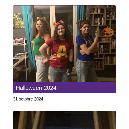
Halloween 2024
31 octobre 2024