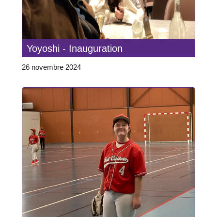
Yoyoshi - Inauguration
26 novembre 2024