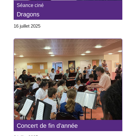
Séance ciné
Dragons
16 juillet 2025
Concert de fin d’année