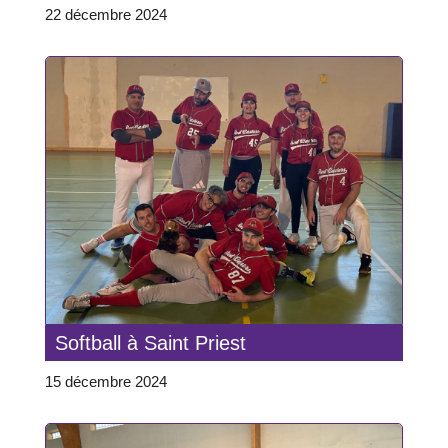
22 décembre 2024
Softball à Saint Priest
15 décembre 2024