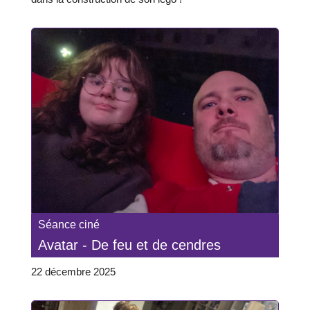
Séance ciné
Avatar - De feu et de cendres
22 décembre 2025