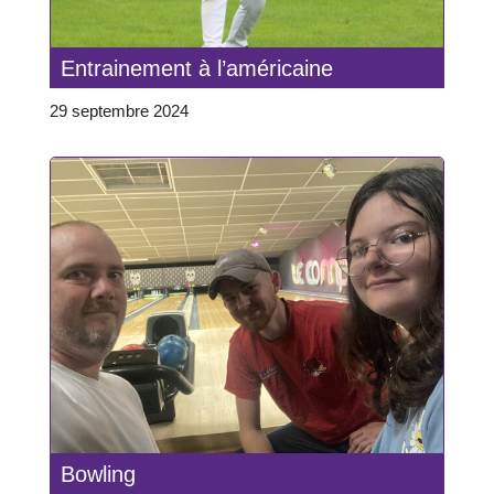
Entrainement à l’américaine
29 septembre 2024
Bowling