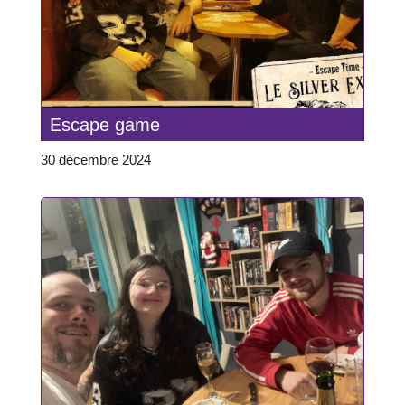
Escape game
30 décembre 2024