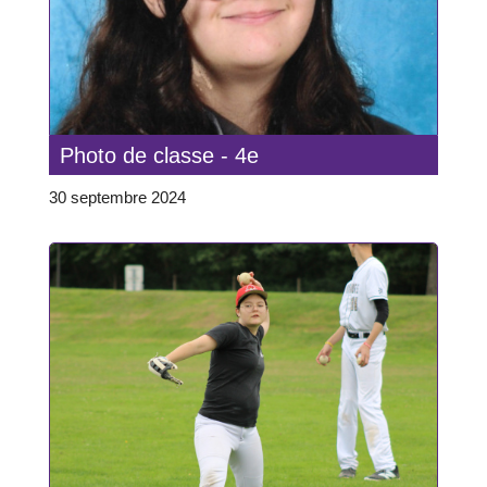
Photo de classe - 4e
30 septembre 2024