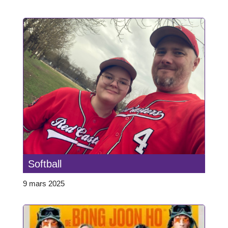
Softball
9 mars 2025