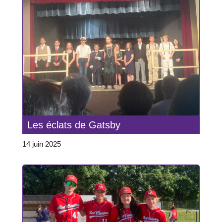
Les éclats de Gatsby
14 juin 2025