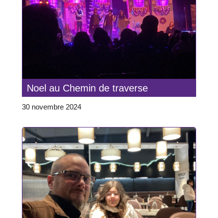
Noel au Chemin de traverse
30 novembre 2024