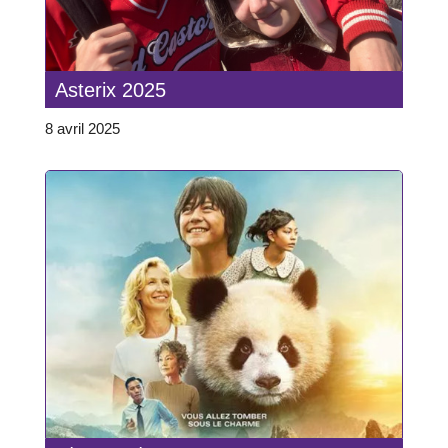
Asterix 2025
8 avril 2025