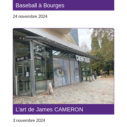
Baseball à Bourges
24 novembre 2024
L’art de James CAMERON
3 novembre 2024