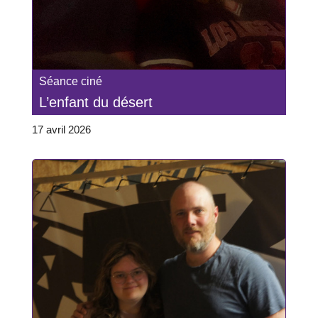
Séance ciné
L’enfant du désert
17 avril 2026