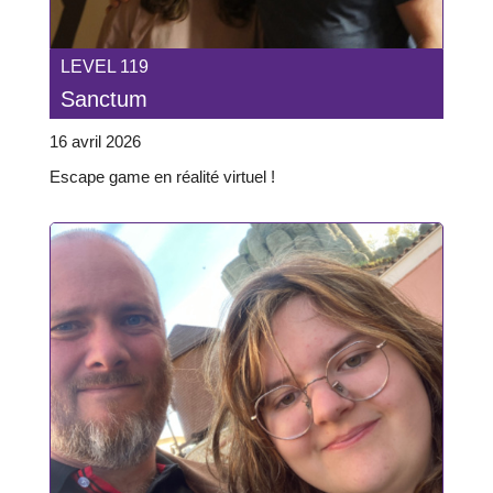
LEVEL 119
Sanctum
16 avril 2026
Escape game en réalité virtuel !