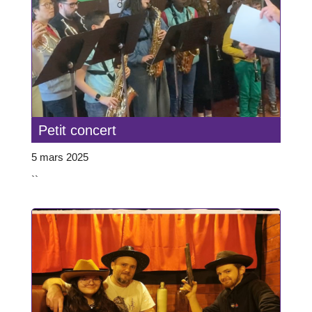
Petit concert
5 mars 2025
``