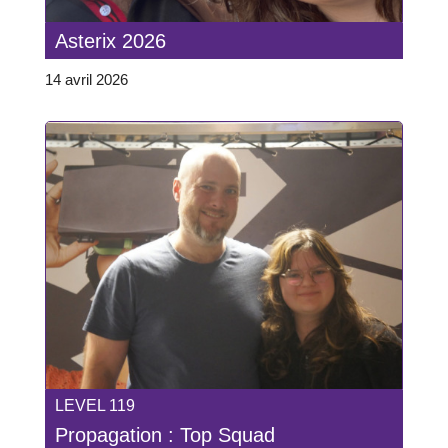
Asterix 2026
14 avril 2026
LEVEL 119
Propagation : Top Squad