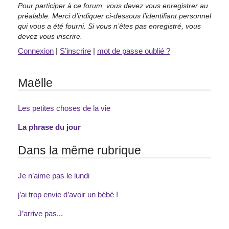
Pour participer à ce forum, vous devez vous enregistrer au
préalable. Merci d’indiquer ci-dessous l’identifiant personnel
qui vous a été fourni. Si vous n’êtes pas enregistré, vous
devez vous inscrire.
Connexion
|
S’inscrire
|
mot de passe oublié ?
Maëlle
Les petites choses de la vie
La phrase du jour
Dans la même rubrique
Je n’aime pas le lundi
j’ai trop envie d’avoir un bébé !
J’arrive pas...