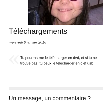
Téléchargements
mercredi 6 janvier 2016
Tu pourras me le télécharger en dvd, et si tu ne
trouve pas, tu peux le télécharger en clef usb
Un message, un commentaire ?