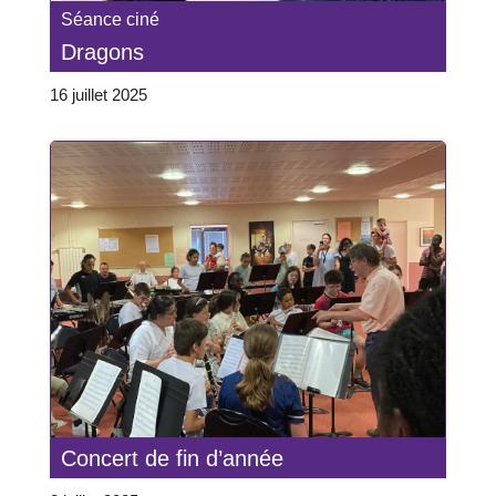
Séance ciné
Dragons
16 juillet 2025
Concert de fin d’année