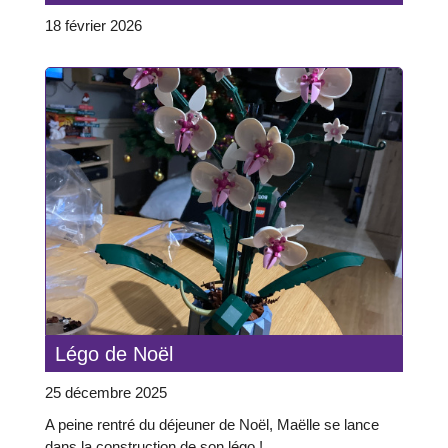
18 février 2026
Légo de Noël
25 décembre 2025
A peine rentré du déjeuner de Noël, Maëlle se lance
dans la construction de son légo !