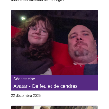
Séance ciné
Avatar - De feu et de cendres
22 décembre 2025