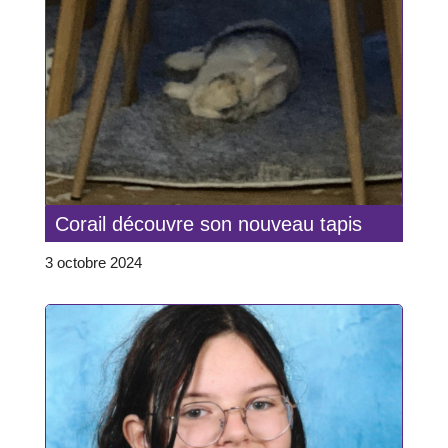
Corail découvre son nouveau tapis
3 octobre 2024