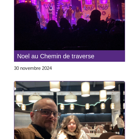
Noel au Chemin de traverse
30 novembre 2024