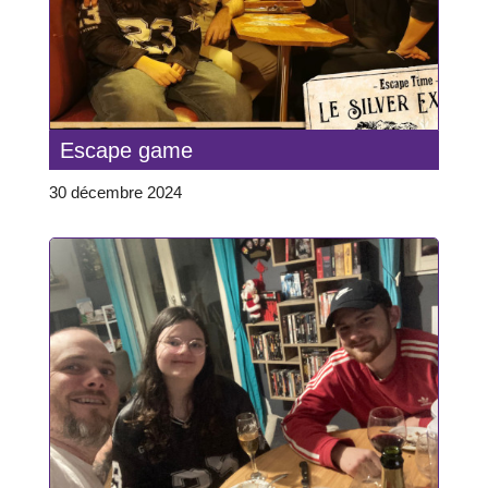
Escape game
30 décembre 2024