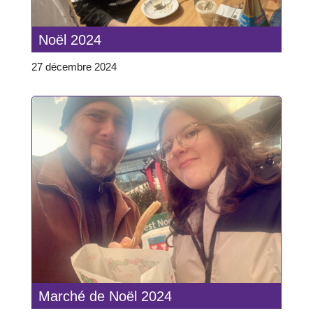
Noël 2024
27 décembre 2024
Marché de Noël 2024