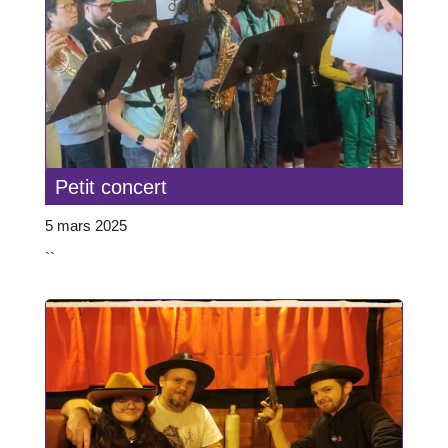
Petit concert
5 mars 2025
``