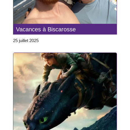
Vacances à Biscarosse
25 juillet 2025