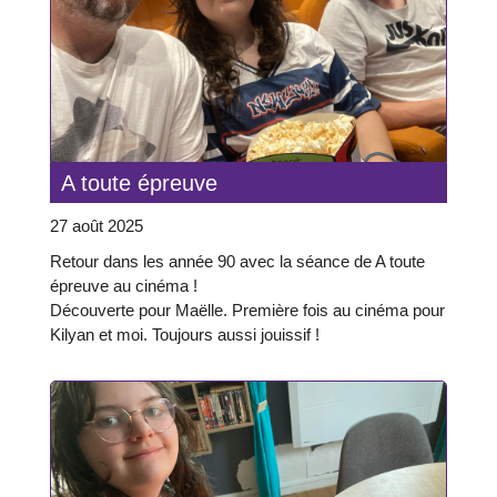
A toute épreuve
27 août 2025
Retour dans les année 90 avec la séance de A toute
épreuve au cinéma !
Découverte pour Maëlle. Première fois au cinéma pour
Kilyan et moi. Toujours aussi jouissif !