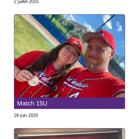
2 juillet 2025
Match 15U
28 juin 2025