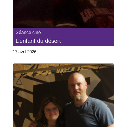
Séance ciné
L’enfant du désert
17 avril 2026