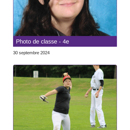
Photo de classe - 4e
30 septembre 2024