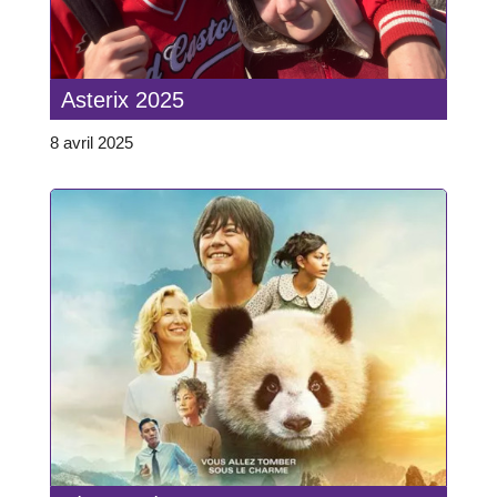
Asterix 2025
8 avril 2025