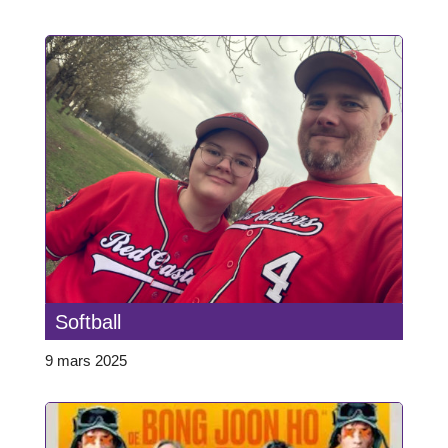
Softball
9 mars 2025