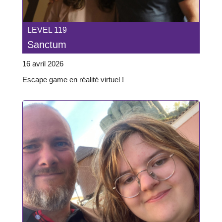
LEVEL 119
Sanctum
16 avril 2026
Escape game en réalité virtuel !