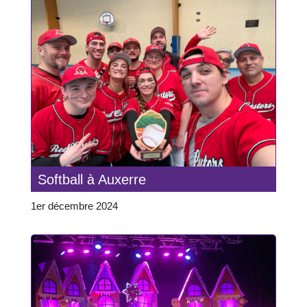
Softball à Auxerre
1er décembre 2024