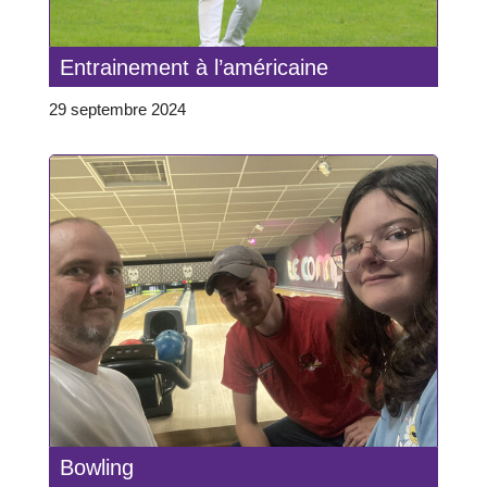
Entrainement à l’américaine
29 septembre 2024
Bowling