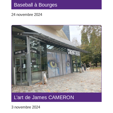
Baseball à Bourges
24 novembre 2024
L’art de James CAMERON
3 novembre 2024