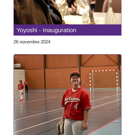
Yoyoshi - Inauguration
26 novembre 2024