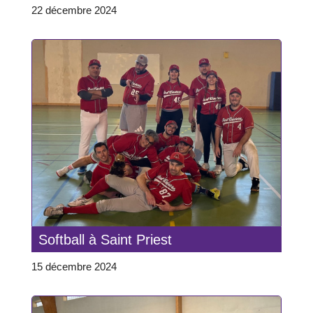
22 décembre 2024
Softball à Saint Priest
15 décembre 2024