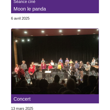
Séance ciné
Moon le panda
6 avril 2025
Concert
13 mars 2025