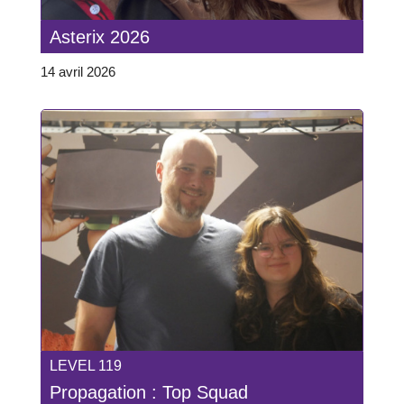
Asterix 2026
14 avril 2026
LEVEL 119
Propagation : Top Squad