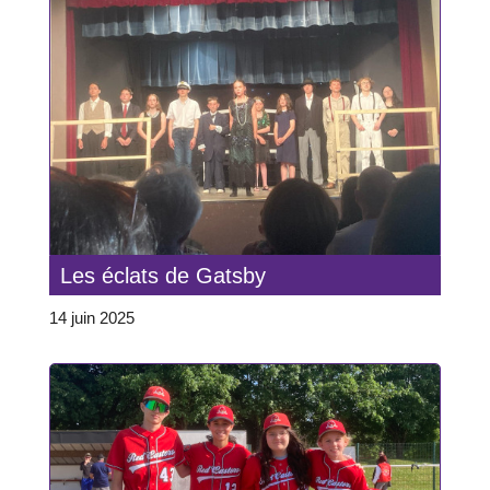
Les éclats de Gatsby
14 juin 2025