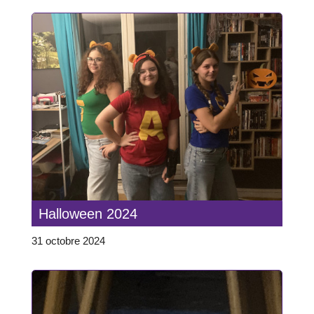
Halloween 2024
31 octobre 2024