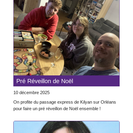
Pré Réveillon de Noël
10 décembre 2025
On profite du passage express de Kilyan sur Orléans
pour faire un pré réveillon de Noël ensemble !