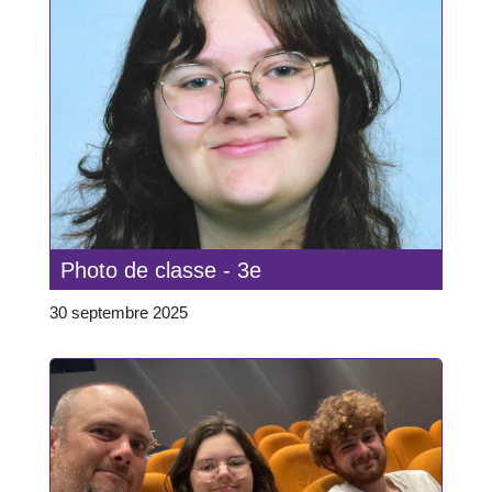
Photo de classe - 3e
30 septembre 2025