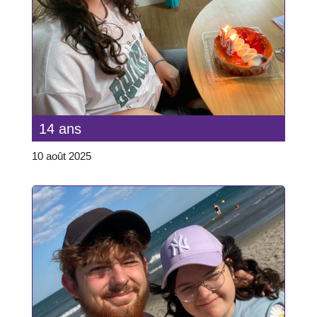
14 ans
10 août 2025