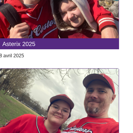
Asterix 2025
8 avril 2025