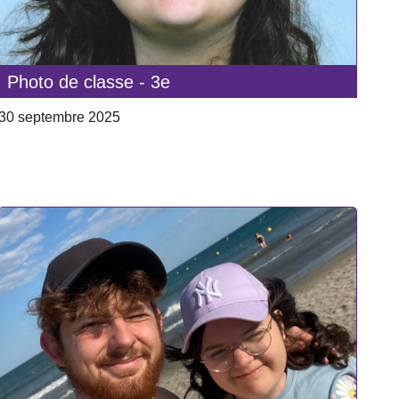
Photo de classe - 3e
30 septembre 2025