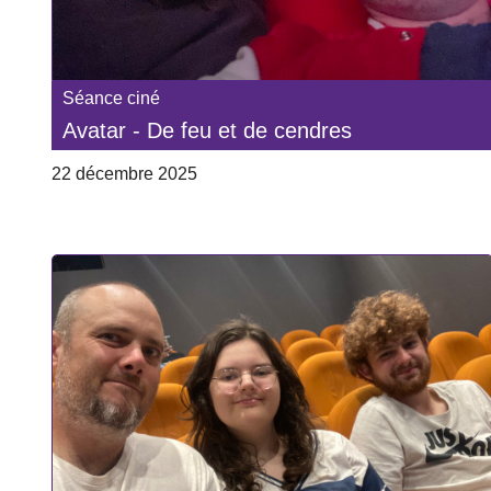
Séance ciné
Avatar - De feu et de cendres
22 décembre 2025