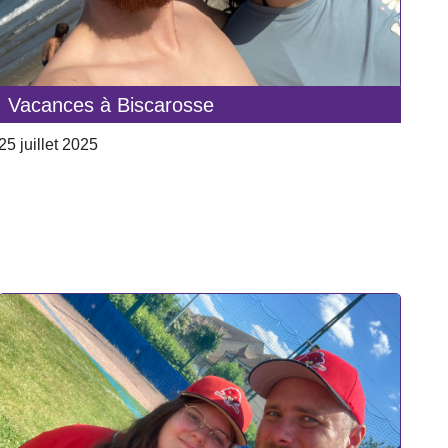
Vacances à Biscarosse
25 juillet 2025