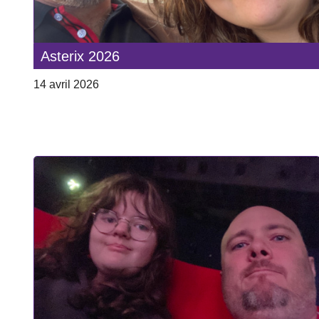
Asterix 2026
14 avril 2026