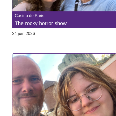
Casino de Paris
The rocky horror show
24 juin 2026