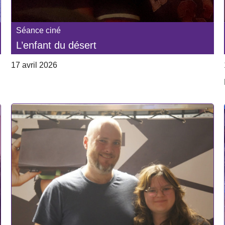
Séance ciné
L’enfant du désert
17 avril 2026