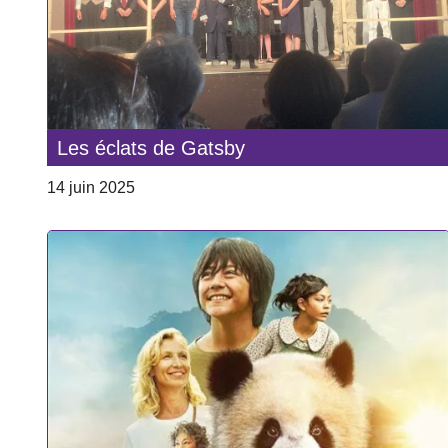
Les éclats de Gatsby
14 juin 2025