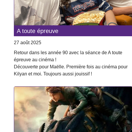
A toute épreuve
27 août 2025
Retour dans les année 90 avec la séance de A toute
épreuve au cinéma !
Découverte pour Maëlle. Première fois au cinéma pour
Kilyan et moi. Toujours aussi jouissif !