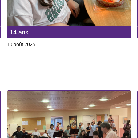
14 ans
10 août 2025