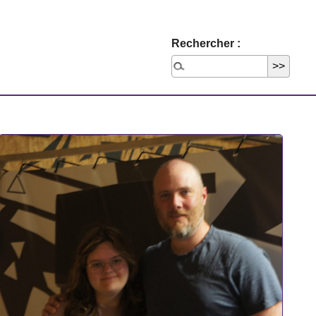
Rechercher :