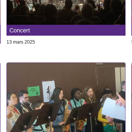
Concert
13 mars 2025