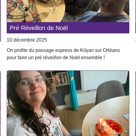
Pré Réveillon de Noël
10 décembre 2025
On profite du passage express de Kilyan sur Orléans
pour faire un pré réveillon de Noël ensemble !