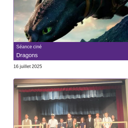
Séance ciné
Dragons
16 juillet 2025