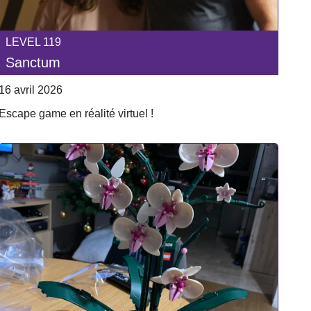
LEVEL 119
Sanctum
16 avril 2026
Escape game en réalité virtuel !