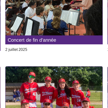
Concert de fin d’année
2 juillet 2025