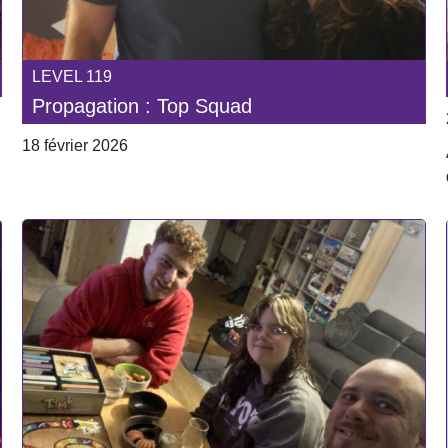
LEVEL 119
Propagation : Top Squad
18 février 2026