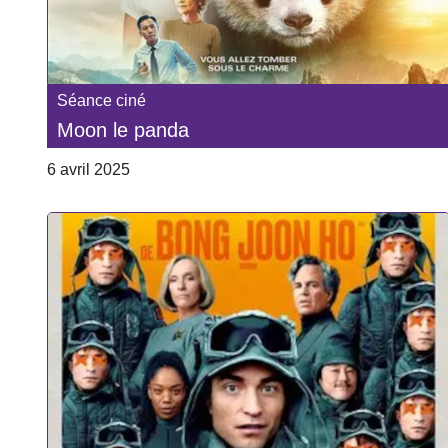
Séance ciné
Moon le panda
6 avril 2025