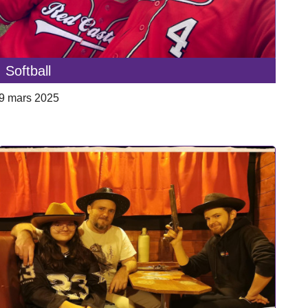
Softball
9 mars 2025