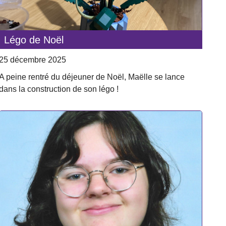
Légo de Noël
25 décembre 2025
A peine rentré du déjeuner de Noël, Maëlle se lance
dans la construction de son légo !