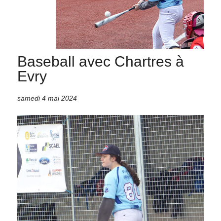
Baseball avec Chartres à
Evry
samedi 4 mai 2024