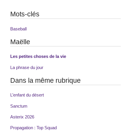
Mots-clés
Baseball
Maëlle
Les petites choses de la vie
La phrase du jour
Dans la même rubrique
L’enfant du désert
Sanctum
Asterix 2026
Propagation : Top Squad