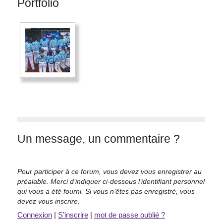
Portfolio
Un message, un commentaire ?
Pour participer à ce forum, vous devez vous enregistrer au
préalable. Merci d’indiquer ci-dessous l’identifiant personnel
qui vous a été fourni. Si vous n’êtes pas enregistré, vous
devez vous inscrire.
Connexion
|
S’inscrire
|
mot de passe oublié ?