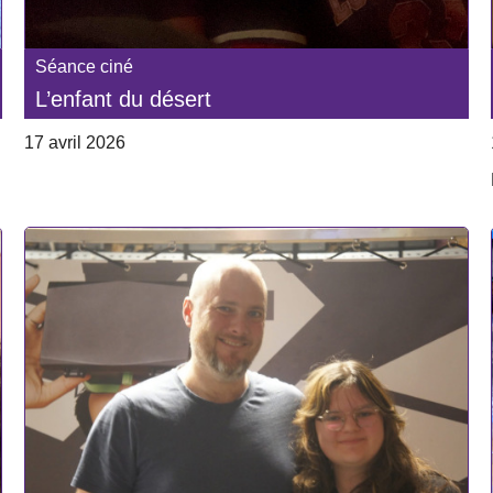
Séance ciné
L’enfant du désert
17 avril 2026