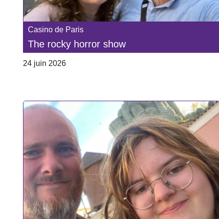
Casino de Paris
The rocky horror show
24 juin 2026