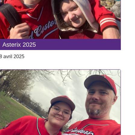
Asterix 2025
8 avril 2025