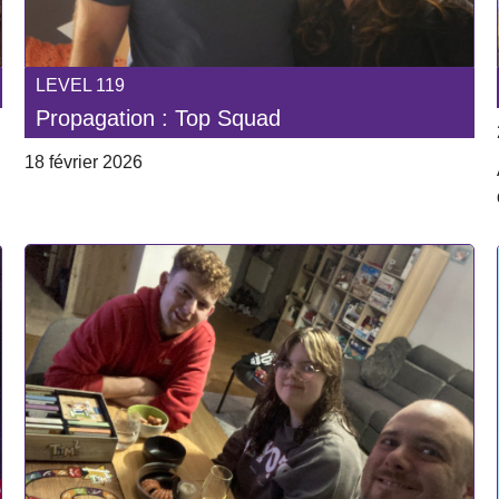
LEVEL 119
Propagation : Top Squad
18 février 2026