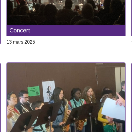
Concert
13 mars 2025