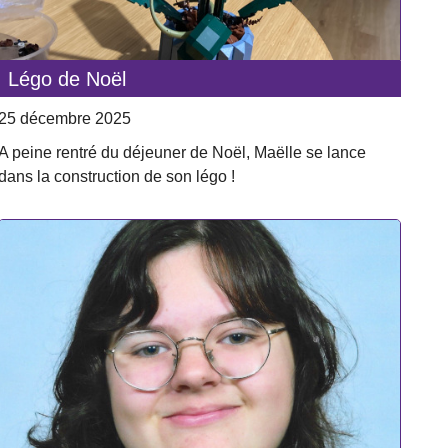
Légo de Noël
25 décembre 2025
A peine rentré du déjeuner de Noël, Maëlle se lance
dans la construction de son légo !