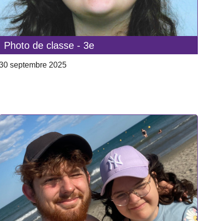
Photo de classe - 3e
30 septembre 2025