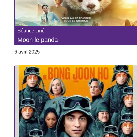
Séance ciné
Moon le panda
6 avril 2025