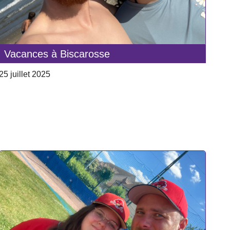
Vacances à Biscarosse
25 juillet 2025