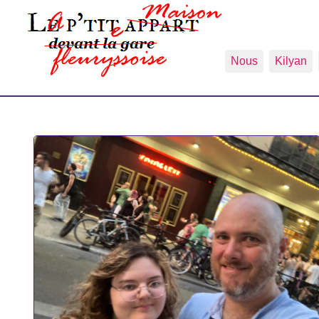
Nous
Kilyan