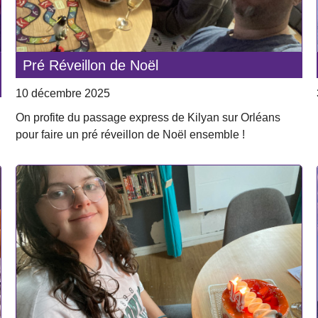
Pré Réveillon de Noël
10 décembre 2025
On profite du passage express de Kilyan sur Orléans
pour faire un pré réveillon de Noël ensemble !