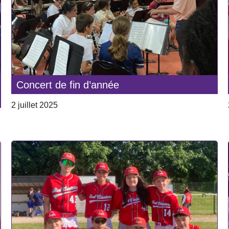
Concert de fin d’année
2 juillet 2025