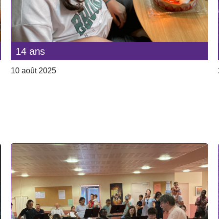
14 ans
10 août 2025