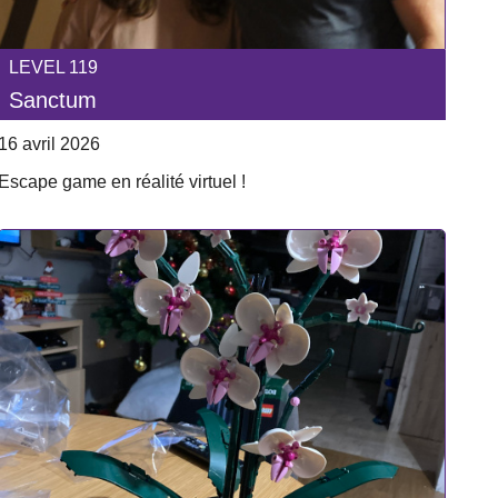
LEVEL 119
Sanctum
16 avril 2026
Escape game en réalité virtuel !