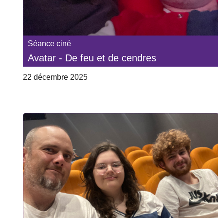
Séance ciné
Avatar - De feu et de cendres
22 décembre 2025