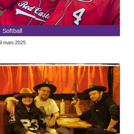
Softball
9 mars 2025