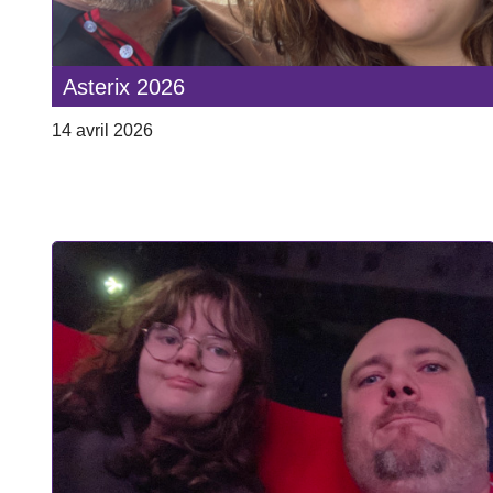
Asterix 2026
14 avril 2026