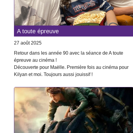
A toute épreuve
27 août 2025
Retour dans les année 90 avec la séance de A toute
épreuve au cinéma !
Découverte pour Maëlle. Première fois au cinéma pour
Kilyan et moi. Toujours aussi jouissif !