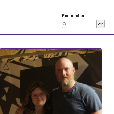
Rechercher :