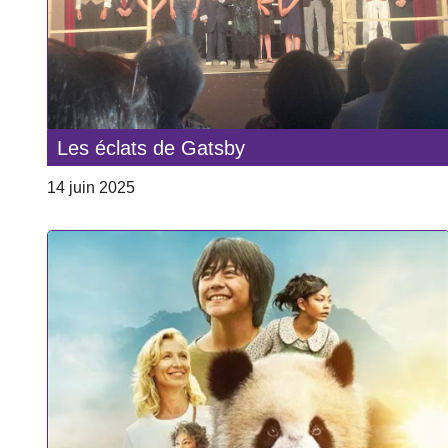
Les éclats de Gatsby
14 juin 2025