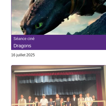
Séance ciné
Dragons
16 juillet 2025