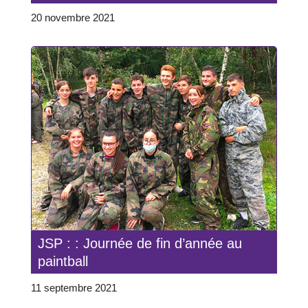
20 novembre 2021
JSP : : Journée de fin d’année au
paintball
11 septembre 2021