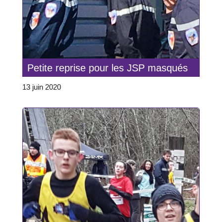
Petite reprise pour les JSP masqués
13 juin 2020