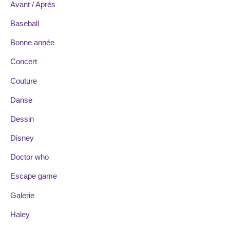
Avant / Après
Baseball
Bonne année
Concert
Couture
Danse
Dessin
Disney
Doctor who
Escape game
Galerie
Haley