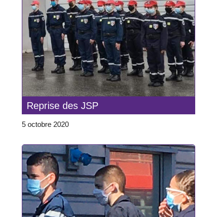
Reprise des JSP
5 octobre 2020