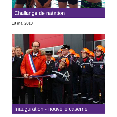
Challange de natation
18 mai 2019
Inauguration - nouvelle caserne