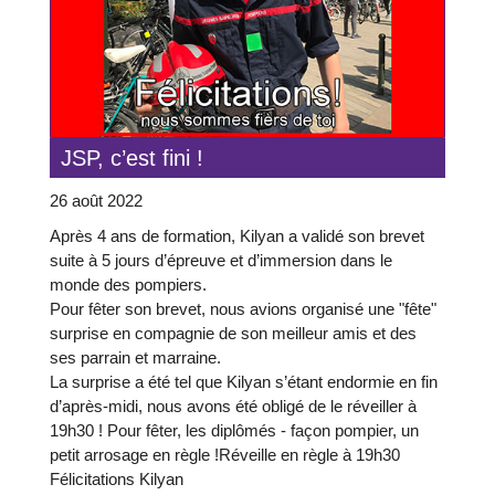
JSP, c’est fini !
26 août 2022
Après 4 ans de formation, Kilyan a validé son brevet
suite à 5 jours d’épreuve et d’immersion dans le
monde des pompiers.
Pour fêter son brevet, nous avions organisé une "fête"
surprise en compagnie de son meilleur amis et des
ses parrain et marraine.
La surprise a été tel que Kilyan s’étant endormie en fin
d’après-midi, nous avons été obligé de le réveiller à
19h30 ! Pour fêter, les diplômés - façon pompier, un
petit arrosage en règle !Réveille en règle à 19h30
Félicitations Kilyan