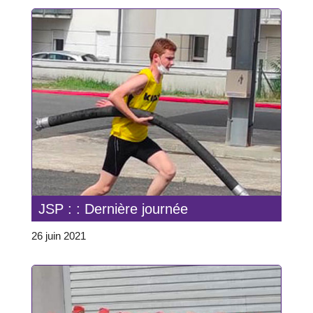
JSP : : Dernière journée
26 juin 2021