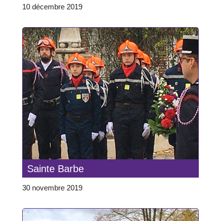
10 décembre 2019
Sainte Barbe
30 novembre 2019