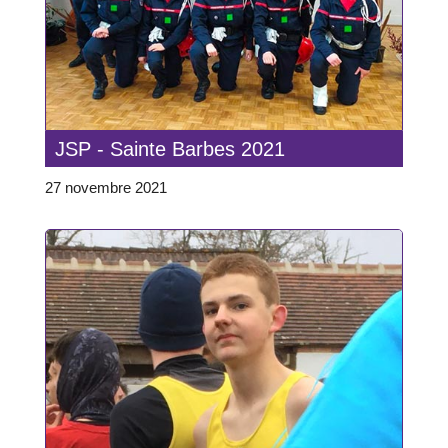
JSP - Sainte Barbes 2021
27 novembre 2021