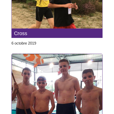
Cross
6 octobre 2019