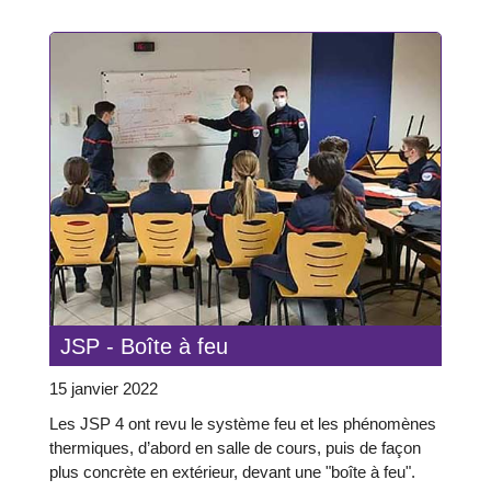
JSP - Boîte à feu
15 janvier 2022
Les JSP 4 ont revu le système feu et les phénomènes
thermiques, d’abord en salle de cours, puis de façon
plus concrète en extérieur, devant une "boîte à feu".