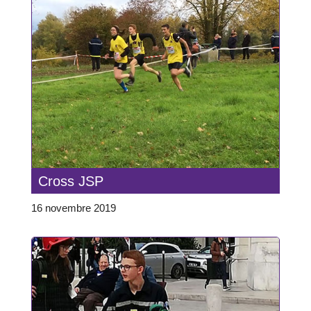
Cross JSP
16 novembre 2019