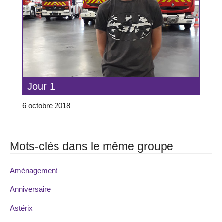
Jour 1
6 octobre 2018
Mots-clés dans le même groupe
Aménagement
Anniversaire
Astérix