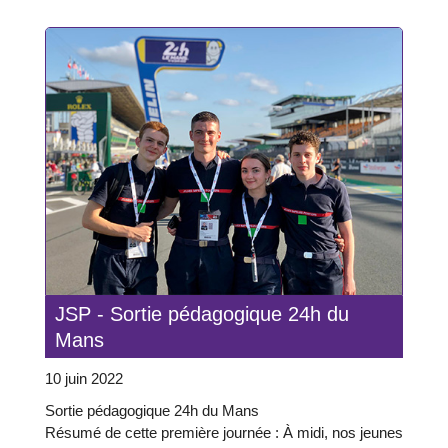
JSP - Sortie pédagogique 24h du
Mans
10 juin 2022
Sortie pédagogique 24h du Mans
Résumé de cette première journée : À midi, nos jeunes