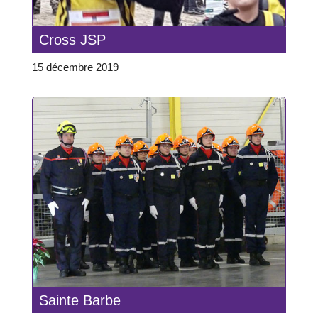
Cross JSP
15 décembre 2019
Sainte Barbe