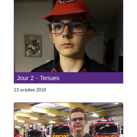
Jour 2 - Tenues
13 octobre 2018