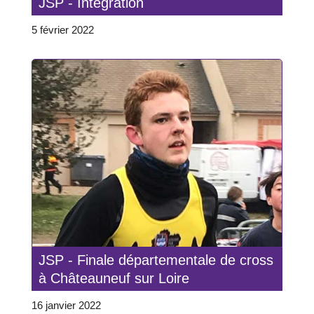
JSP - Intégration
5 février 2022
JSP - Finale départementale de cross
à Châteauneuf sur Loire
16 janvier 2022