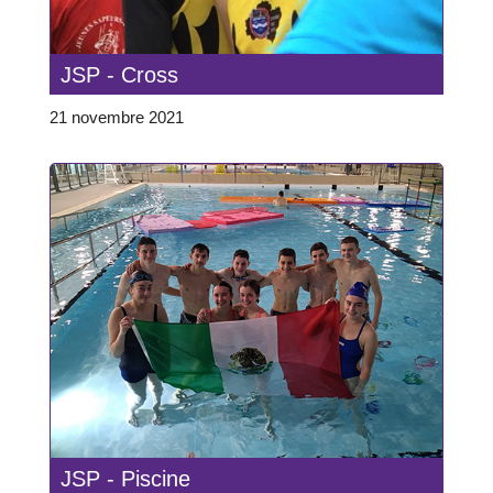
JSP - Cross
21 novembre 2021
JSP - Piscine