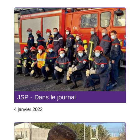
JSP - Dans le journal
4 janvier 2022