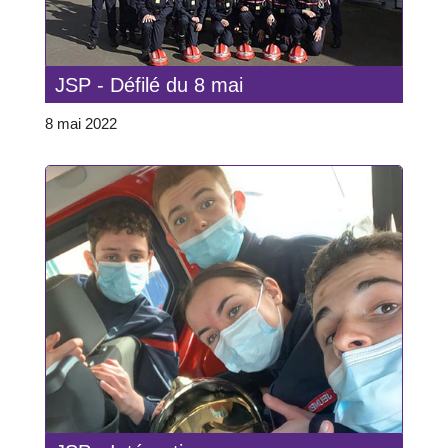
JSP - Défilé du 8 mai
8 mai 2022