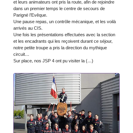
et leurs animateurs ont pris la route, afin de rejoindre
dans un premier temps le centre de secours de
Parigné l’Evêque.
Une pause repas, un contrôle mécanique, et les voilà
arrivés au CIS.
Une fois les présentations effectuées avec la section
et les encadrants qui les reçoivent durant ce séjour,
notre petite troupe a pris la direction du mythique
circuit…
Sur place, nos JSP 4 ont pu visiter la (…)