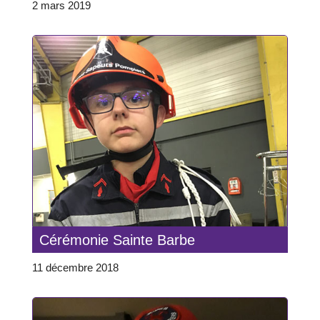
2 mars 2019
Cérémonie Sainte Barbe
11 décembre 2018