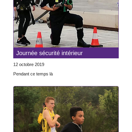
Journée sécurité intérieur
12 octobre 2019
Pendant ce temps là