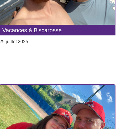
Vacances à Biscarosse
25 juillet 2025