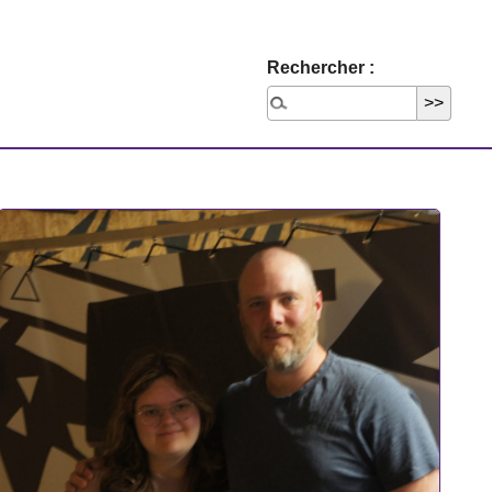
Rechercher :