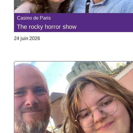
Casino de Paris
The rocky horror show
24 juin 2026