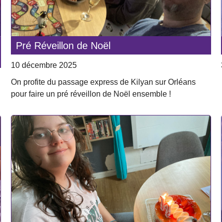
Pré Réveillon de Noël
10 décembre 2025
On profite du passage express de Kilyan sur Orléans
pour faire un pré réveillon de Noël ensemble !