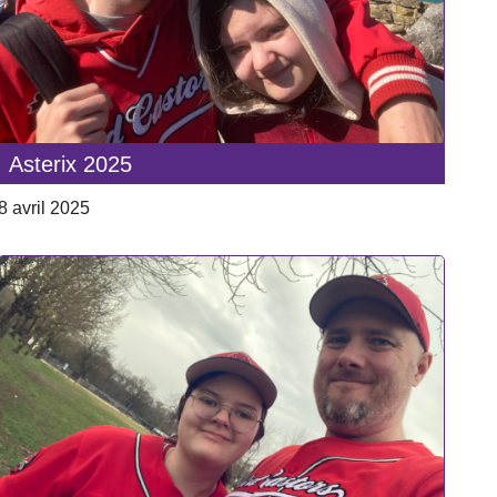
Asterix 2025
8 avril 2025