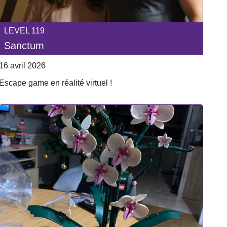
LEVEL 119
Sanctum
16 avril 2026
Escape game en réalité virtuel !