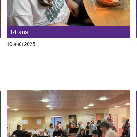
14 ans
10 août 2025