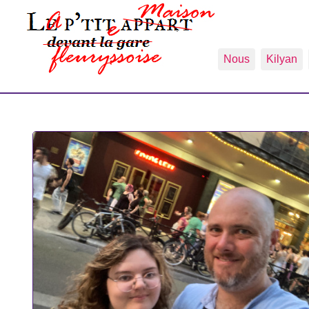
Nous
Kilyan