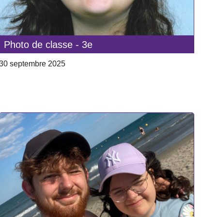
Photo de classe - 3e
30 septembre 2025