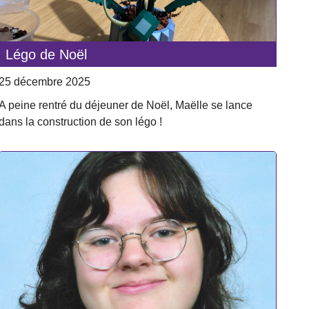
Légo de Noël
25 décembre 2025
A peine rentré du déjeuner de Noël, Maëlle se lance
dans la construction de son légo !