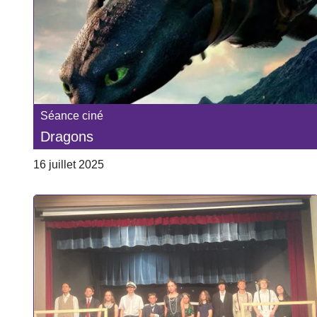
Séance ciné
Dragons
16 juillet 2025