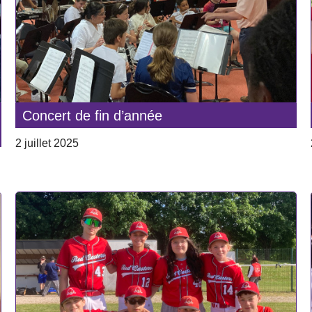
Concert de fin d’année
2 juillet 2025