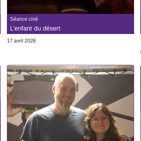
Séance ciné
L’enfant du désert
17 avril 2026