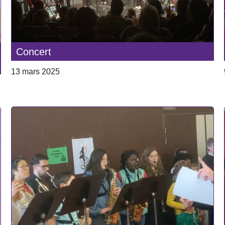
Concert
13 mars 2025