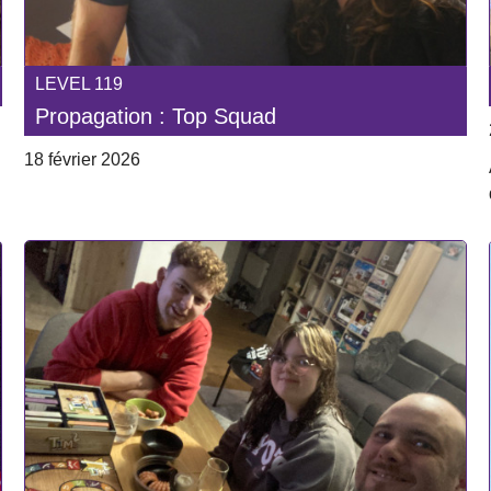
LEVEL 119
Propagation : Top Squad
18 février 2026