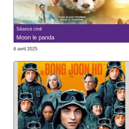
Séance ciné
Moon le panda
6 avril 2025