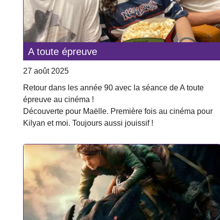
A toute épreuve
27 août 2025
Retour dans les année 90 avec la séance de A toute
épreuve au cinéma !
Découverte pour Maëlle. Première fois au cinéma pour
Kilyan et moi. Toujours aussi jouissif !