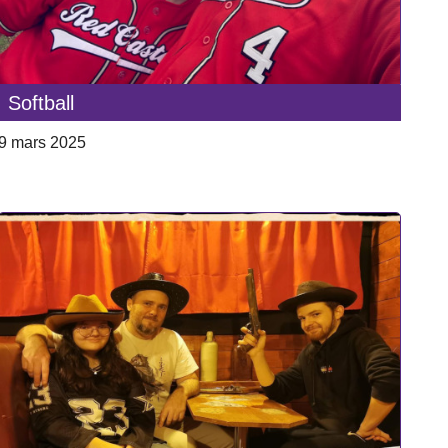
Softball
9 mars 2025