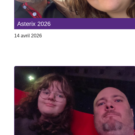
Asterix 2026
14 avril 2026