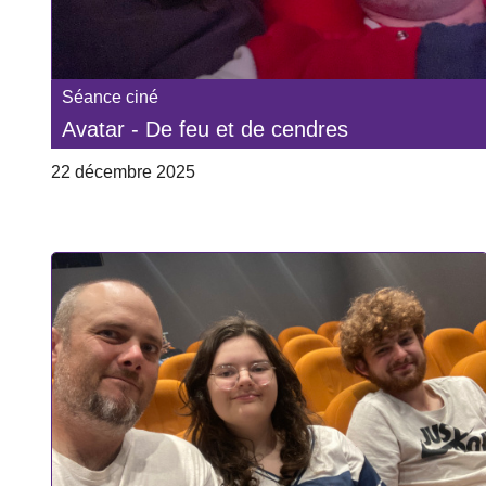
Séance ciné
Avatar - De feu et de cendres
22 décembre 2025