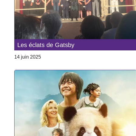
Les éclats de Gatsby
14 juin 2025