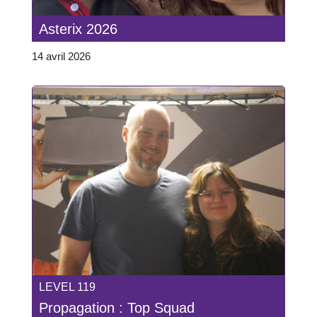
Asterix 2026
14 avril 2026
LEVEL 119
Propagation : Top Squad