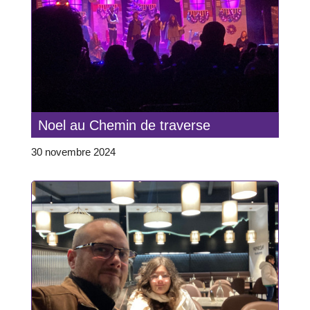
Noel au Chemin de traverse
30 novembre 2024