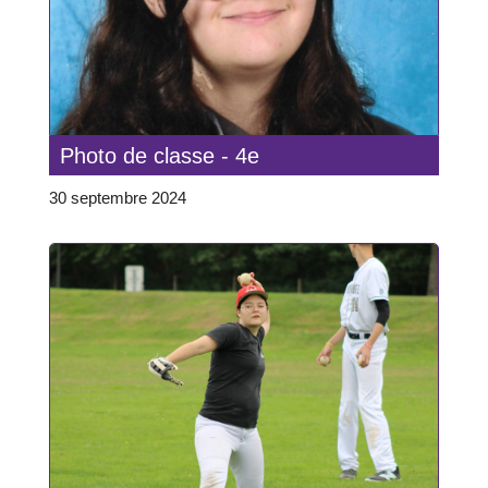
Photo de classe - 4e
30 septembre 2024