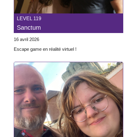
LEVEL 119
Sanctum
16 avril 2026
Escape game en réalité virtuel !