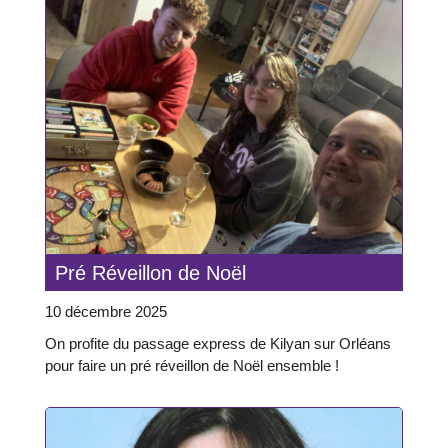
Pré Réveillon de Noël
10 décembre 2025
On profite du passage express de Kilyan sur Orléans
pour faire un pré réveillon de Noël ensemble !