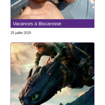
Vacances à Biscarosse
25 juillet 2025