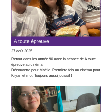
A toute épreuve
27 août 2025
Retour dans les année 90 avec la séance de A toute
épreuve au cinéma !
Découverte pour Maëlle. Première fois au cinéma pour
Kilyan et moi. Toujours aussi jouissif !