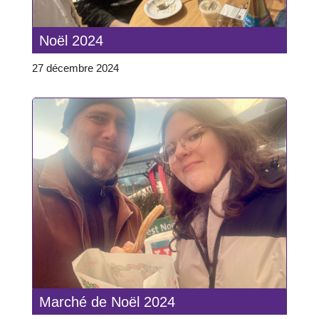
Noël 2024
27 décembre 2024
Marché de Noël 2024