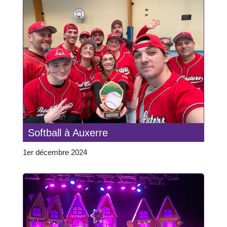
Softball à Auxerre
1er décembre 2024