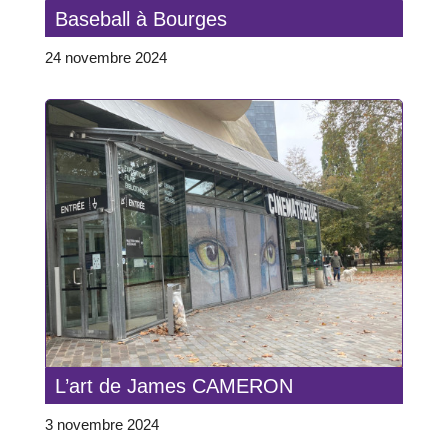
Baseball à Bourges
24 novembre 2024
L’art de James CAMERON
3 novembre 2024