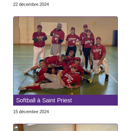
22 décembre 2024
Softball à Saint Priest
15 décembre 2024