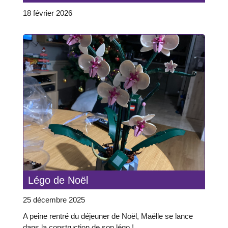
18 février 2026
Légo de Noël
25 décembre 2025
A peine rentré du déjeuner de Noël, Maëlle se lance
dans la construction de son légo !