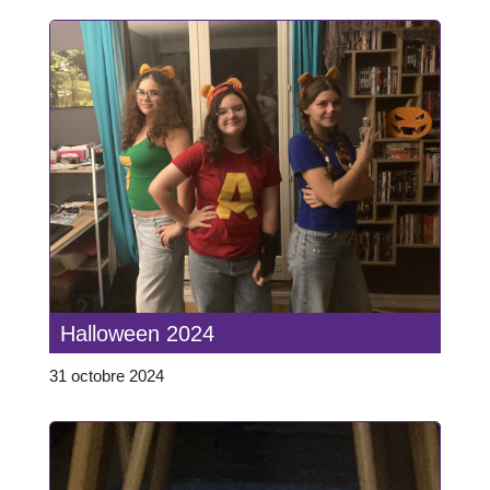
Halloween 2024
31 octobre 2024