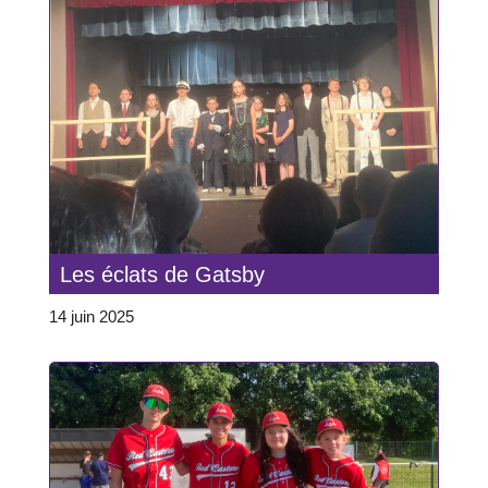
Les éclats de Gatsby
14 juin 2025