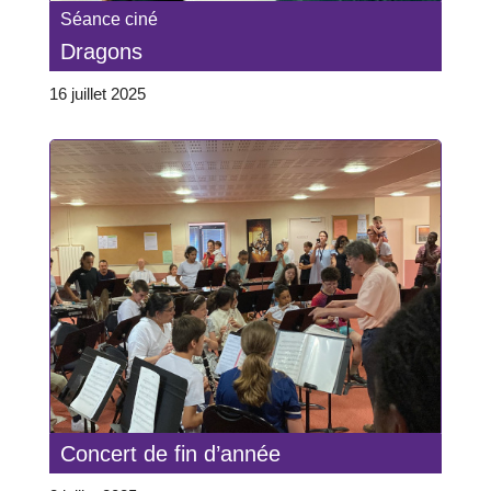
Séance ciné
Dragons
16 juillet 2025
Concert de fin d’année