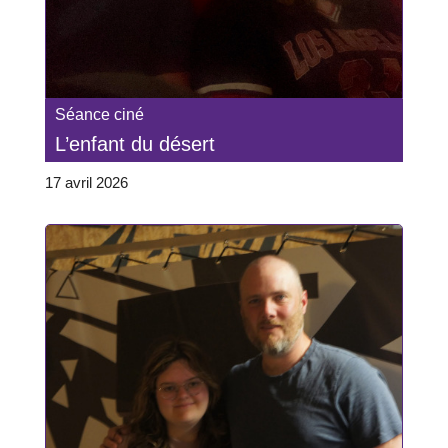
Séance ciné
L’enfant du désert
17 avril 2026