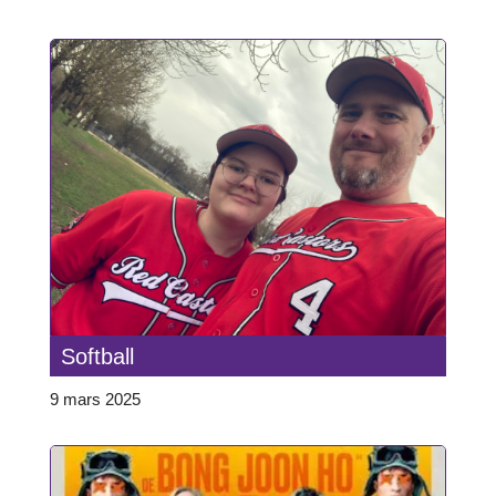
Softball
9 mars 2025