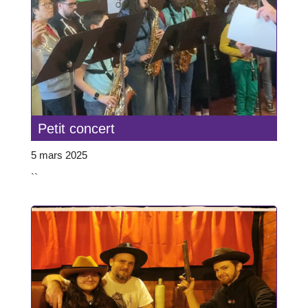
Petit concert
5 mars 2025
``