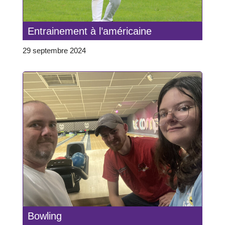
Entrainement à l’américaine
29 septembre 2024
Bowling