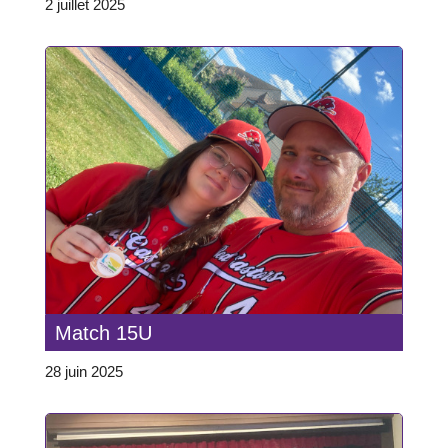
2 juillet 2025
Match 15U
28 juin 2025