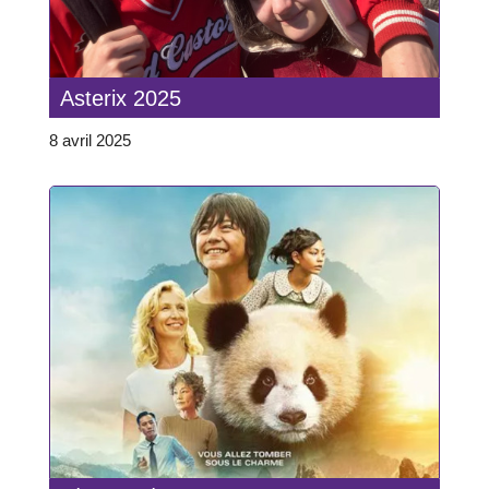
Asterix 2025
8 avril 2025