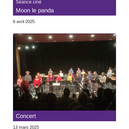
Séance ciné
Moon le panda
6 avril 2025
Concert
13 mars 2025