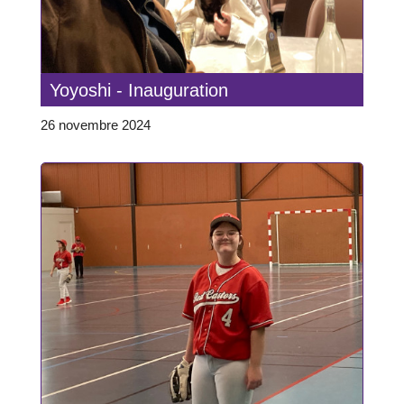
Yoyoshi - Inauguration
26 novembre 2024