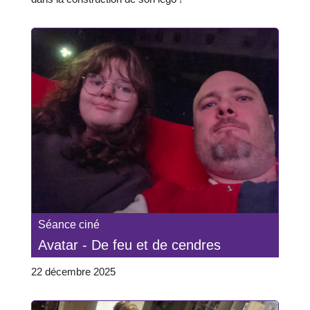
Séance ciné
Avatar - De feu et de cendres
22 décembre 2025