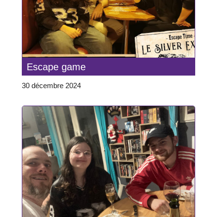
Escape game
30 décembre 2024