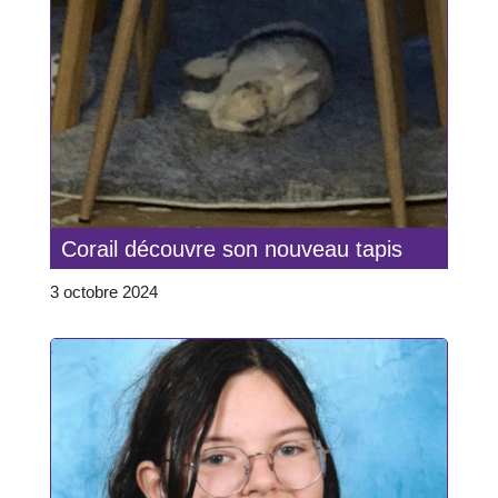
Corail découvre son nouveau tapis
3 octobre 2024