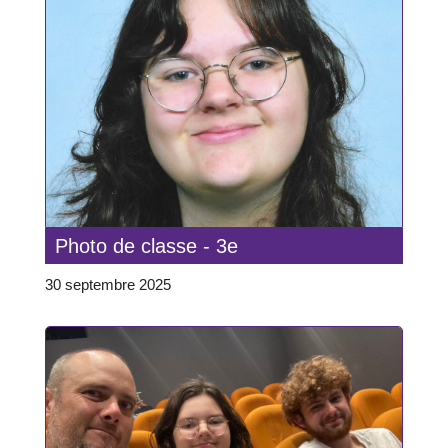
Photo de classe - 3e
30 septembre 2025