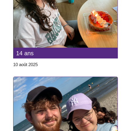
14 ans
10 août 2025