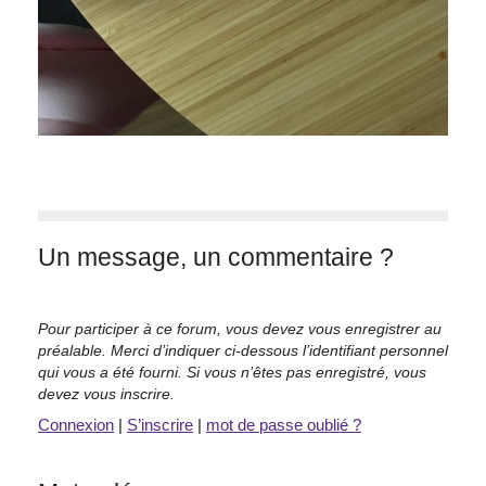
Un message, un commentaire ?
Pour participer à ce forum, vous devez vous enregistrer au
préalable. Merci d’indiquer ci-dessous l’identifiant personnel
qui vous a été fourni. Si vous n’êtes pas enregistré, vous
devez vous inscrire.
Connexion
|
S’inscrire
|
mot de passe oublié ?