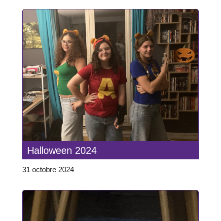
Halloween 2024
31 octobre 2024