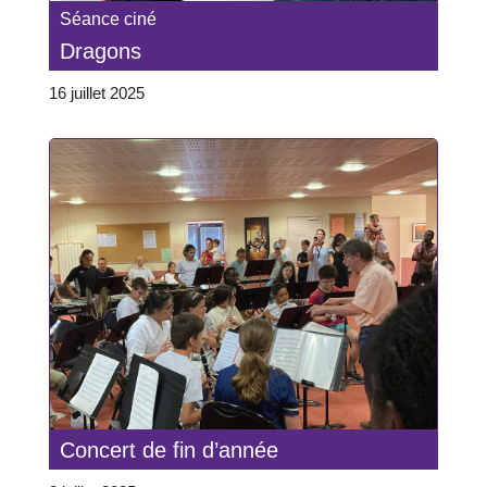
Séance ciné
Dragons
16 juillet 2025
Concert de fin d’année