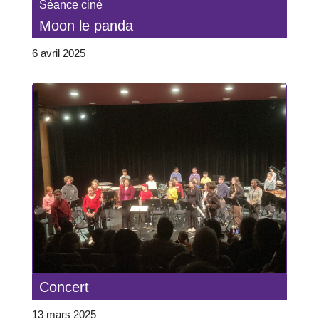
Séance ciné
Moon le panda
6 avril 2025
Concert
13 mars 2025