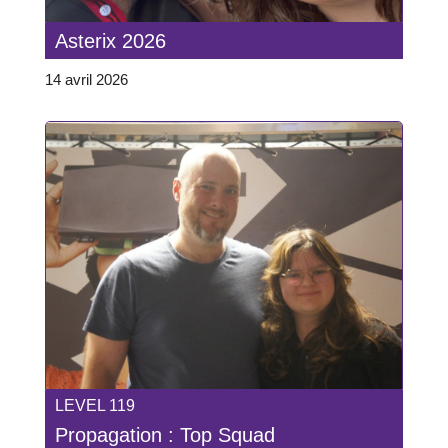
Asterix 2026
14 avril 2026
LEVEL 119
Propagation : Top Squad