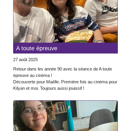
A toute épreuve
27 août 2025
Retour dans les année 90 avec la séance de A toute
épreuve au cinéma !
Découverte pour Maëlle. Première fois au cinéma pour
Kilyan et moi. Toujours aussi jouissif !