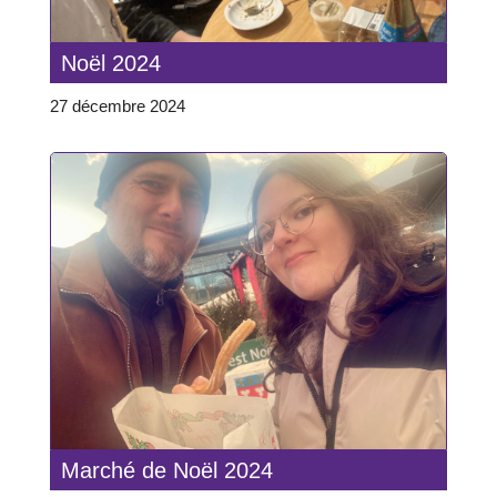
Noël 2024
27 décembre 2024
Marché de Noël 2024