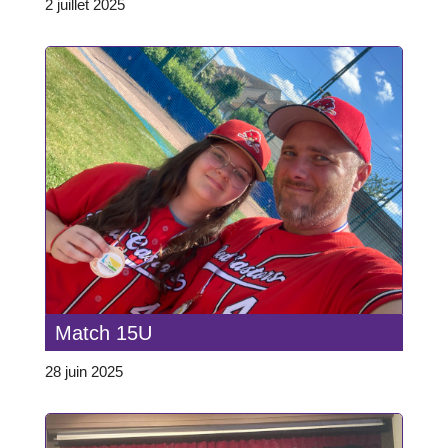
2 juillet 2025
Match 15U
28 juin 2025