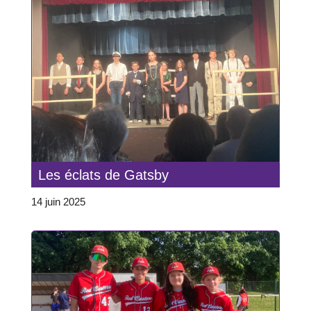
Les éclats de Gatsby
14 juin 2025