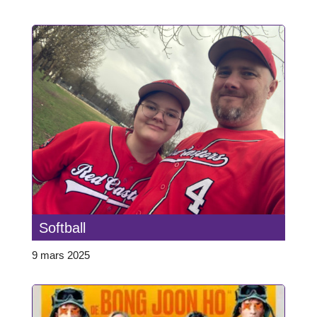
Softball
9 mars 2025