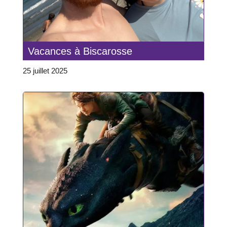
Vacances à Biscarosse
25 juillet 2025