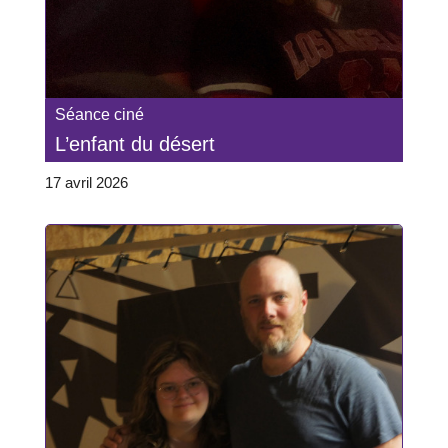
Séance ciné
L’enfant du désert
17 avril 2026