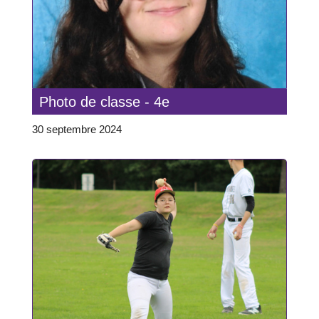
Photo de classe - 4e
30 septembre 2024