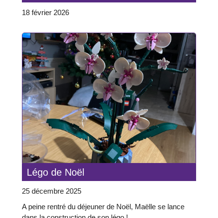
18 février 2026
Légo de Noël
25 décembre 2025
A peine rentré du déjeuner de Noël, Maëlle se lance
dans la construction de son légo !