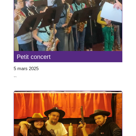
Petit concert
5 mars 2025
``