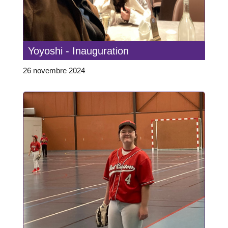
Yoyoshi - Inauguration
26 novembre 2024