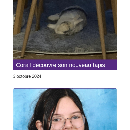
Corail découvre son nouveau tapis
3 octobre 2024