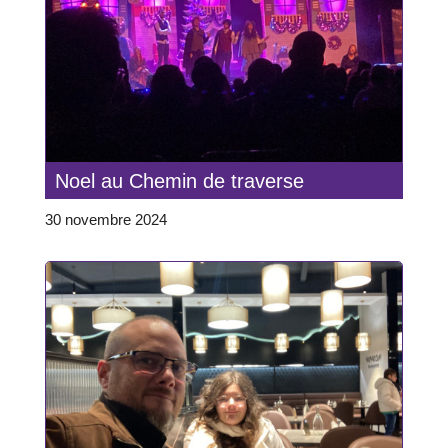
Noel au Chemin de traverse
30 novembre 2024