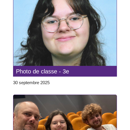
Photo de classe - 3e
30 septembre 2025