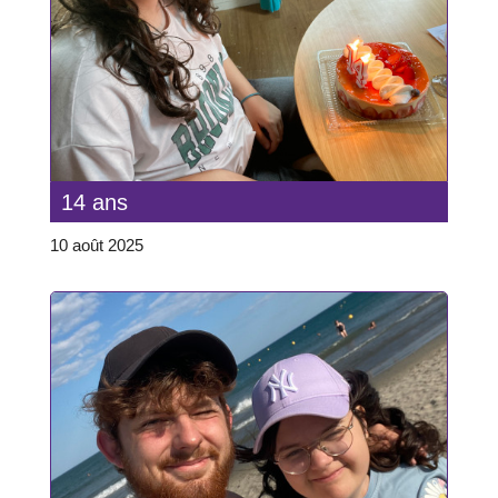
14 ans
10 août 2025