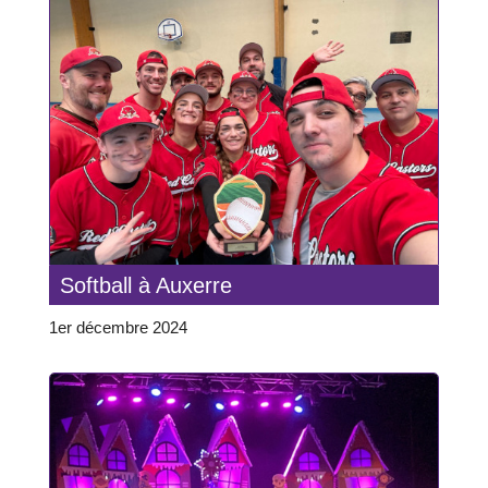
Softball à Auxerre
1er décembre 2024