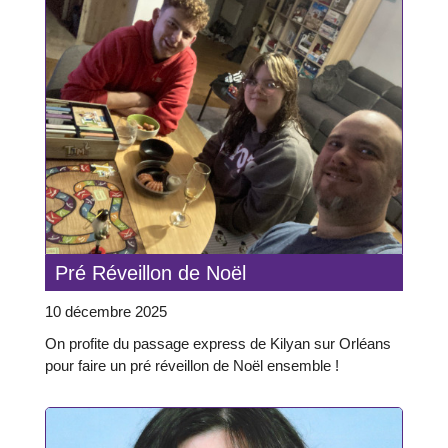
Pré Réveillon de Noël
10 décembre 2025
On profite du passage express de Kilyan sur Orléans
pour faire un pré réveillon de Noël ensemble !