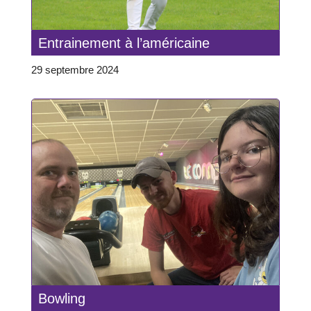
Entrainement à l’américaine
29 septembre 2024
Bowling