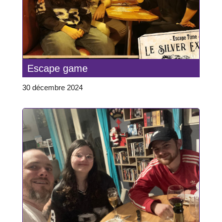
Escape game
30 décembre 2024