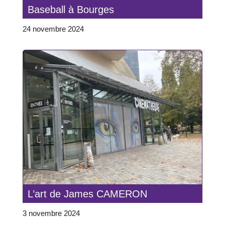
Baseball à Bourges
24 novembre 2024
L’art de James CAMERON
3 novembre 2024