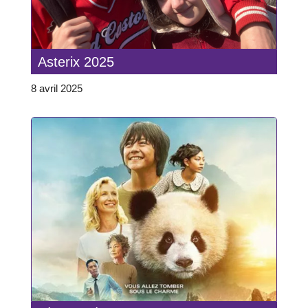
Asterix 2025
8 avril 2025