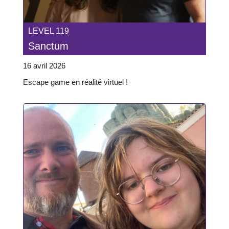
LEVEL 119
Sanctum
16 avril 2026
Escape game en réalité virtuel !