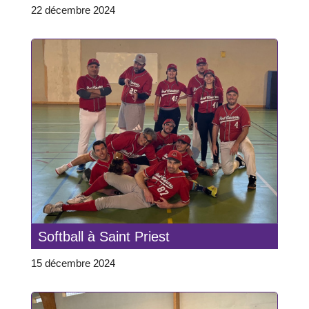
22 décembre 2024
Softball à Saint Priest
15 décembre 2024