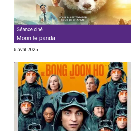
Séance ciné
Moon le panda
6 avril 2025