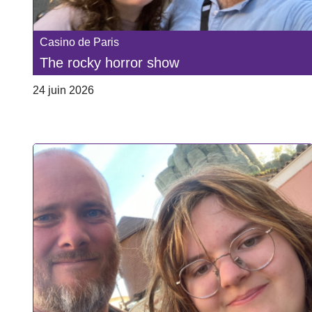
Casino de Paris
The rocky horror show
24 juin 2026