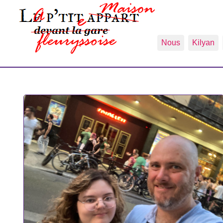
Nous
Kilyan