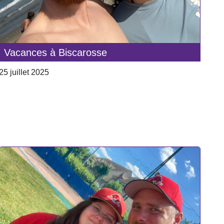
Vacances à Biscarosse
25 juillet 2025