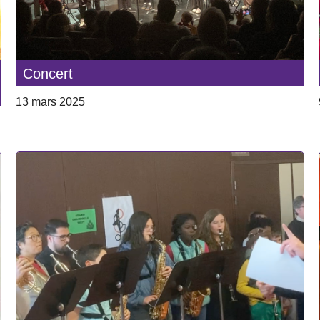
Concert
13 mars 2025