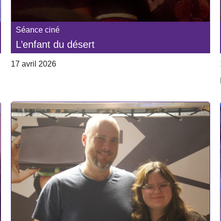
Séance ciné
L’enfant du désert
17 avril 2026