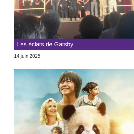
Les éclats de Gatsby
14 juin 2025