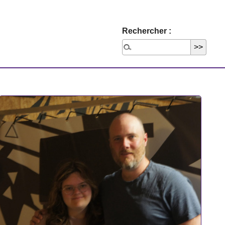
Rechercher :