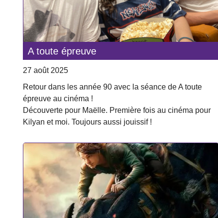
A toute épreuve
27 août 2025
Retour dans les année 90 avec la séance de A toute
épreuve au cinéma !
Découverte pour Maëlle. Première fois au cinéma pour
Kilyan et moi. Toujours aussi jouissif !