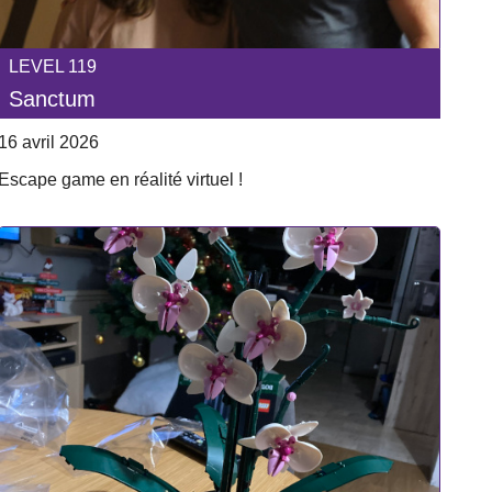
LEVEL 119
Sanctum
16 avril 2026
Escape game en réalité virtuel !