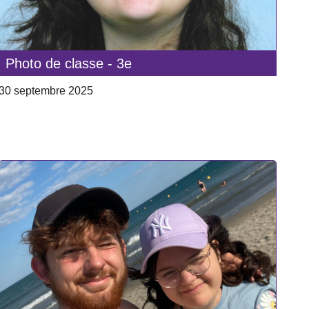
Photo de classe - 3e
30 septembre 2025