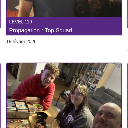
LEVEL 119
Propagation : Top Squad
18 février 2026