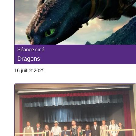
Séance ciné
Dragons
16 juillet 2025