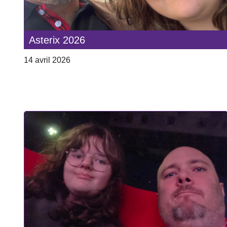
Asterix 2026
14 avril 2026