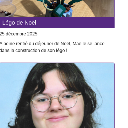
Légo de Noël
25 décembre 2025
A peine rentré du déjeuner de Noël, Maëlle se lance
dans la construction de son légo !