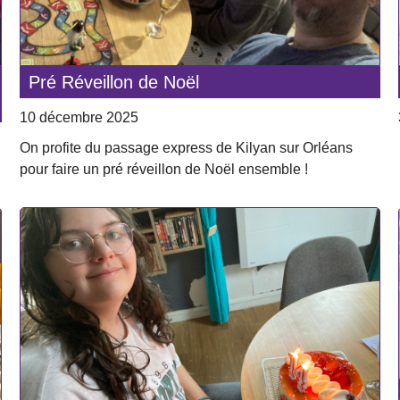
Pré Réveillon de Noël
10 décembre 2025
On profite du passage express de Kilyan sur Orléans
pour faire un pré réveillon de Noël ensemble !