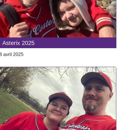
Asterix 2025
8 avril 2025