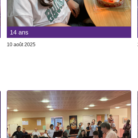
14 ans
10 août 2025