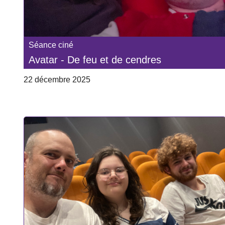
Séance ciné
Avatar - De feu et de cendres
22 décembre 2025