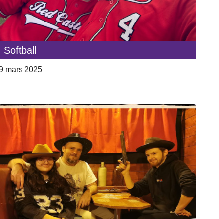
Softball
9 mars 2025