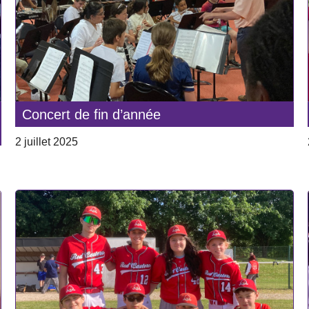
Concert de fin d’année
2 juillet 2025