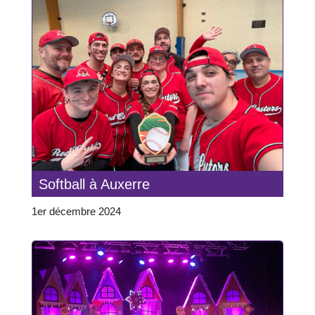
Softball à Auxerre
1er décembre 2024