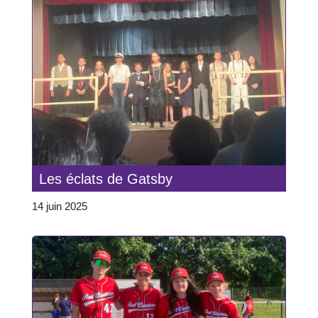
Les éclats de Gatsby
14 juin 2025