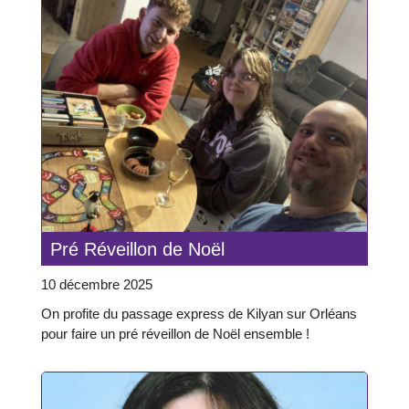
Pré Réveillon de Noël
10 décembre 2025
On profite du passage express de Kilyan sur Orléans
pour faire un pré réveillon de Noël ensemble !