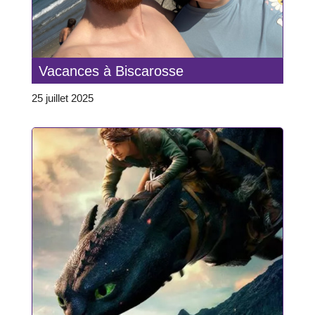
Vacances à Biscarosse
25 juillet 2025