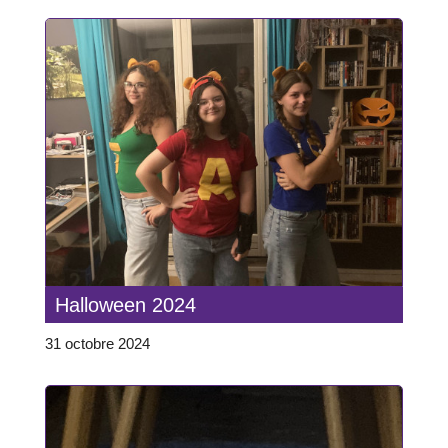
Halloween 2024
31 octobre 2024