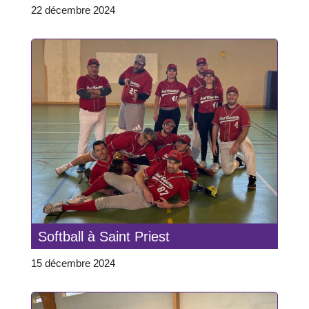
22 décembre 2024
Softball à Saint Priest
15 décembre 2024