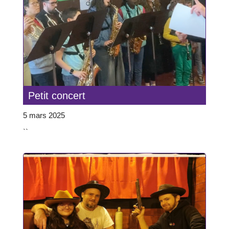
Petit concert
5 mars 2025
``