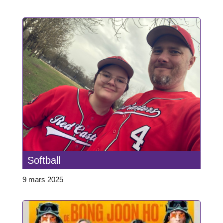
Softball
9 mars 2025