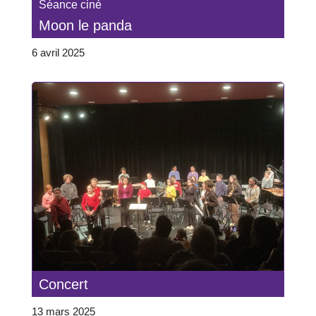
Séance ciné
Moon le panda
6 avril 2025
Concert
13 mars 2025