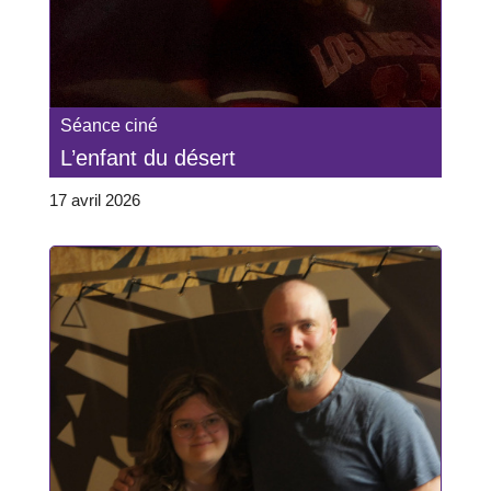
Séance ciné
L’enfant du désert
17 avril 2026