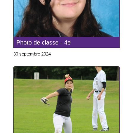
Photo de classe - 4e
30 septembre 2024