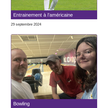
Entrainement à l’américaine
29 septembre 2024
Bowling