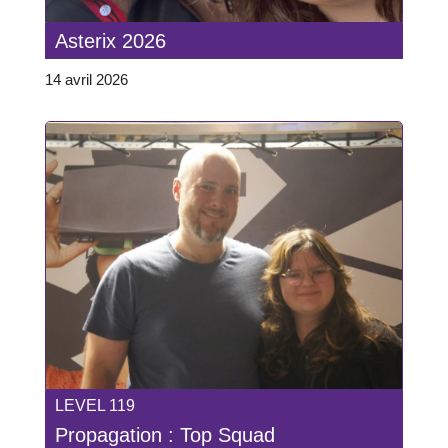
Asterix 2026
14 avril 2026
LEVEL 119
Propagation : Top Squad