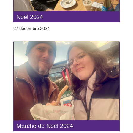
Noël 2024
27 décembre 2024
Marché de Noël 2024