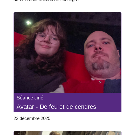
Séance ciné
Avatar - De feu et de cendres
22 décembre 2025