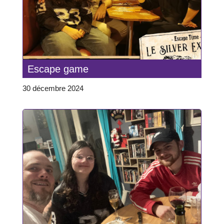
Escape game
30 décembre 2024