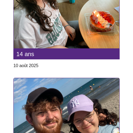
14 ans
10 août 2025