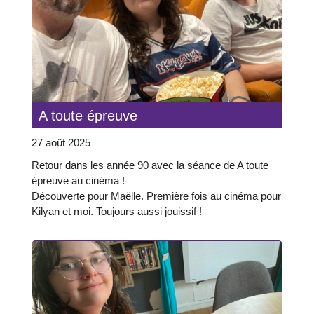
A toute épreuve
27 août 2025
Retour dans les année 90 avec la séance de A toute
épreuve au cinéma !
Découverte pour Maëlle. Première fois au cinéma pour
Kilyan et moi. Toujours aussi jouissif !