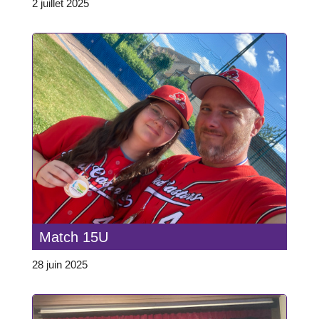
2 juillet 2025
Match 15U
28 juin 2025