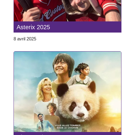
Asterix 2025
8 avril 2025