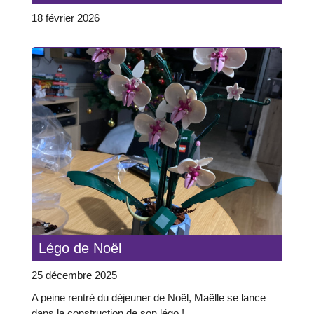
18 février 2026
Légo de Noël
25 décembre 2025
A peine rentré du déjeuner de Noël, Maëlle se lance
dans la construction de son légo !