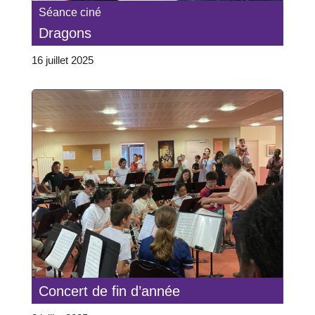
Séance ciné
Dragons
16 juillet 2025
Concert de fin d’année