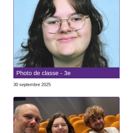
Photo de classe - 3e
30 septembre 2025