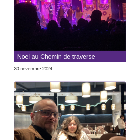
Noel au Chemin de traverse
30 novembre 2024