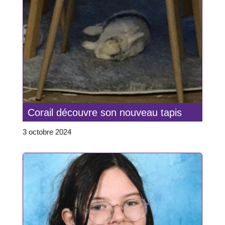
Corail découvre son nouveau tapis
3 octobre 2024