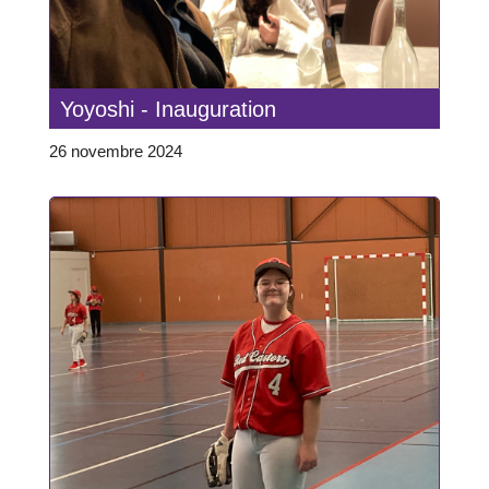
Yoyoshi - Inauguration
26 novembre 2024