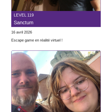
LEVEL 119
Sanctum
16 avril 2026
Escape game en réalité virtuel !