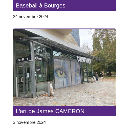
Baseball à Bourges
24 novembre 2024
L’art de James CAMERON
3 novembre 2024