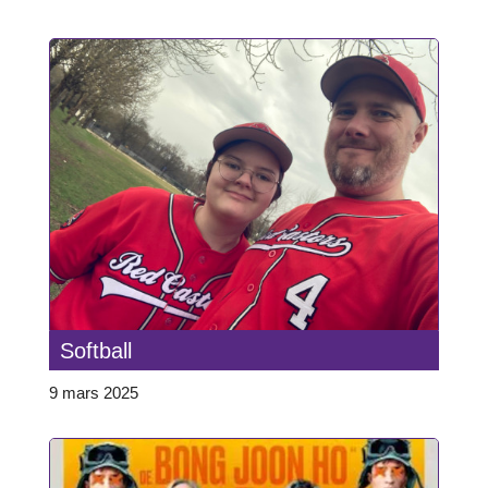
Softball
9 mars 2025