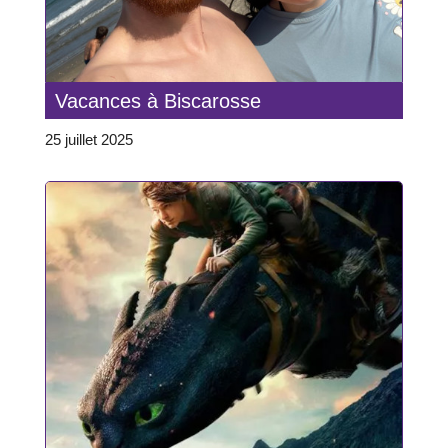
Vacances à Biscarosse
25 juillet 2025