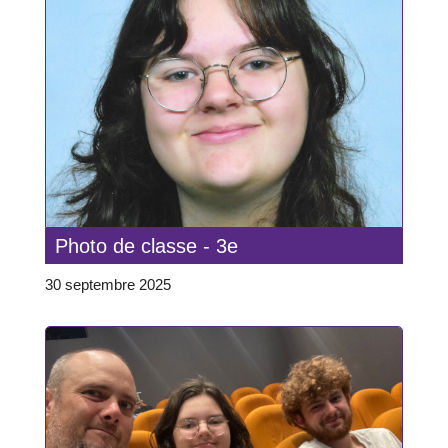
Photo de classe - 3e
30 septembre 2025