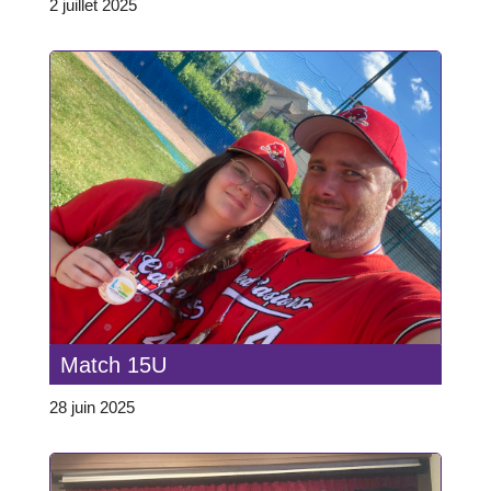
2 juillet 2025
Match 15U
28 juin 2025