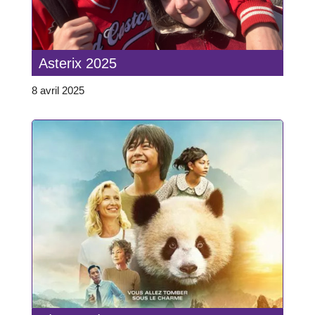
Asterix 2025
8 avril 2025