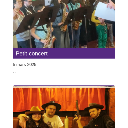
Petit concert
5 mars 2025
``