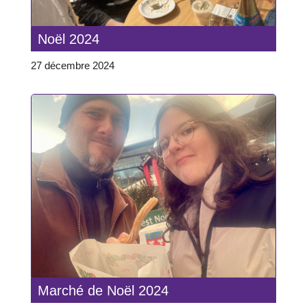
Noël 2024
27 décembre 2024
Marché de Noël 2024