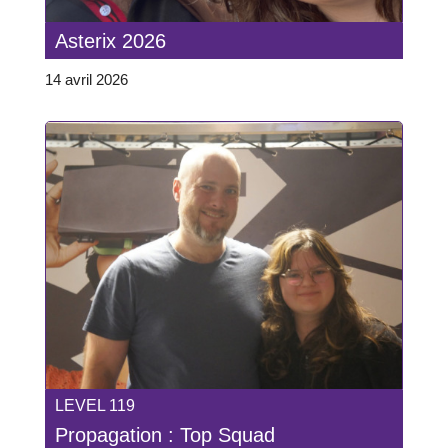
Asterix 2026
14 avril 2026
LEVEL 119
Propagation : Top Squad