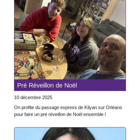
Pré Réveillon de Noël
10 décembre 2025
On profite du passage express de Kilyan sur Orléans
pour faire un pré réveillon de Noël ensemble !