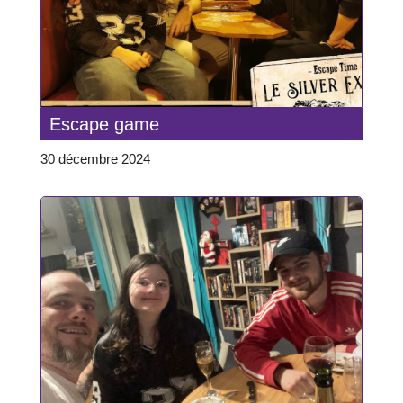
Escape game
30 décembre 2024