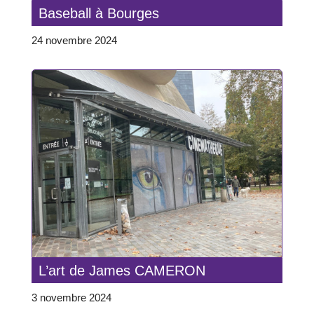
Baseball à Bourges
24 novembre 2024
L’art de James CAMERON
3 novembre 2024