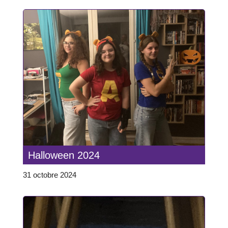
Halloween 2024
31 octobre 2024