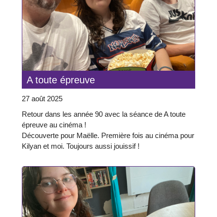
A toute épreuve
27 août 2025
Retour dans les année 90 avec la séance de A toute
épreuve au cinéma !
Découverte pour Maëlle. Première fois au cinéma pour
Kilyan et moi. Toujours aussi jouissif !