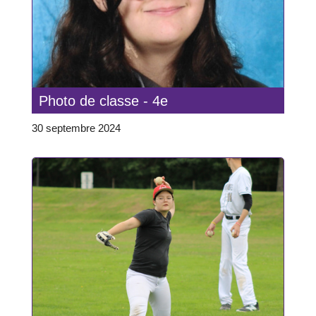
Photo de classe - 4e
30 septembre 2024