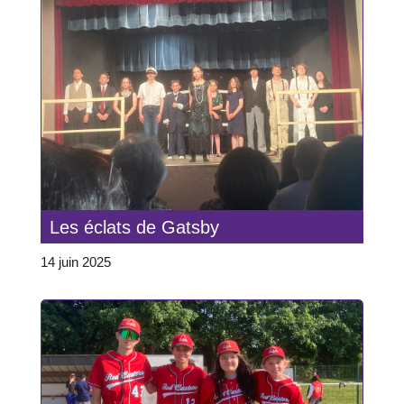
Les éclats de Gatsby
14 juin 2025