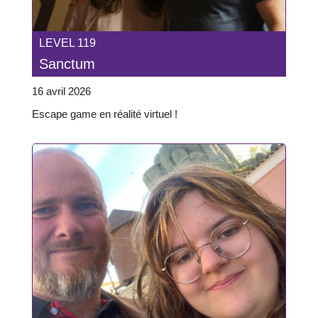
LEVEL 119
Sanctum
16 avril 2026
Escape game en réalité virtuel !