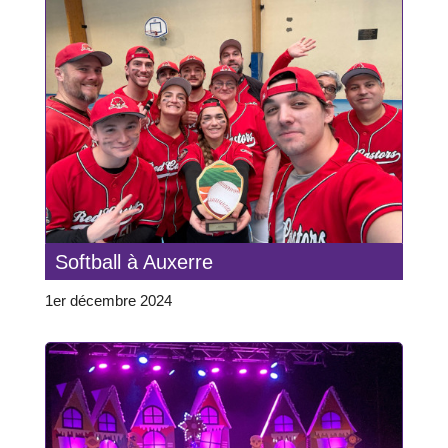
Softball à Auxerre
1er décembre 2024