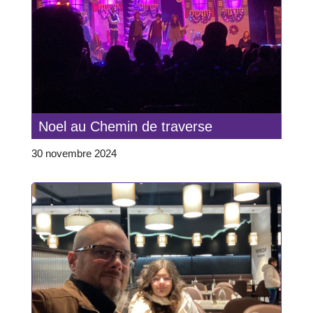
Noel au Chemin de traverse
30 novembre 2024