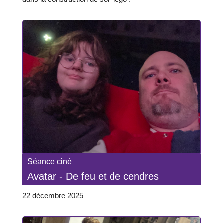
Séance ciné
Avatar - De feu et de cendres
22 décembre 2025