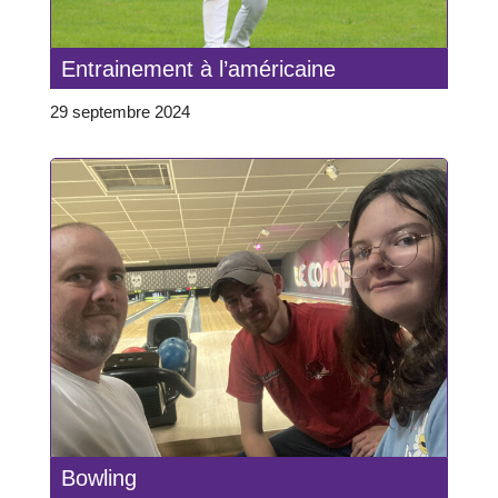
Entrainement à l’américaine
29 septembre 2024
Bowling