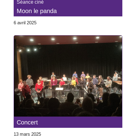
Séance ciné
Moon le panda
6 avril 2025
Concert
13 mars 2025