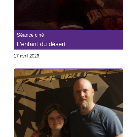
Séance ciné
L’enfant du désert
17 avril 2026