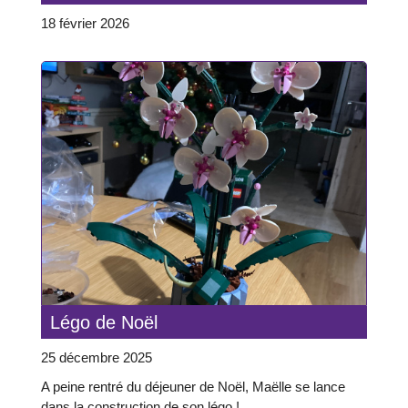
18 février 2026
Légo de Noël
25 décembre 2025
A peine rentré du déjeuner de Noël, Maëlle se lance
dans la construction de son légo !