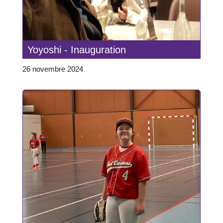
Yoyoshi - Inauguration
26 novembre 2024