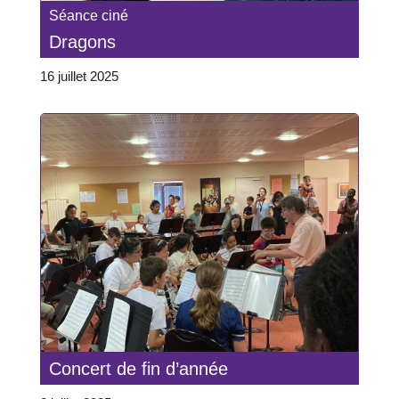
Séance ciné
Dragons
16 juillet 2025
Concert de fin d’année