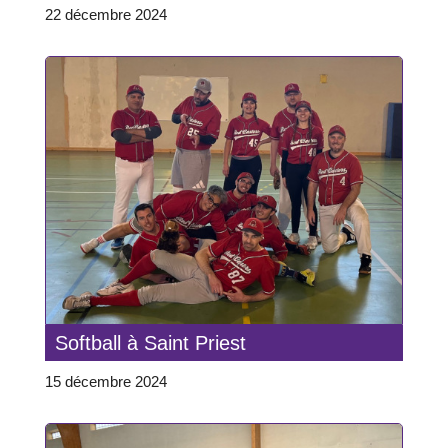
22 décembre 2024
Softball à Saint Priest
15 décembre 2024