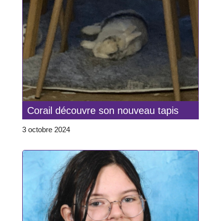
Corail découvre son nouveau tapis
3 octobre 2024