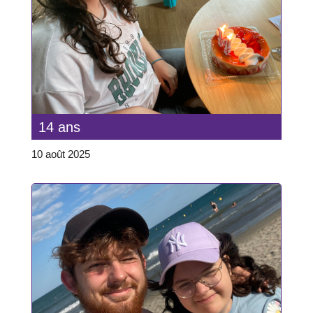
14 ans
10 août 2025