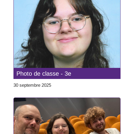
Photo de classe - 3e
30 septembre 2025