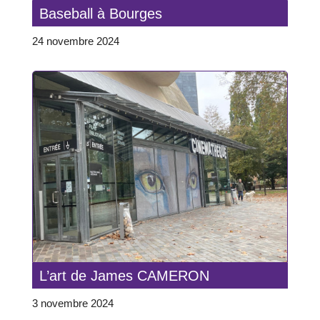
Baseball à Bourges
24 novembre 2024
L’art de James CAMERON
3 novembre 2024