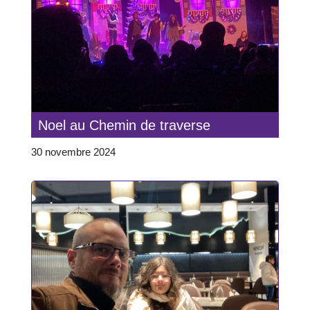
Noel au Chemin de traverse
30 novembre 2024