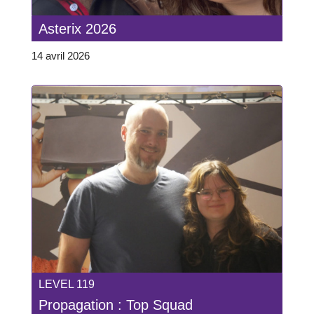
Asterix 2026
14 avril 2026
LEVEL 119
Propagation : Top Squad