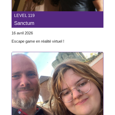
LEVEL 119
Sanctum
16 avril 2026
Escape game en réalité virtuel !