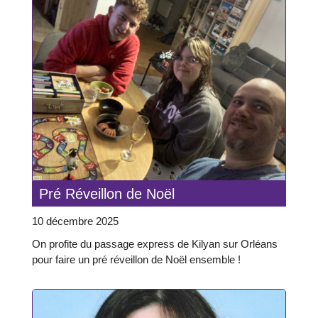
Pré Réveillon de Noël
10 décembre 2025
On profite du passage express de Kilyan sur Orléans
pour faire un pré réveillon de Noël ensemble !