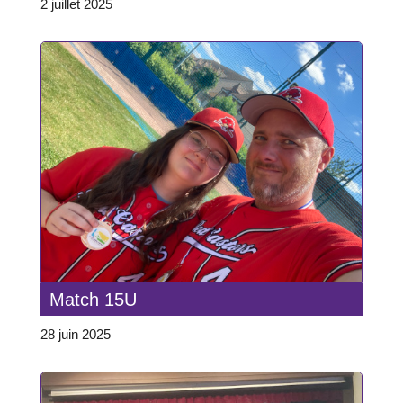
2 juillet 2025
Match 15U
28 juin 2025