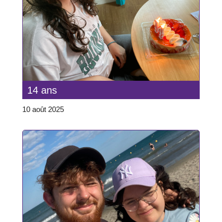
14 ans
10 août 2025