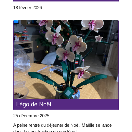
18 février 2026
Légo de Noël
25 décembre 2025
A peine rentré du déjeuner de Noël, Maëlle se lance
dans la construction de son légo !