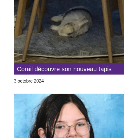
Corail découvre son nouveau tapis
3 octobre 2024