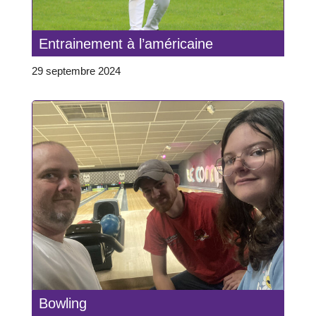
Entrainement à l’américaine
29 septembre 2024
Bowling