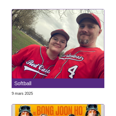
Softball
9 mars 2025