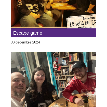
Escape game
30 décembre 2024