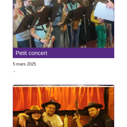
Petit concert
5 mars 2025
``