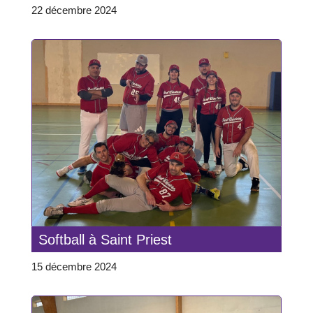
22 décembre 2024
Softball à Saint Priest
15 décembre 2024