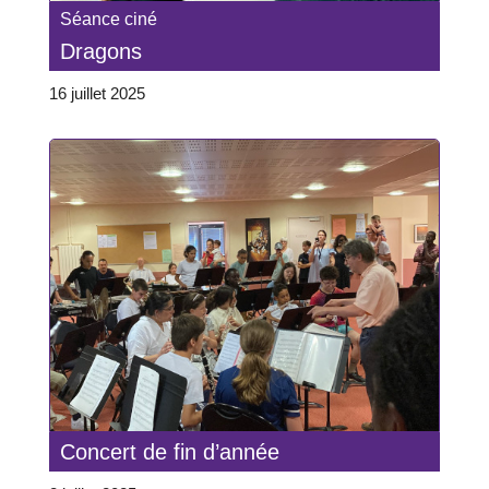
Séance ciné
Dragons
16 juillet 2025
Concert de fin d’année