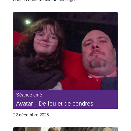
Séance ciné
Avatar - De feu et de cendres
22 décembre 2025