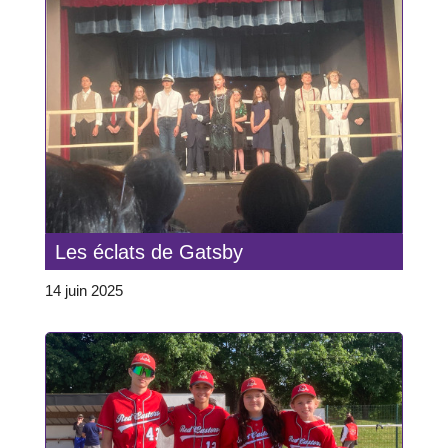
Les éclats de Gatsby
14 juin 2025