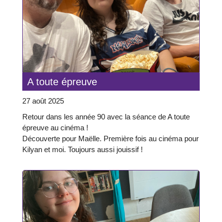
A toute épreuve
27 août 2025
Retour dans les année 90 avec la séance de A toute
épreuve au cinéma !
Découverte pour Maëlle. Première fois au cinéma pour
Kilyan et moi. Toujours aussi jouissif !