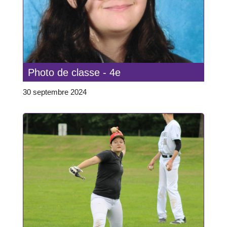
Photo de classe - 4e
30 septembre 2024