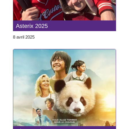
Asterix 2025
8 avril 2025