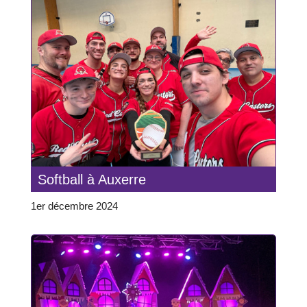
Softball à Auxerre
1er décembre 2024