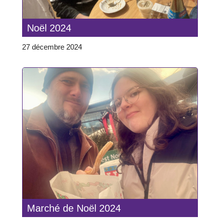
Noël 2024
27 décembre 2024
Marché de Noël 2024