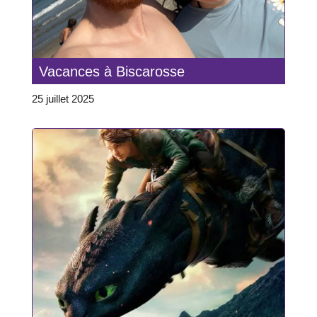
Vacances à Biscarosse
25 juillet 2025