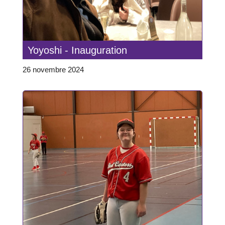
Yoyoshi - Inauguration
26 novembre 2024