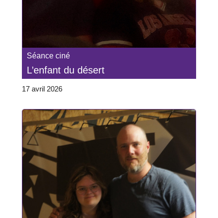
Séance ciné
L’enfant du désert
17 avril 2026