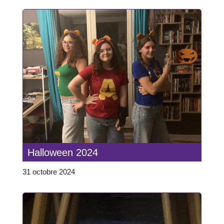
Halloween 2024
31 octobre 2024