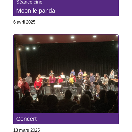
Séance ciné
Moon le panda
6 avril 2025
Concert
13 mars 2025