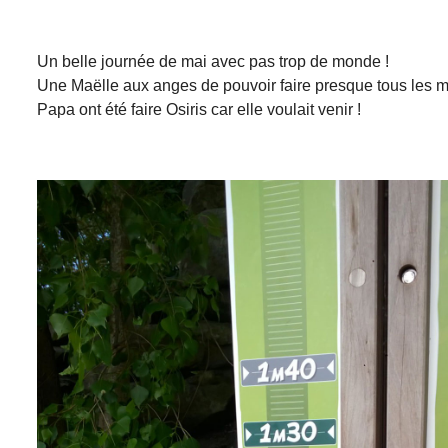
Un belle journée de mai avec pas trop de monde !
Une Maëlle aux anges de pouvoir faire presque tous les 
Papa ont été faire Osiris car elle voulait venir !