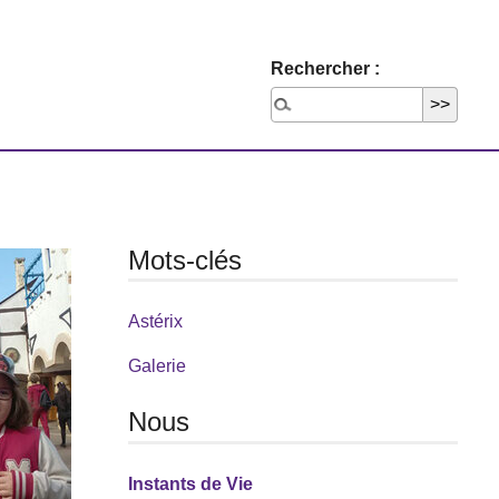
Rechercher :
Mots-clés
Astérix
Galerie
Nous
Instants de Vie