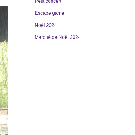
Petit concert
Escape game
Noël 2024
Marché de Noël 2024