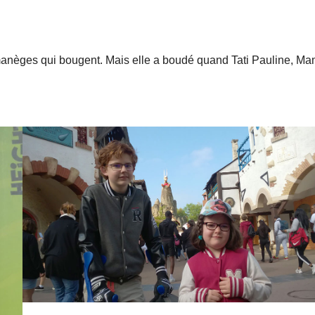
manèges qui bougent. Mais elle a boudé quand Tati Pauline, Ma