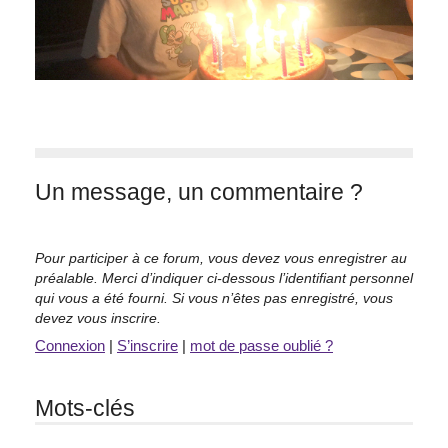
Un message, un commentaire ?
Pour participer à ce forum, vous devez vous enregistrer au
préalable. Merci d’indiquer ci-dessous l’identifiant personnel
qui vous a été fourni. Si vous n’êtes pas enregistré, vous
devez vous inscrire.
Connexion
|
S’inscrire
|
mot de passe oublié ?
Mots-clés