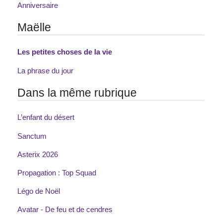
Anniversaire
Maëlle
Les petites choses de la vie
La phrase du jour
Dans la même rubrique
L’enfant du désert
Sanctum
Asterix 2026
Propagation : Top Squad
Légo de Noël
Avatar - De feu et de cendres