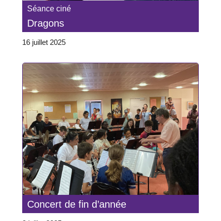
Séance ciné
Dragons
16 juillet 2025
Concert de fin d’année