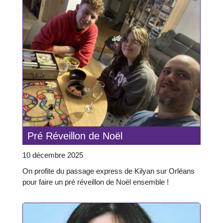
Pré Réveillon de Noël
10 décembre 2025
On profite du passage express de Kilyan sur Orléans
pour faire un pré réveillon de Noël ensemble !