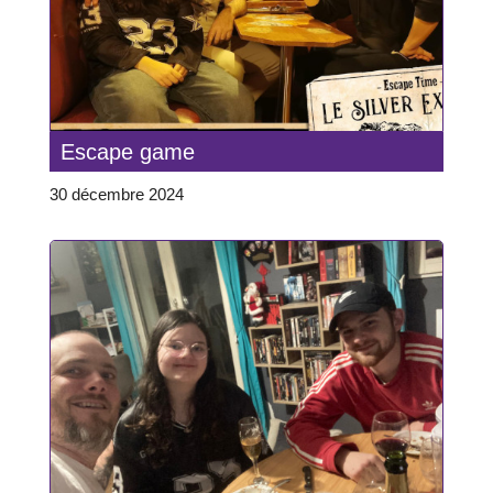
Escape game
30 décembre 2024