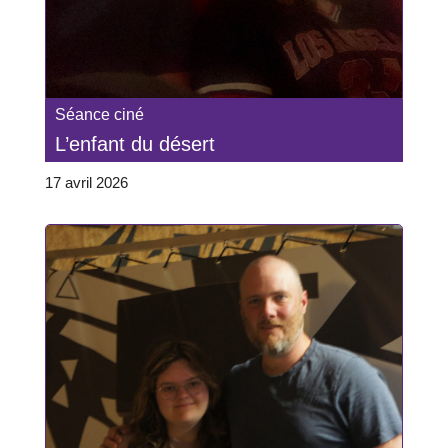
Séance ciné
L’enfant du désert
17 avril 2026