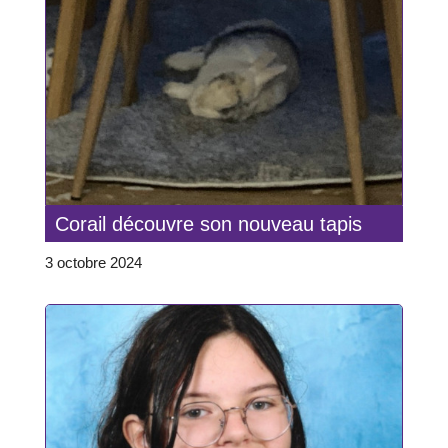
Corail découvre son nouveau tapis
3 octobre 2024