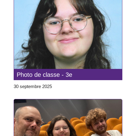
Photo de classe - 3e
30 septembre 2025