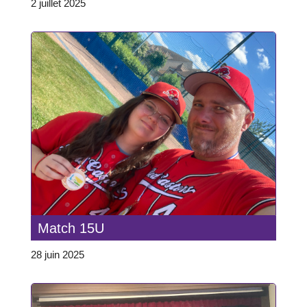
2 juillet 2025
Match 15U
28 juin 2025