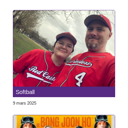
Softball
9 mars 2025