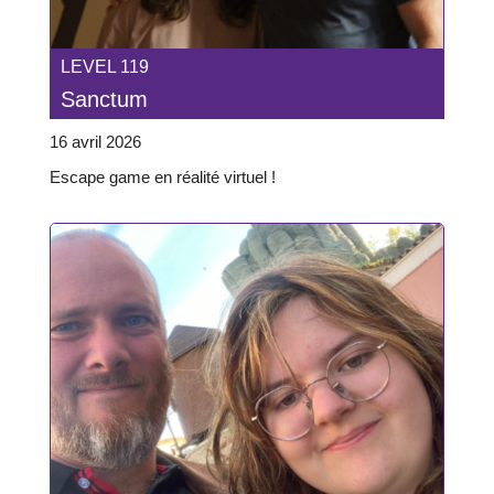
LEVEL 119
Sanctum
16 avril 2026
Escape game en réalité virtuel !