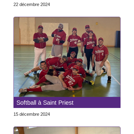
22 décembre 2024
Softball à Saint Priest
15 décembre 2024