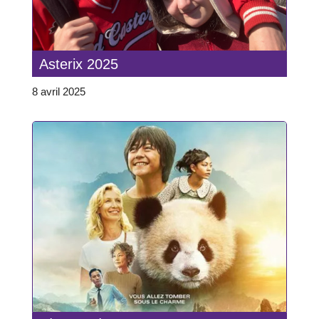
Asterix 2025
8 avril 2025