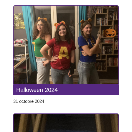
Halloween 2024
31 octobre 2024