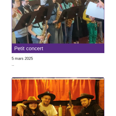
Petit concert
5 mars 2025
``