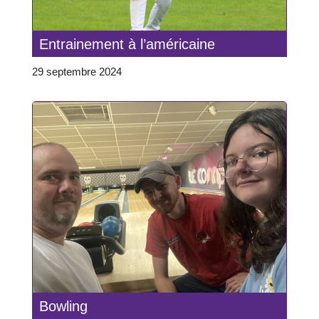
Entrainement à l’américaine
29 septembre 2024
Bowling