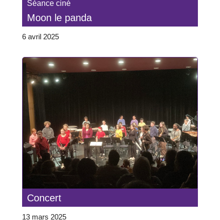
Séance ciné
Moon le panda
6 avril 2025
Concert
13 mars 2025