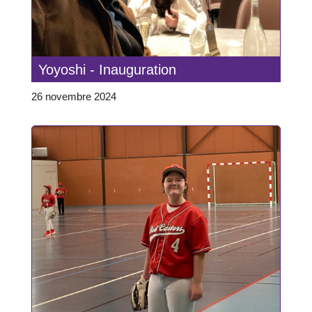
Yoyoshi - Inauguration
26 novembre 2024