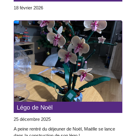
18 février 2026
Légo de Noël
25 décembre 2025
A peine rentré du déjeuner de Noël, Maëlle se lance
dans la construction de son légo !