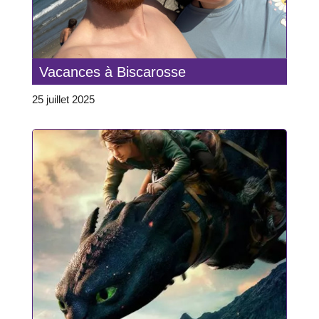
Vacances à Biscarosse
25 juillet 2025