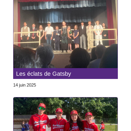
Les éclats de Gatsby
14 juin 2025