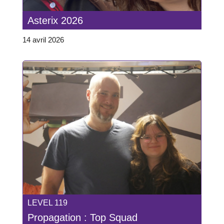
Asterix 2026
14 avril 2026
LEVEL 119
Propagation : Top Squad