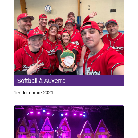
Softball à Auxerre
1er décembre 2024