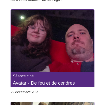
Séance ciné
Avatar - De feu et de cendres
22 décembre 2025