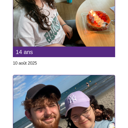
14 ans
10 août 2025