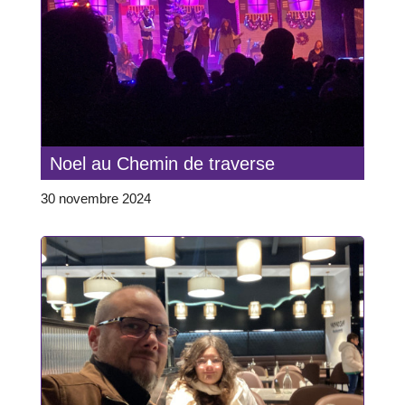
Noel au Chemin de traverse
30 novembre 2024