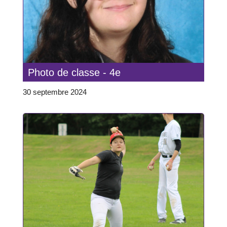
Photo de classe - 4e
30 septembre 2024