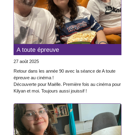
A toute épreuve
27 août 2025
Retour dans les année 90 avec la séance de A toute
épreuve au cinéma !
Découverte pour Maëlle. Première fois au cinéma pour
Kilyan et moi. Toujours aussi jouissif !