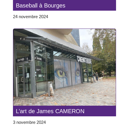
Baseball à Bourges
24 novembre 2024
L’art de James CAMERON
3 novembre 2024