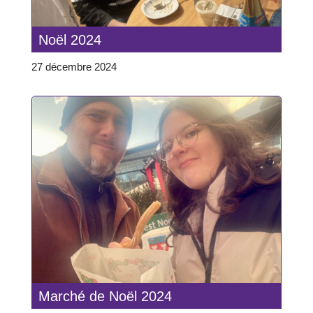
Noël 2024
27 décembre 2024
Marché de Noël 2024