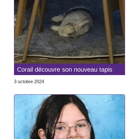
Corail découvre son nouveau tapis
3 octobre 2024