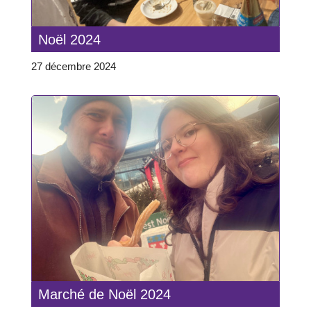
Noël 2024
27 décembre 2024
Marché de Noël 2024