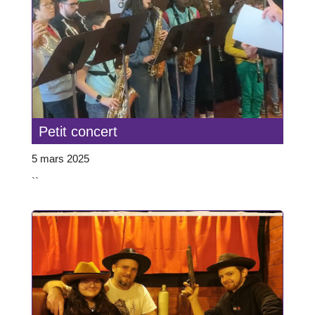
Petit concert
5 mars 2025
``