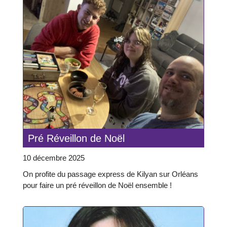
Pré Réveillon de Noël
10 décembre 2025
On profite du passage express de Kilyan sur Orléans
pour faire un pré réveillon de Noël ensemble !