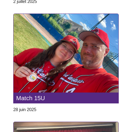
2 juillet 2025
Match 15U
28 juin 2025