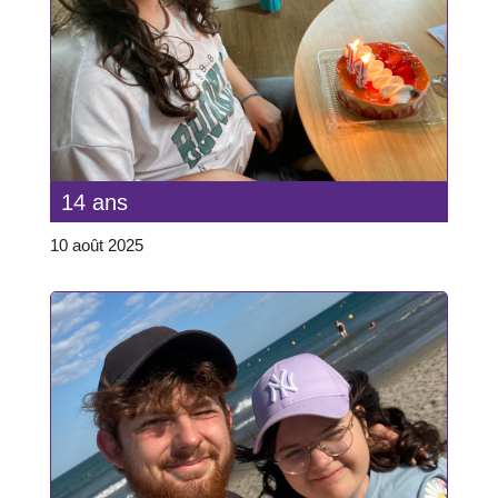
14 ans
10 août 2025