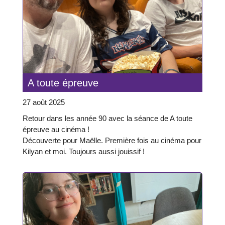
A toute épreuve
27 août 2025
Retour dans les année 90 avec la séance de A toute
épreuve au cinéma !
Découverte pour Maëlle. Première fois au cinéma pour
Kilyan et moi. Toujours aussi jouissif !