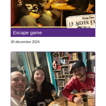
Escape game
30 décembre 2024