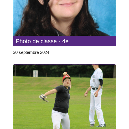
Photo de classe - 4e
30 septembre 2024