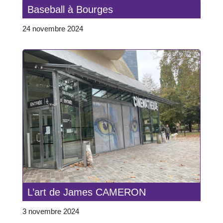
Baseball à Bourges
24 novembre 2024
L’art de James CAMERON
3 novembre 2024