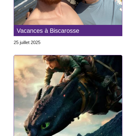
Vacances à Biscarosse
25 juillet 2025