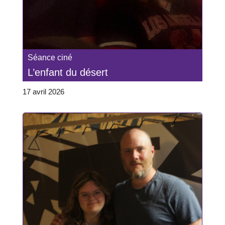
Séance ciné
L’enfant du désert
17 avril 2026