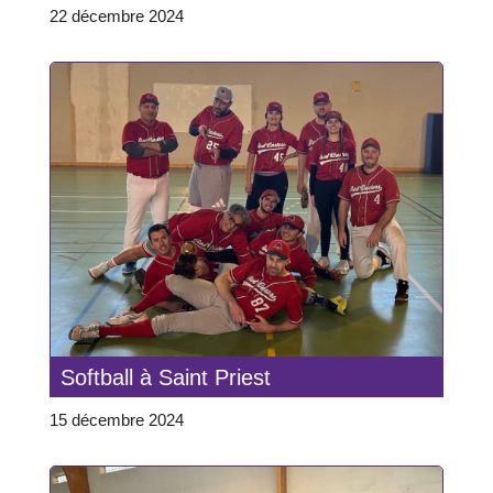
22 décembre 2024
Softball à Saint Priest
15 décembre 2024