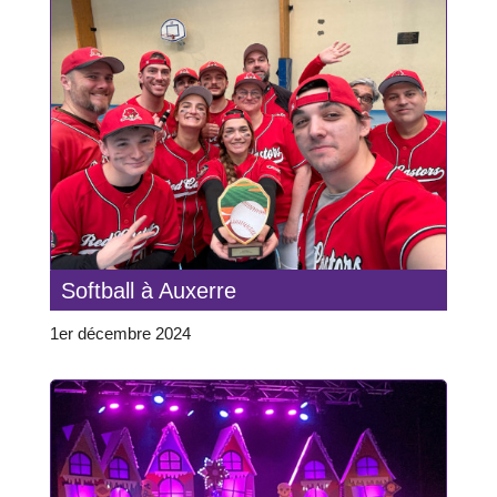
Softball à Auxerre
1er décembre 2024