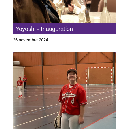
Yoyoshi - Inauguration
26 novembre 2024