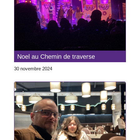
Noel au Chemin de traverse
30 novembre 2024