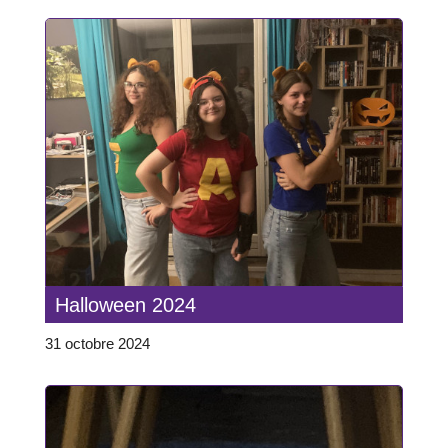
Halloween 2024
31 octobre 2024