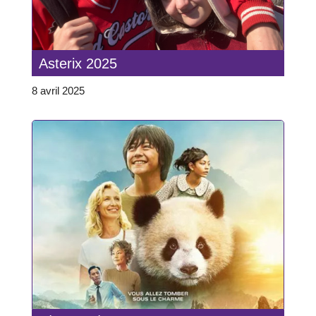
Asterix 2025
8 avril 2025