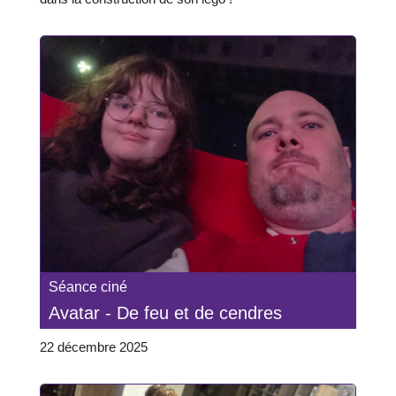
Séance ciné
Avatar - De feu et de cendres
22 décembre 2025