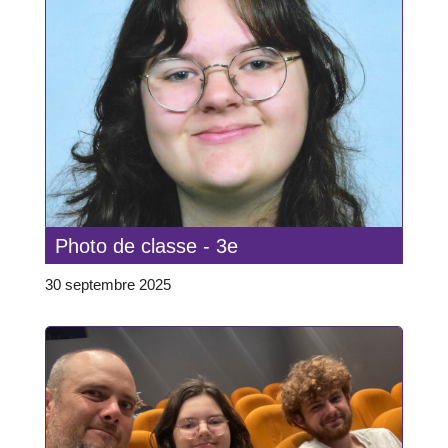
Photo de classe - 3e
30 septembre 2025