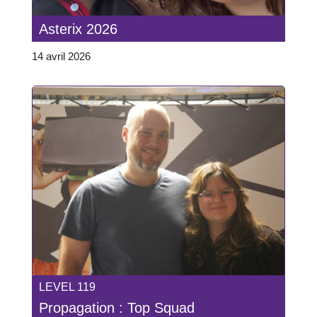
Asterix 2026
14 avril 2026
LEVEL 119
Propagation : Top Squad