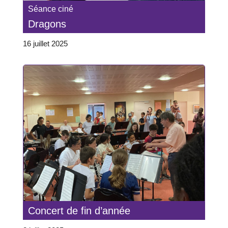
Séance ciné
Dragons
16 juillet 2025
Concert de fin d’année