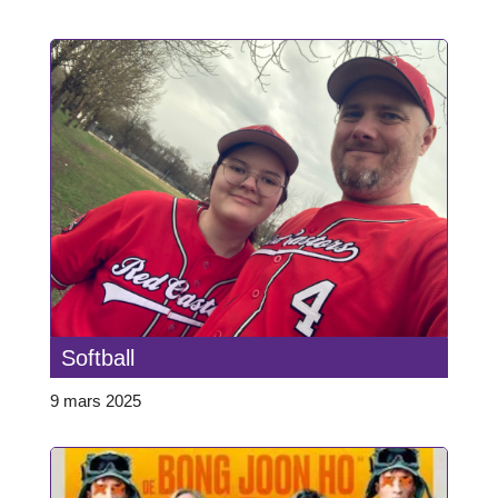
Softball
9 mars 2025