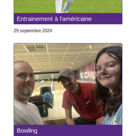
Entrainement à l’américaine
29 septembre 2024
Bowling