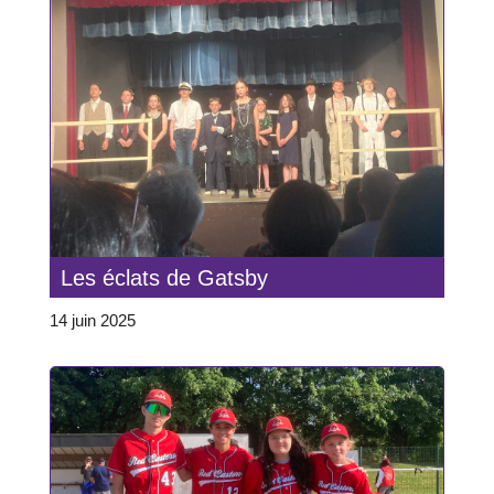
Les éclats de Gatsby
14 juin 2025