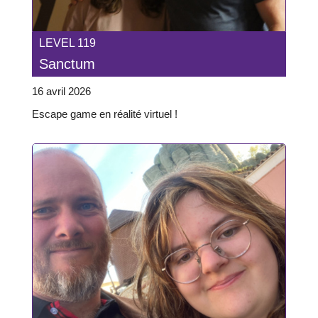
LEVEL 119
Sanctum
16 avril 2026
Escape game en réalité virtuel !