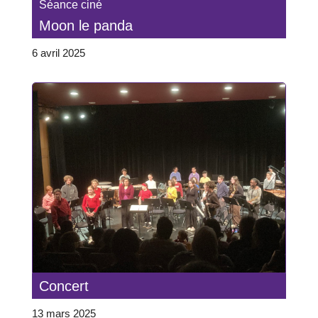
Séance ciné
Moon le panda
6 avril 2025
Concert
13 mars 2025