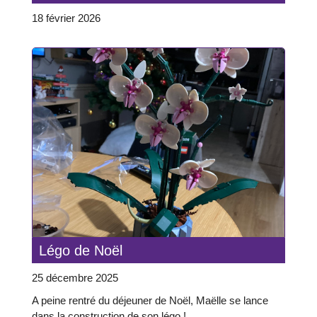
18 février 2026
Légo de Noël
25 décembre 2025
A peine rentré du déjeuner de Noël, Maëlle se lance
dans la construction de son légo !