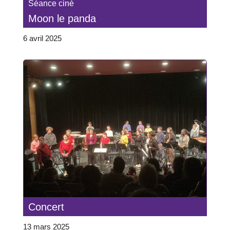
Séance ciné
Moon le panda
6 avril 2025
Concert
13 mars 2025