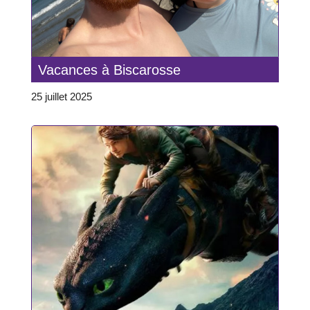
Vacances à Biscarosse
25 juillet 2025