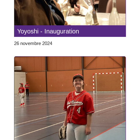
Yoyoshi - Inauguration
26 novembre 2024