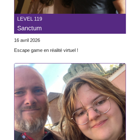
LEVEL 119
Sanctum
16 avril 2026
Escape game en réalité virtuel !