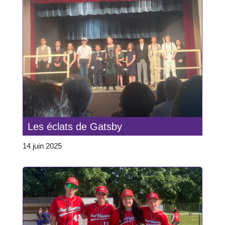
Les éclats de Gatsby
14 juin 2025