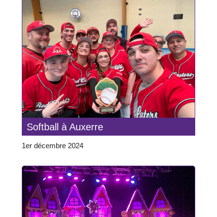
Softball à Auxerre
1er décembre 2024