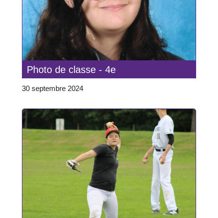
Photo de classe - 4e
30 septembre 2024