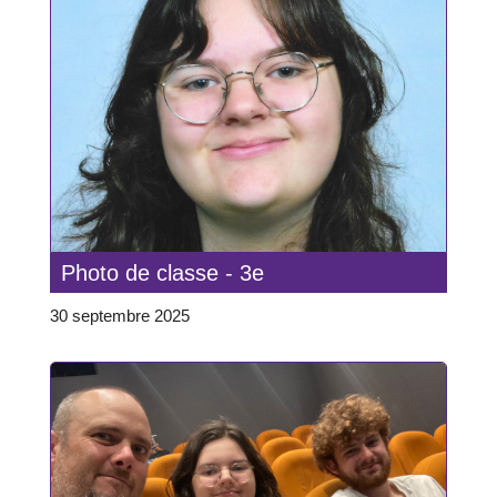
Photo de classe - 3e
30 septembre 2025