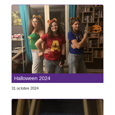
Halloween 2024
31 octobre 2024