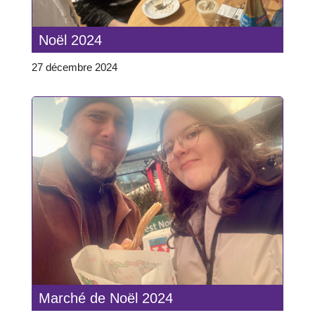
Noël 2024
27 décembre 2024
Marché de Noël 2024