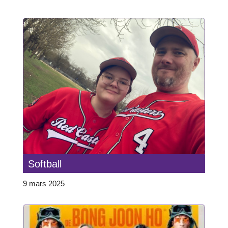
Softball
9 mars 2025