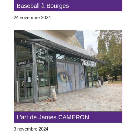
Baseball à Bourges
24 novembre 2024
L’art de James CAMERON
3 novembre 2024