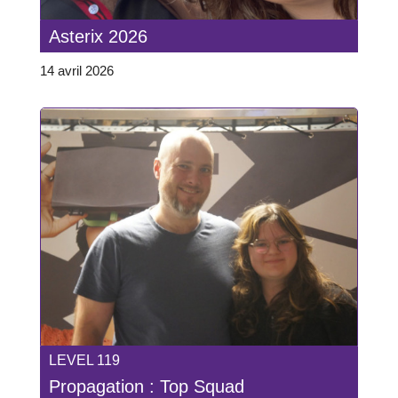
Asterix 2026
14 avril 2026
LEVEL 119
Propagation : Top Squad