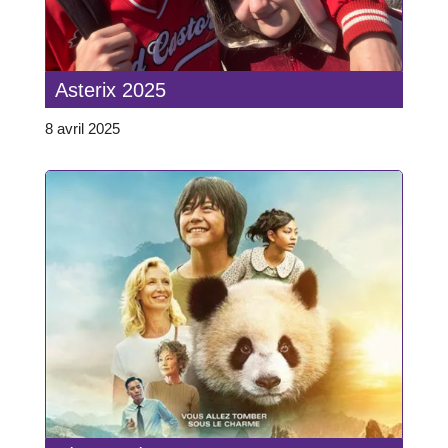
Asterix 2025
8 avril 2025