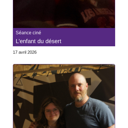
Séance ciné
L’enfant du désert
17 avril 2026