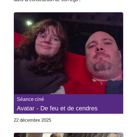
Séance ciné
Avatar - De feu et de cendres
22 décembre 2025