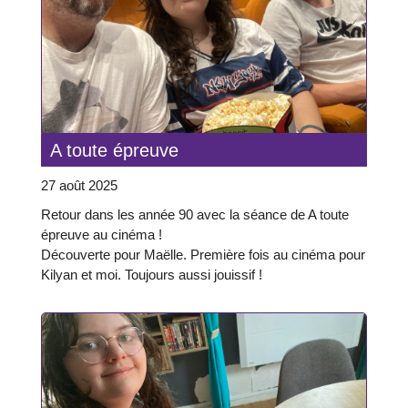
A toute épreuve
27 août 2025
Retour dans les année 90 avec la séance de A toute
épreuve au cinéma !
Découverte pour Maëlle. Première fois au cinéma pour
Kilyan et moi. Toujours aussi jouissif !