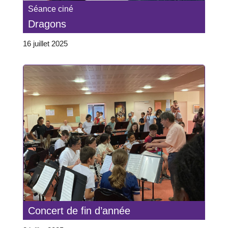
Séance ciné
Dragons
16 juillet 2025
Concert de fin d’année