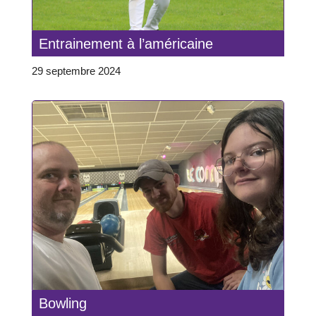
Entrainement à l’américaine
29 septembre 2024
Bowling