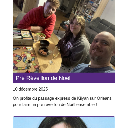
Pré Réveillon de Noël
10 décembre 2025
On profite du passage express de Kilyan sur Orléans
pour faire un pré réveillon de Noël ensemble !