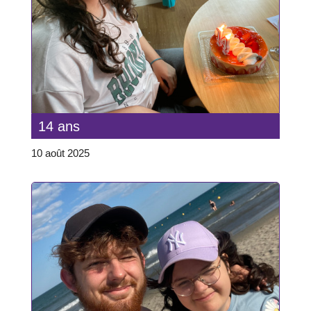
14 ans
10 août 2025