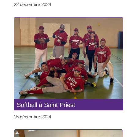
22 décembre 2024
Softball à Saint Priest
15 décembre 2024