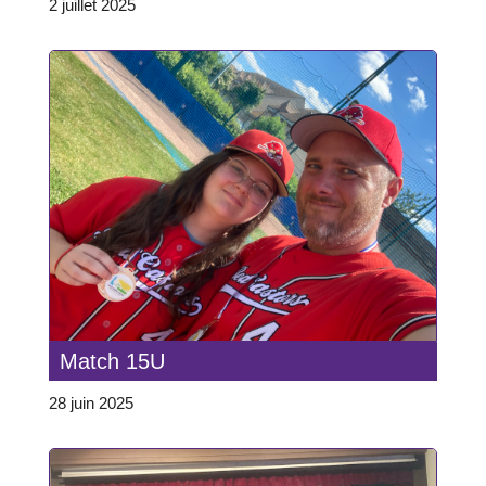
2 juillet 2025
Match 15U
28 juin 2025