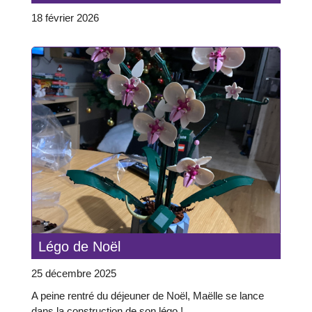
18 février 2026
Légo de Noël
25 décembre 2025
A peine rentré du déjeuner de Noël, Maëlle se lance
dans la construction de son légo !