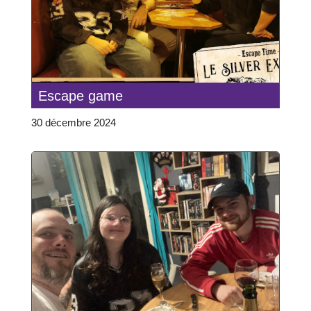
Escape game
30 décembre 2024