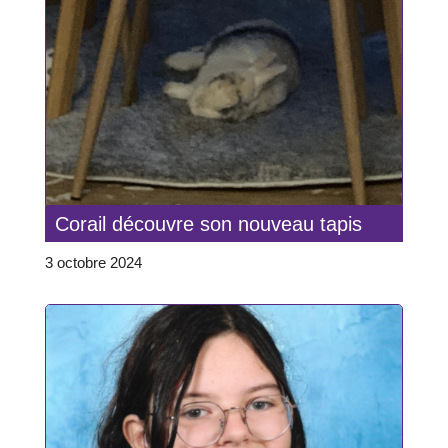
Corail découvre son nouveau tapis
3 octobre 2024