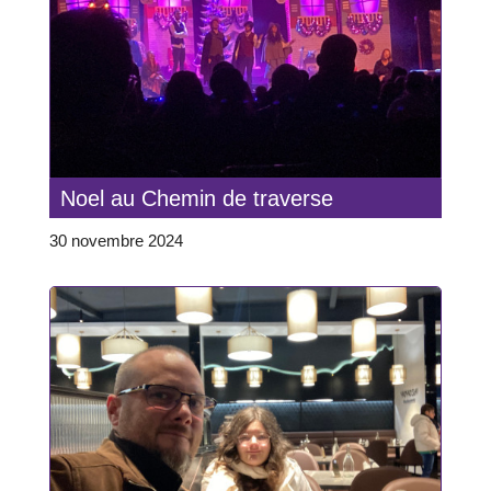
Noel au Chemin de traverse
30 novembre 2024