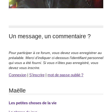
Un message, un commentaire ?
Pour participer à ce forum, vous devez vous enregistrer au
préalable. Merci d’indiquer ci-dessous l’identifiant personnel
qui vous a été fourni. Si vous n’êtes pas enregistré, vous
devez vous inscrire.
Connexion
|
S’inscrire
|
mot de passe oublié ?
Maëlle
Les petites choses de la vie