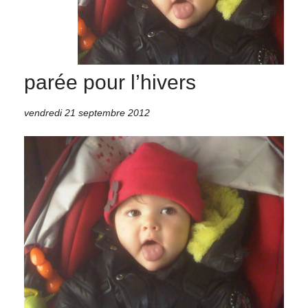
parée pour l’hivers
vendredi 21 septembre 2012