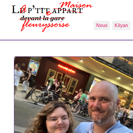
Nous
Kilyan