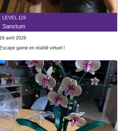
LEVEL 119
Sanctum
16 avril 2026
Escape game en réalité virtuel !