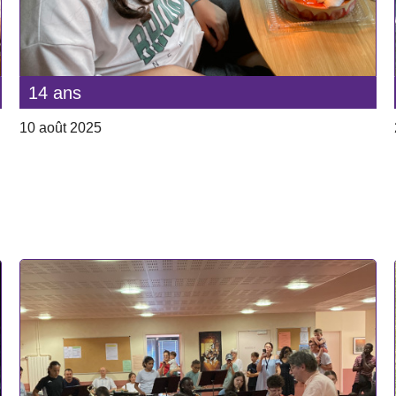
14 ans
10 août 2025