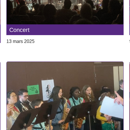
Concert
13 mars 2025