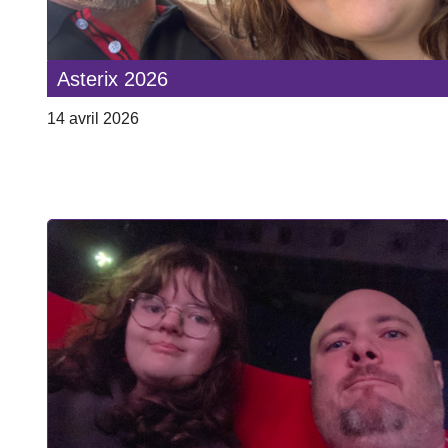
Asterix 2026
14 avril 2026