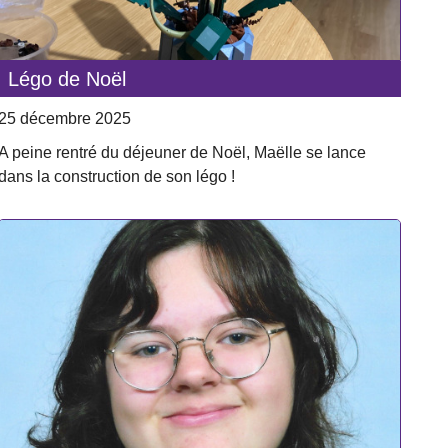
Légo de Noël
25 décembre 2025
A peine rentré du déjeuner de Noël, Maëlle se lance
dans la construction de son légo !