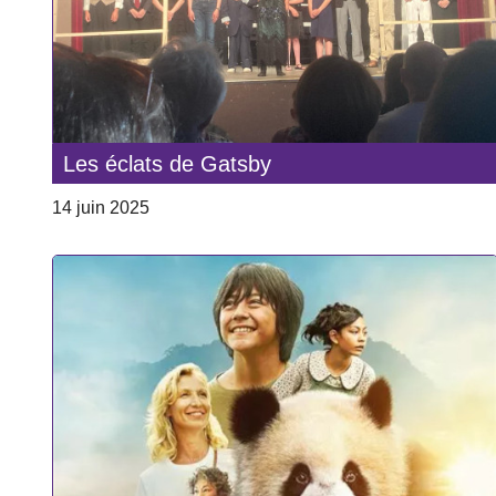
Les éclats de Gatsby
14 juin 2025