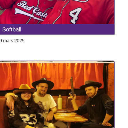
Softball
9 mars 2025