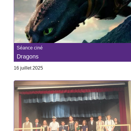
Séance ciné
Dragons
16 juillet 2025