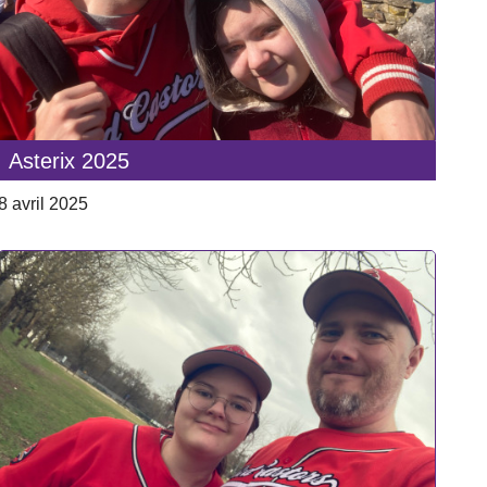
Asterix 2025
8 avril 2025