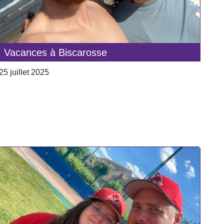
Vacances à Biscarosse
25 juillet 2025