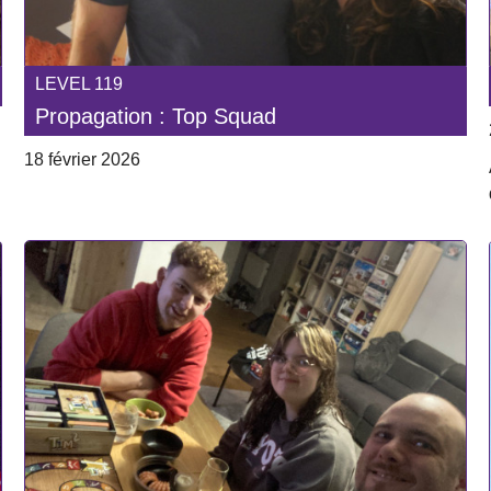
LEVEL 119
Propagation : Top Squad
18 février 2026