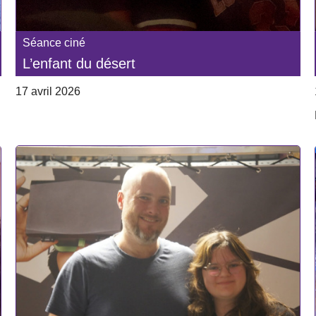
Séance ciné
L’enfant du désert
17 avril 2026