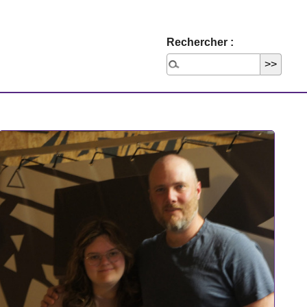
Rechercher :