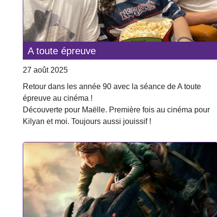
A toute épreuve
27 août 2025
Retour dans les année 90 avec la séance de A toute
épreuve au cinéma !
Découverte pour Maëlle. Première fois au cinéma pour
Kilyan et moi. Toujours aussi jouissif !