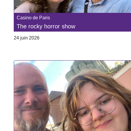
Casino de Paris
The rocky horror show
24 juin 2026