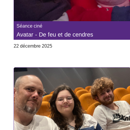
Séance ciné
Avatar - De feu et de cendres
22 décembre 2025