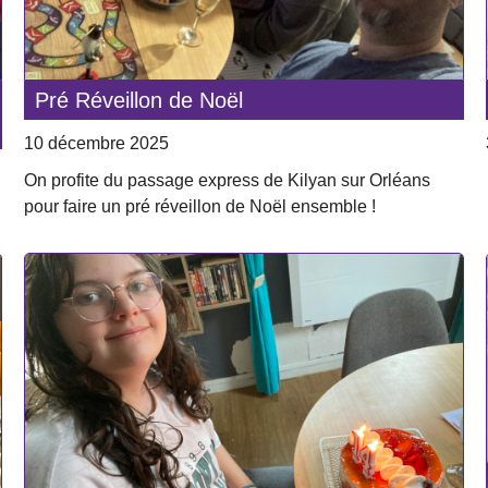
Pré Réveillon de Noël
10 décembre 2025
On profite du passage express de Kilyan sur Orléans
pour faire un pré réveillon de Noël ensemble !