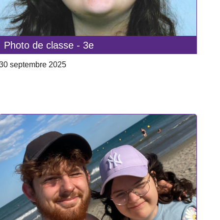
Photo de classe - 3e
30 septembre 2025