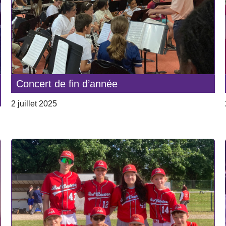
Concert de fin d’année
2 juillet 2025