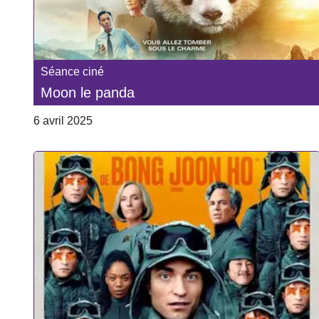
Séance ciné
Moon le panda
6 avril 2025