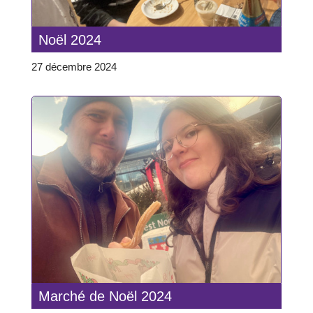
Noël 2024
27 décembre 2024
Marché de Noël 2024