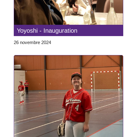
Yoyoshi - Inauguration
26 novembre 2024