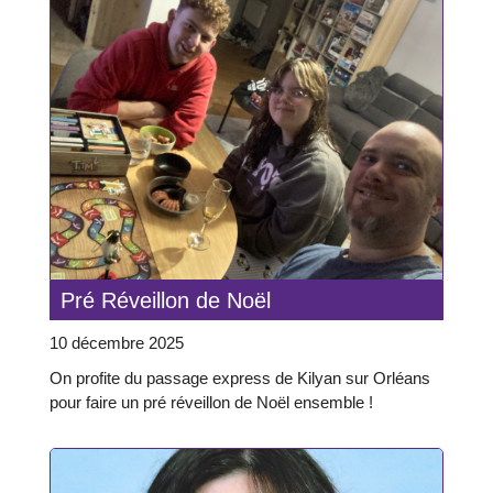
Pré Réveillon de Noël
10 décembre 2025
On profite du passage express de Kilyan sur Orléans
pour faire un pré réveillon de Noël ensemble !