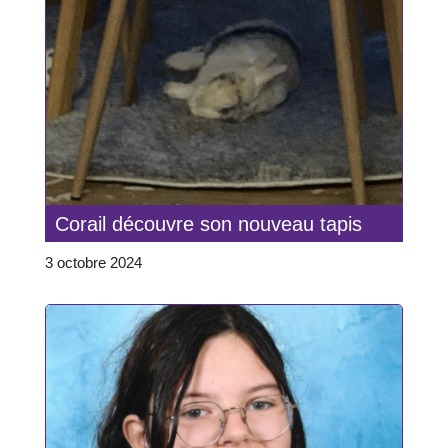
Corail découvre son nouveau tapis
3 octobre 2024