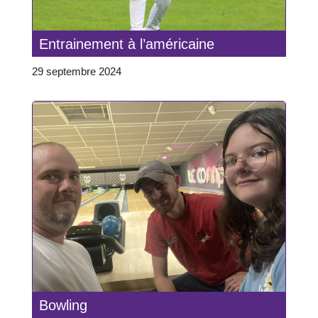
Entrainement à l’américaine
29 septembre 2024
Bowling