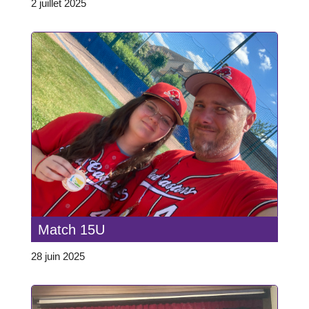
2 juillet 2025
Match 15U
28 juin 2025