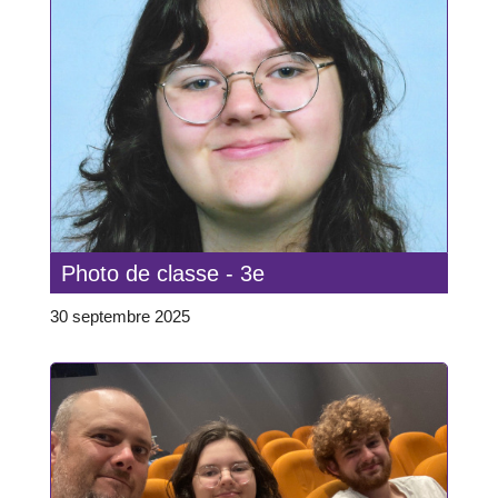
Photo de classe - 3e
30 septembre 2025