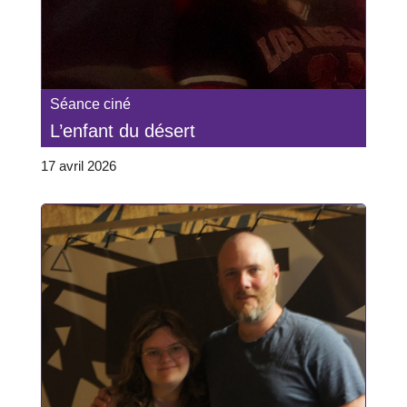
Séance ciné
L’enfant du désert
17 avril 2026