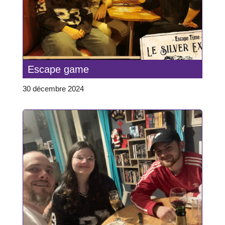
Escape game
30 décembre 2024