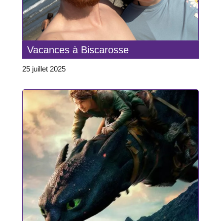
Vacances à Biscarosse
25 juillet 2025