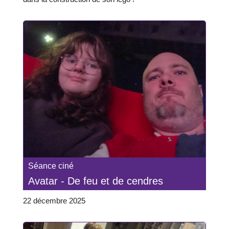
Séance ciné
Avatar - De feu et de cendres
22 décembre 2025