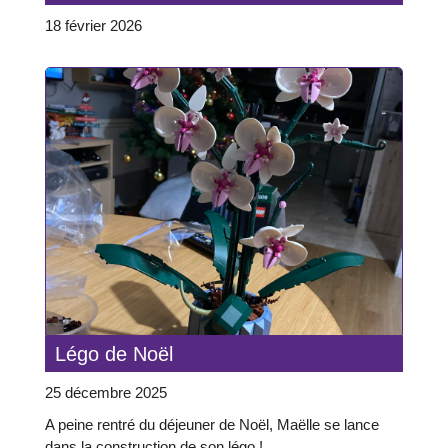
18 février 2026
Légo de Noël
25 décembre 2025
A peine rentré du déjeuner de Noël, Maëlle se lance
dans la construction de son légo !