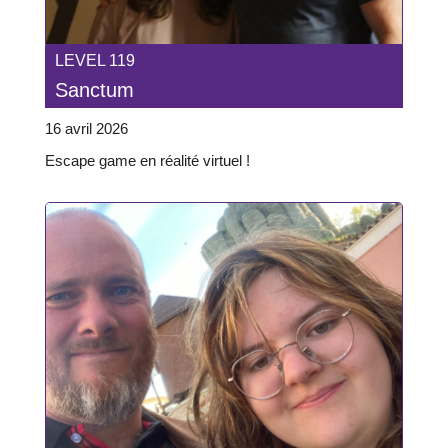
LEVEL 119
Sanctum
16 avril 2026
Escape game en réalité virtuel !