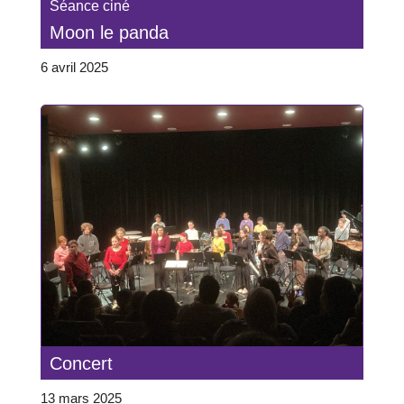
Séance ciné
Moon le panda
6 avril 2025
Concert
13 mars 2025