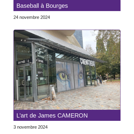
Baseball à Bourges
24 novembre 2024
L’art de James CAMERON
3 novembre 2024