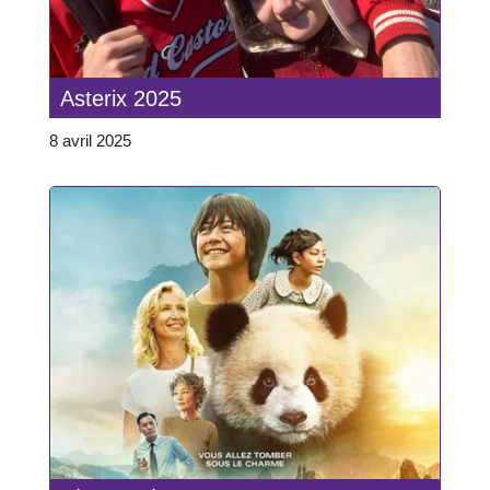
Asterix 2025
8 avril 2025