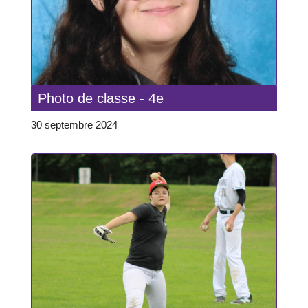
Photo de classe - 4e
30 septembre 2024