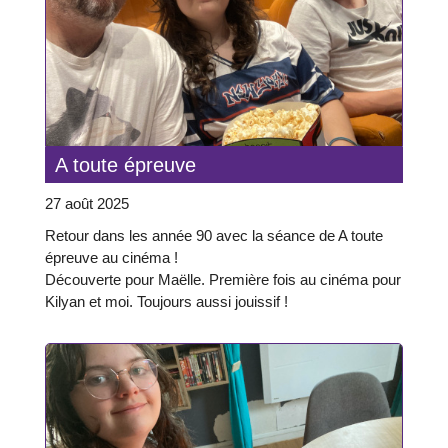
A toute épreuve
27 août 2025
Retour dans les année 90 avec la séance de A toute
épreuve au cinéma !
Découverte pour Maëlle. Première fois au cinéma pour
Kilyan et moi. Toujours aussi jouissif !