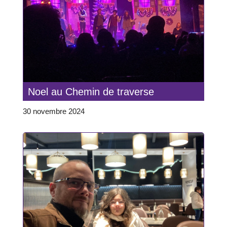
Noel au Chemin de traverse
30 novembre 2024