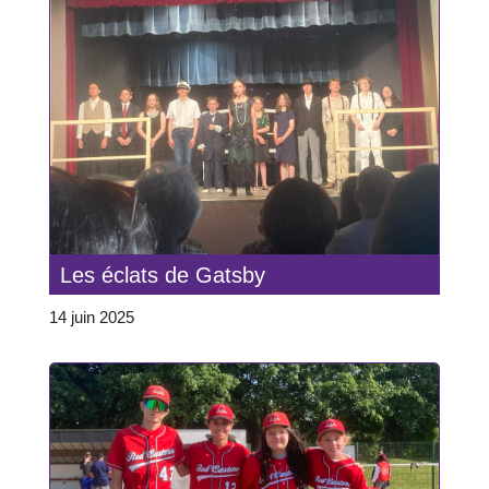
Les éclats de Gatsby
14 juin 2025