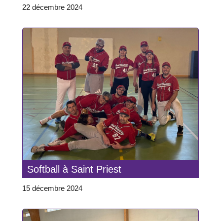
22 décembre 2024
Softball à Saint Priest
15 décembre 2024