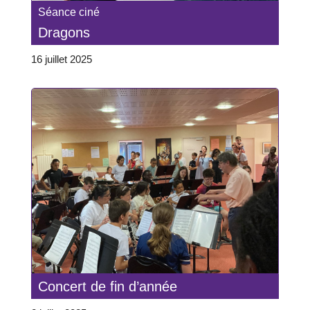
Séance ciné
Dragons
16 juillet 2025
Concert de fin d’année