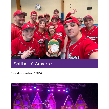
Softball à Auxerre
1er décembre 2024