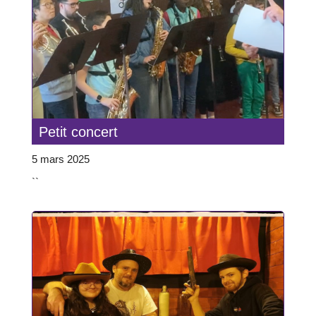
Petit concert
5 mars 2025
``