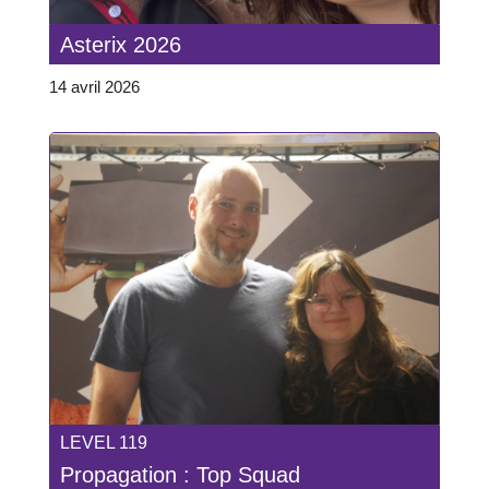
Asterix 2026
14 avril 2026
LEVEL 119
Propagation : Top Squad