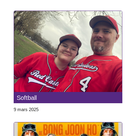
Softball
9 mars 2025