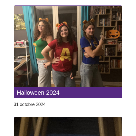
Halloween 2024
31 octobre 2024