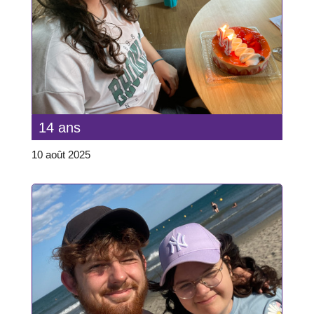
14 ans
10 août 2025