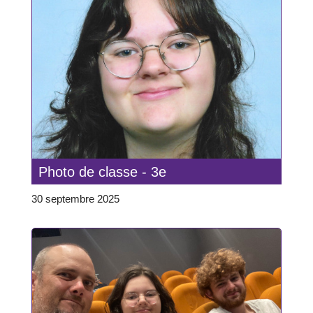
Photo de classe - 3e
30 septembre 2025