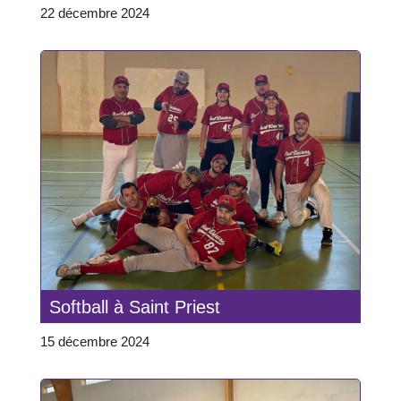
22 décembre 2024
Softball à Saint Priest
15 décembre 2024