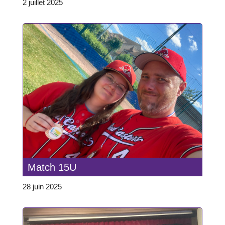
2 juillet 2025
Match 15U
28 juin 2025