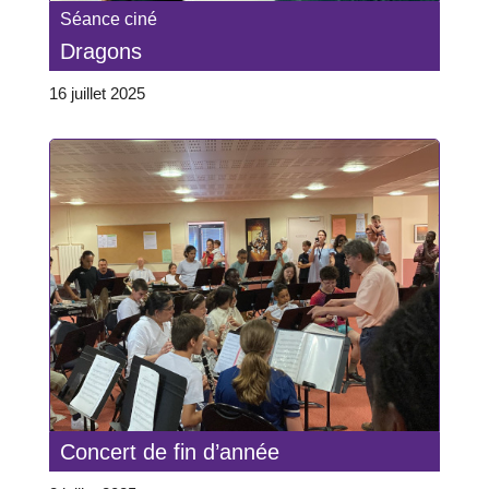
Séance ciné
Dragons
16 juillet 2025
Concert de fin d’année