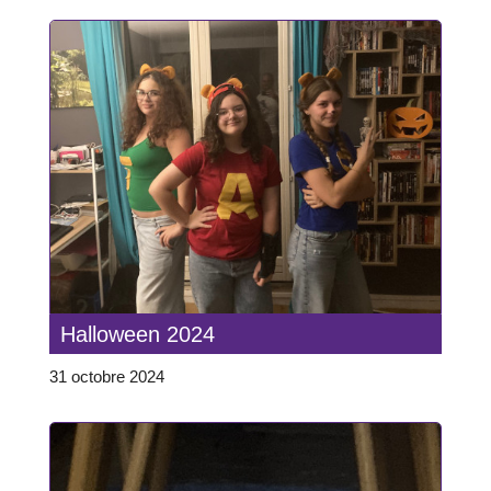
Halloween 2024
31 octobre 2024