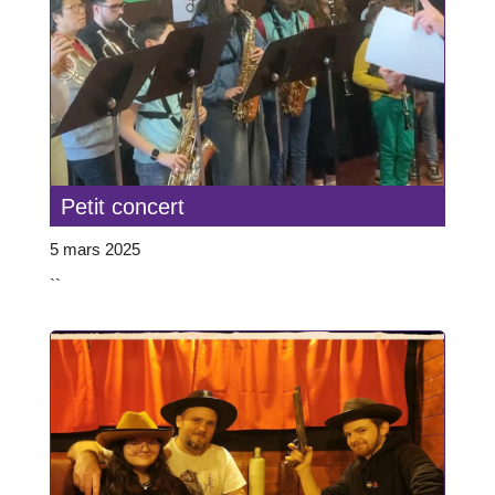
Petit concert
5 mars 2025
``