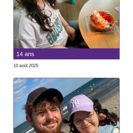
14 ans
10 août 2025