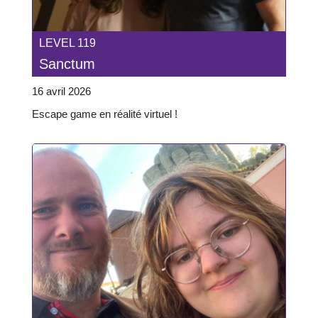
LEVEL 119
Sanctum
16 avril 2026
Escape game en réalité virtuel !