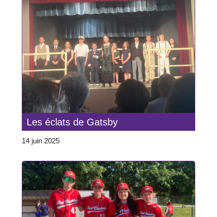
Les éclats de Gatsby
14 juin 2025