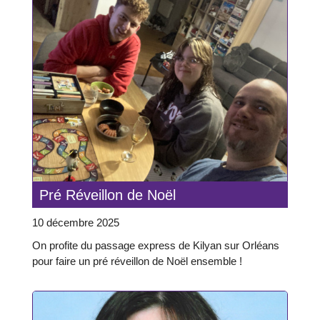
Pré Réveillon de Noël
10 décembre 2025
On profite du passage express de Kilyan sur Orléans
pour faire un pré réveillon de Noël ensemble !