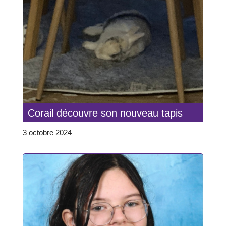
Corail découvre son nouveau tapis
3 octobre 2024