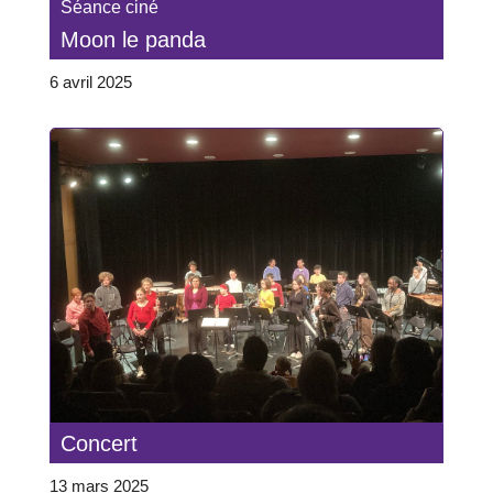
Séance ciné
Moon le panda
6 avril 2025
Concert
13 mars 2025