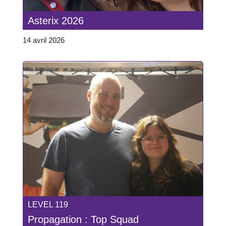
Asterix 2026
14 avril 2026
LEVEL 119
Propagation : Top Squad