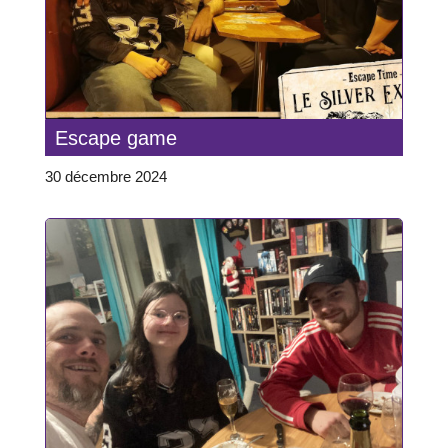
Escape game
30 décembre 2024