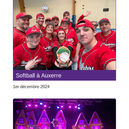
Softball à Auxerre
1er décembre 2024