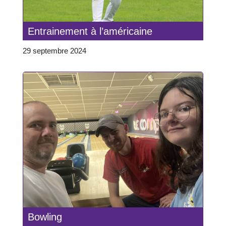
Entrainement à l’américaine
29 septembre 2024
Bowling