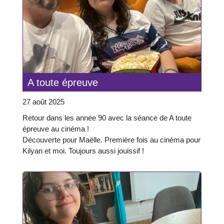
A toute épreuve
27 août 2025
Retour dans les année 90 avec la séance de A toute
épreuve au cinéma !
Découverte pour Maëlle. Première fois au cinéma pour
Kilyan et moi. Toujours aussi jouissif !