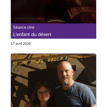
Séance ciné
L’enfant du désert
17 avril 2026