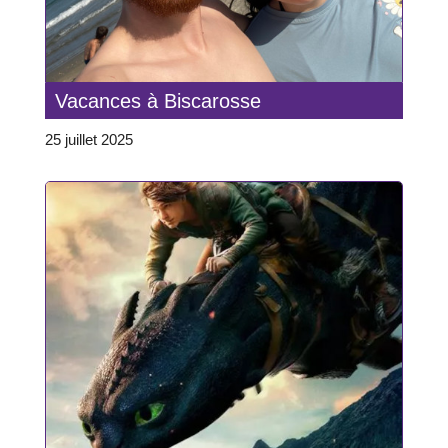
Vacances à Biscarosse
25 juillet 2025