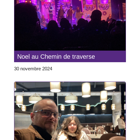
Noel au Chemin de traverse
30 novembre 2024