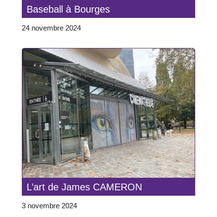
Baseball à Bourges
24 novembre 2024
L’art de James CAMERON
3 novembre 2024