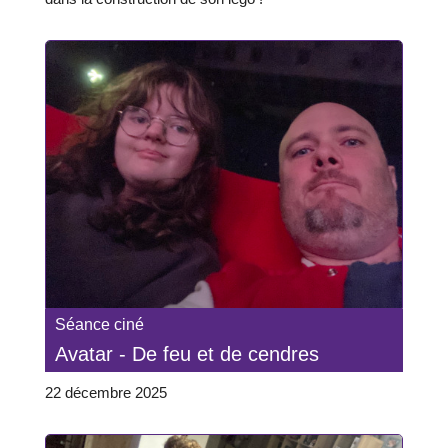
Séance ciné
Avatar - De feu et de cendres
22 décembre 2025