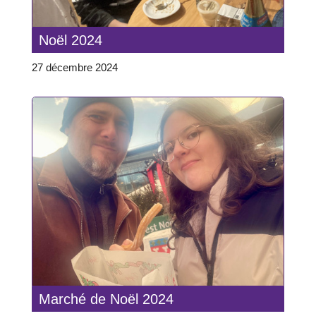
Noël 2024
27 décembre 2024
Marché de Noël 2024