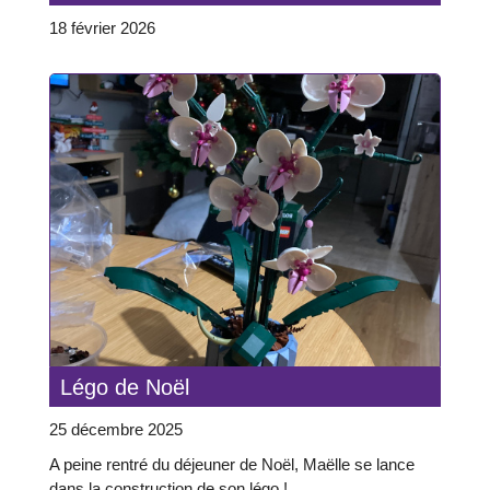
18 février 2026
Légo de Noël
25 décembre 2025
A peine rentré du déjeuner de Noël, Maëlle se lance
dans la construction de son légo !