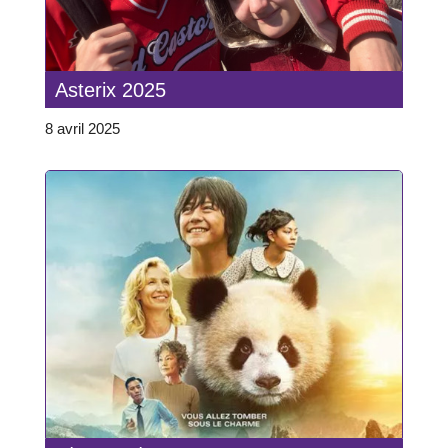
Asterix 2025
8 avril 2025