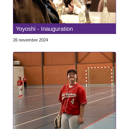
Yoyoshi - Inauguration
26 novembre 2024