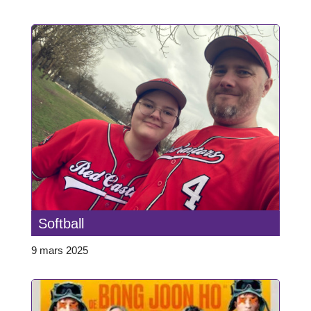
Softball
9 mars 2025