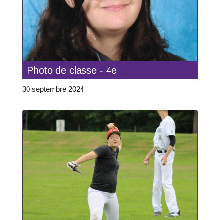
Photo de classe - 4e
30 septembre 2024