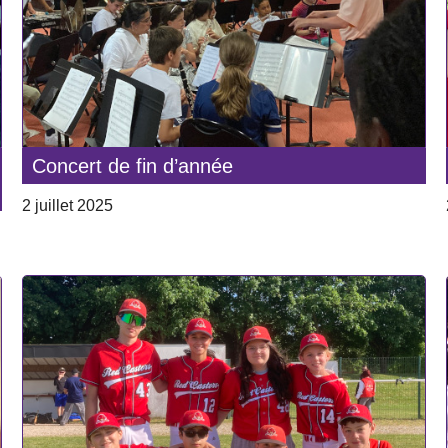
Concert de fin d’année
2 juillet 2025