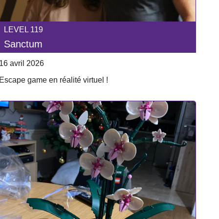
LEVEL 119
Sanctum
16 avril 2026
Escape game en réalité virtuel !