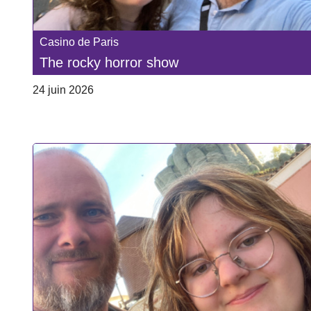
Casino de Paris
The rocky horror show
24 juin 2026