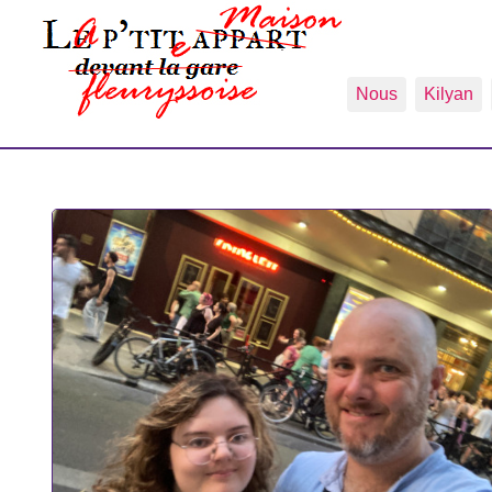
Nous
Kilyan