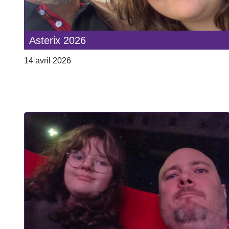
Asterix 2026
14 avril 2026