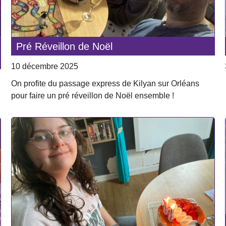
Pré Réveillon de Noël
10 décembre 2025
On profite du passage express de Kilyan sur Orléans
pour faire un pré réveillon de Noël ensemble !