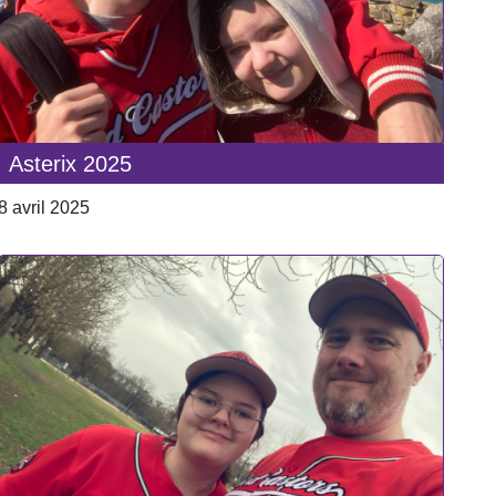
Asterix 2025
8 avril 2025