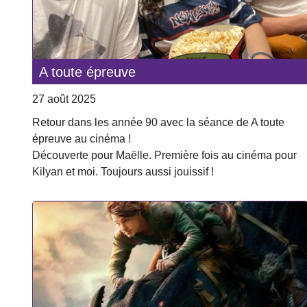
A toute épreuve
27 août 2025
Retour dans les année 90 avec la séance de A toute
épreuve au cinéma !
Découverte pour Maëlle. Première fois au cinéma pour
Kilyan et moi. Toujours aussi jouissif !