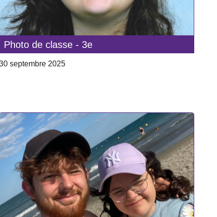
Photo de classe - 3e
30 septembre 2025