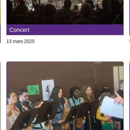
Concert
13 mars 2025