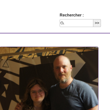
Rechercher :