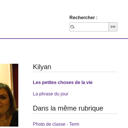
Rechercher :
Kilyan
Les petites choses de la vie
La phrase du jour
Dans la même rubrique
Photo de classe - Term