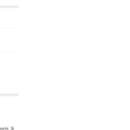
urni. Si