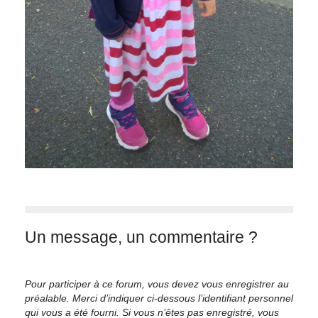
Un message, un commentaire ?
Pour participer à ce forum, vous devez vous enregistrer au
préalable. Merci d’indiquer ci-dessous l’identifiant personnel
qui vous a été fourni. Si vous n’êtes pas enregistré, vous