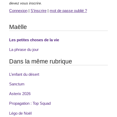
devez vous inscrire.
Connexion
|
S’inscrire
|
mot de passe oublié ?
Maëlle
Les petites choses de la vie
La phrase du jour
Dans la même rubrique
L’enfant du désert
Sanctum
Asterix 2026
Propagation : Top Squad
Légo de Noël