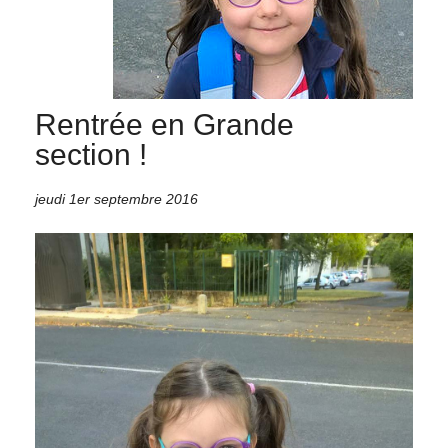
Rentrée en Grande
section !
jeudi 1er septembre 2016