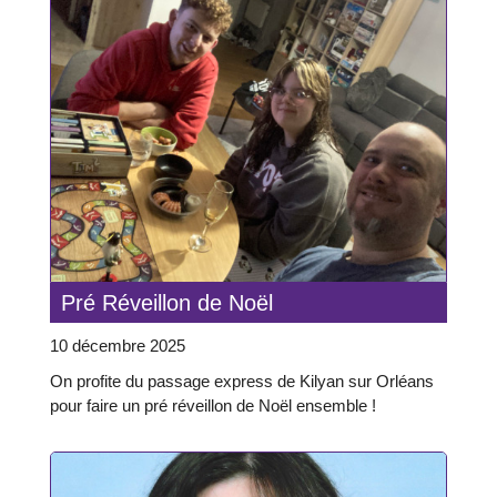
Pré Réveillon de Noël
10 décembre 2025
On profite du passage express de Kilyan sur Orléans
pour faire un pré réveillon de Noël ensemble !