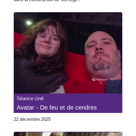
Séance ciné
Avatar - De feu et de cendres
22 décembre 2025