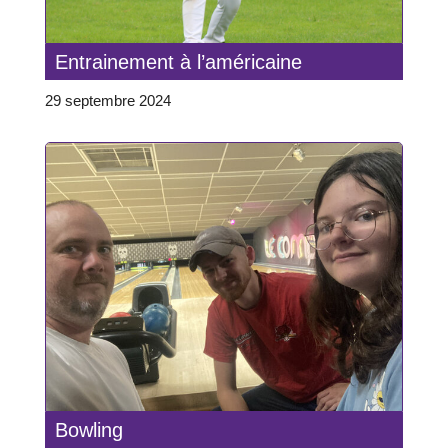
Entrainement à l’américaine
29 septembre 2024
Bowling