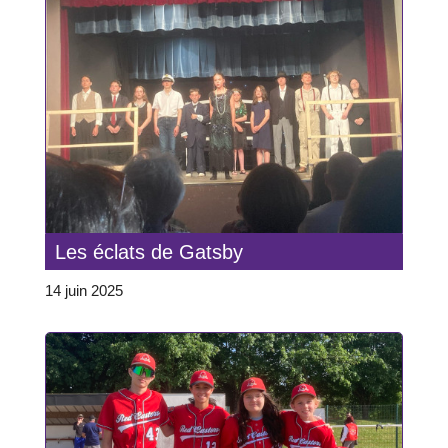
Les éclats de Gatsby
14 juin 2025