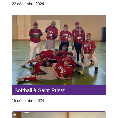
22 décembre 2024
Softball à Saint Priest
15 décembre 2024