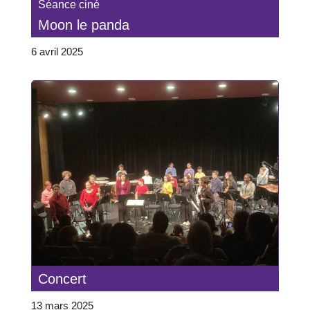
Séance ciné
Moon le panda
6 avril 2025
Concert
13 mars 2025