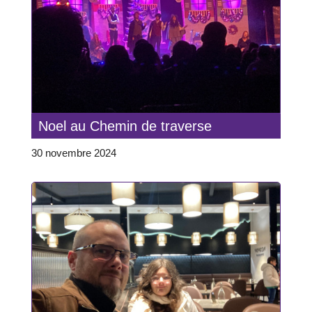
Noel au Chemin de traverse
30 novembre 2024