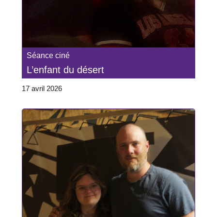
Séance ciné
L’enfant du désert
17 avril 2026