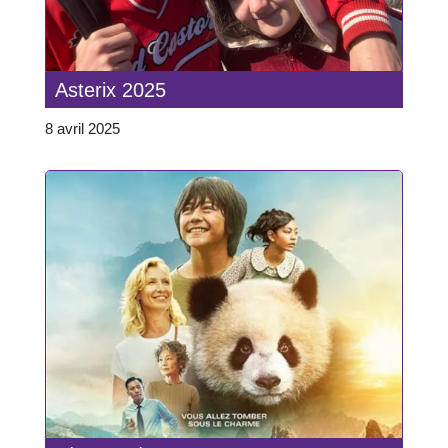
Asterix 2025
8 avril 2025