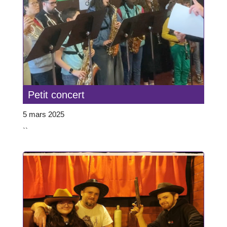
Petit concert
5 mars 2025
``