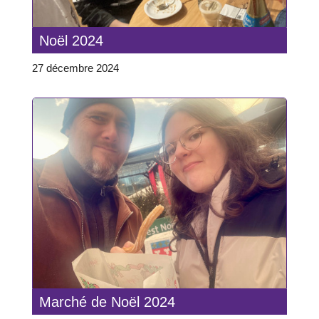
Noël 2024
27 décembre 2024
Marché de Noël 2024