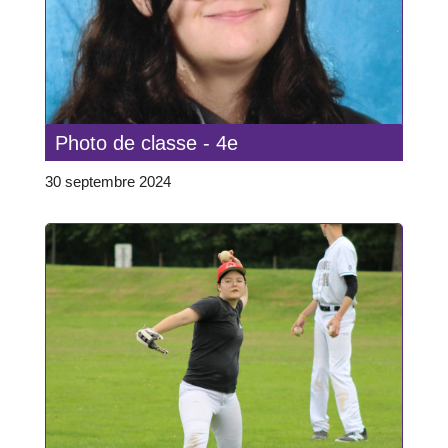
Photo de classe - 4e
30 septembre 2024