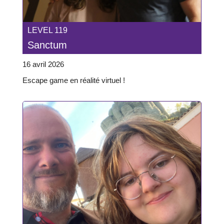
LEVEL 119
Sanctum
16 avril 2026
Escape game en réalité virtuel !