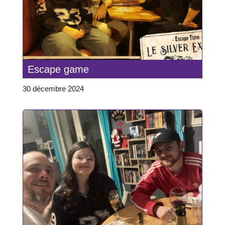
Escape game
30 décembre 2024