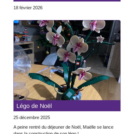
18 février 2026
Légo de Noël
25 décembre 2025
A peine rentré du déjeuner de Noël, Maëlle se lance
dans la construction de son légo !