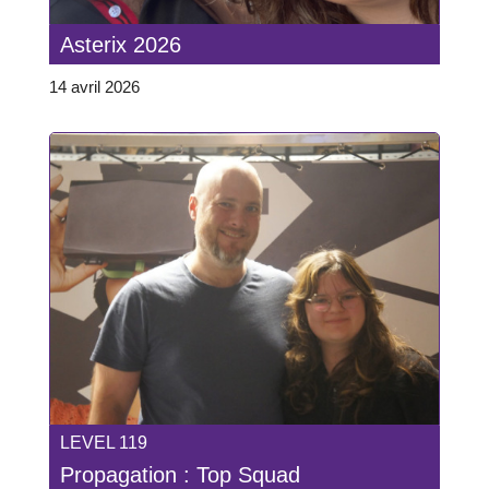
Asterix 2026
14 avril 2026
LEVEL 119
Propagation : Top Squad