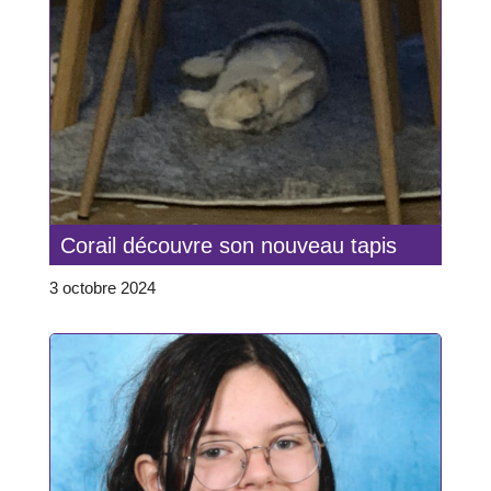
Corail découvre son nouveau tapis
3 octobre 2024