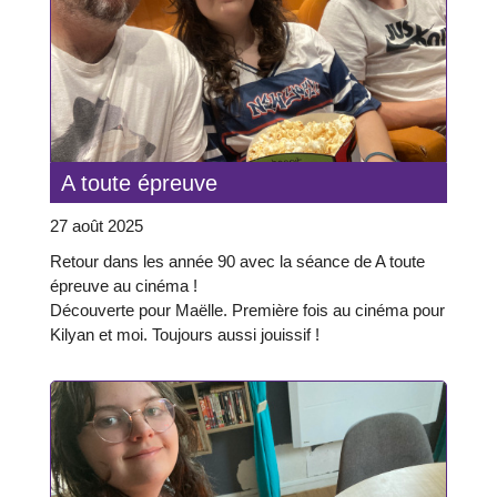
A toute épreuve
27 août 2025
Retour dans les année 90 avec la séance de A toute
épreuve au cinéma !
Découverte pour Maëlle. Première fois au cinéma pour
Kilyan et moi. Toujours aussi jouissif !