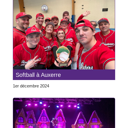
Softball à Auxerre
1er décembre 2024