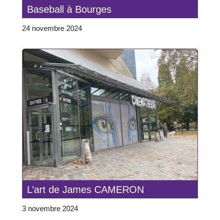
Baseball à Bourges
24 novembre 2024
L’art de James CAMERON
3 novembre 2024