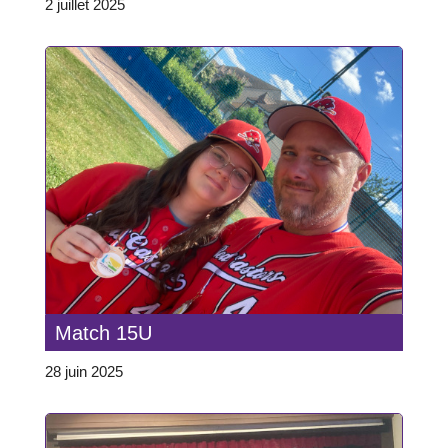
2 juillet 2025
Match 15U
28 juin 2025