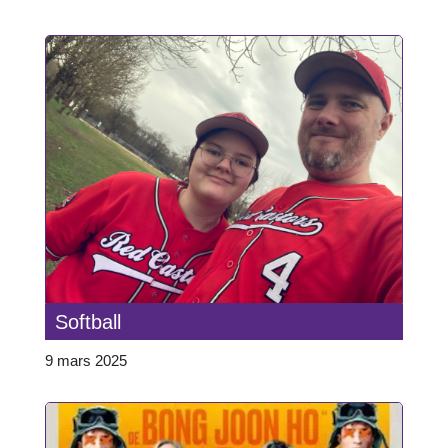
Softball
9 mars 2025