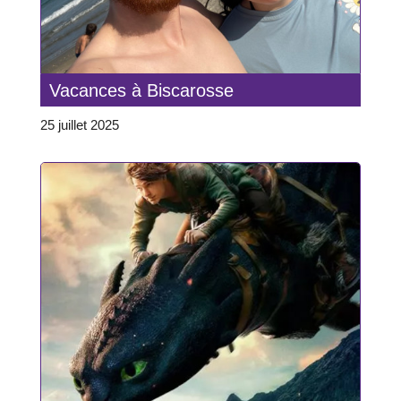
Vacances à Biscarosse
25 juillet 2025