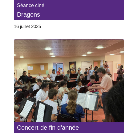
Séance ciné
Dragons
16 juillet 2025
Concert de fin d’année