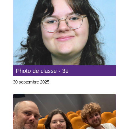
Photo de classe - 3e
30 septembre 2025