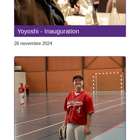
Yoyoshi - Inauguration
26 novembre 2024