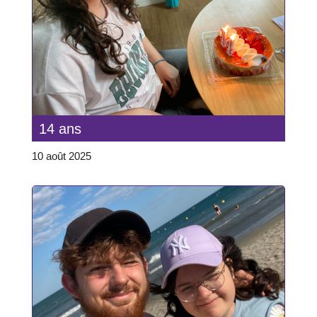
14 ans
10 août 2025