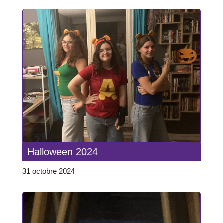
Halloween 2024
31 octobre 2024