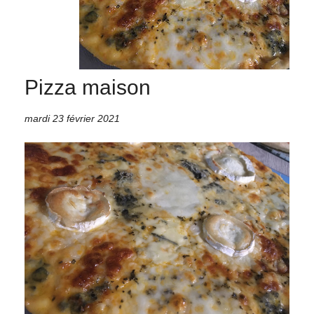
Pizza maison
mardi 23 février 2021