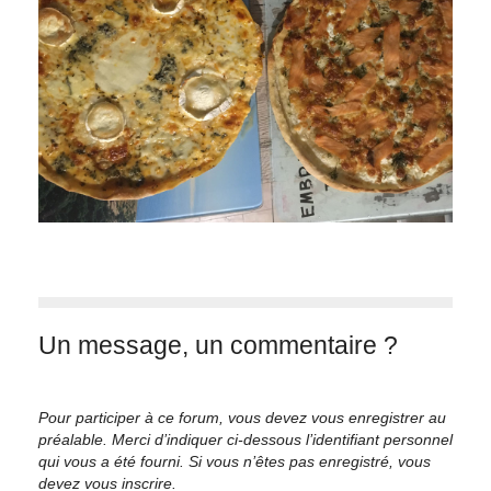
Un message, un commentaire ?
Pour participer à ce forum, vous devez vous enregistrer au
préalable. Merci d’indiquer ci-dessous l’identifiant personnel
qui vous a été fourni. Si vous n’êtes pas enregistré, vous
devez vous inscrire.