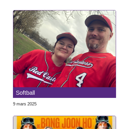
Softball
9 mars 2025