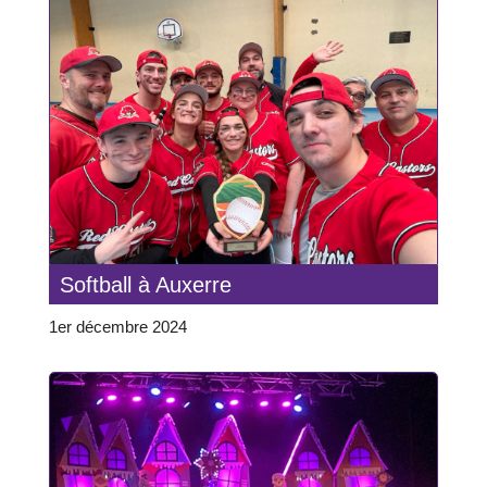
Softball à Auxerre
1er décembre 2024