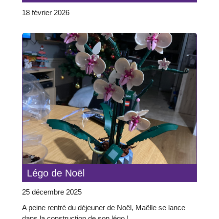
18 février 2026
Légo de Noël
25 décembre 2025
A peine rentré du déjeuner de Noël, Maëlle se lance
dans la construction de son légo !