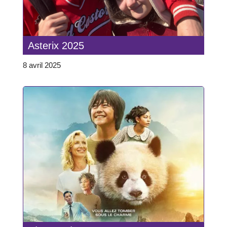
Asterix 2025
8 avril 2025