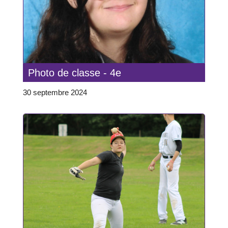
Photo de classe - 4e
30 septembre 2024