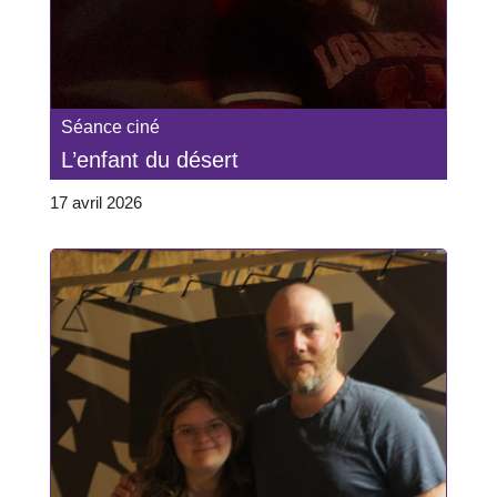
Séance ciné
L’enfant du désert
17 avril 2026