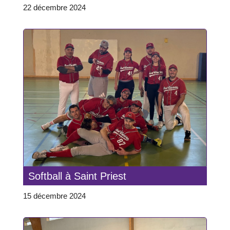
22 décembre 2024
Softball à Saint Priest
15 décembre 2024