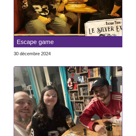
Escape game
30 décembre 2024