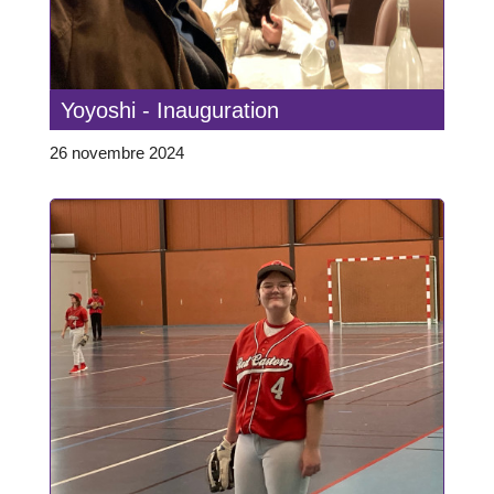
Yoyoshi - Inauguration
26 novembre 2024