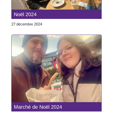
Noël 2024
27 décembre 2024
Marché de Noël 2024