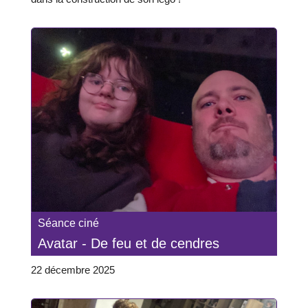
Séance ciné
Avatar - De feu et de cendres
22 décembre 2025