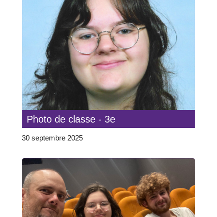
Photo de classe - 3e
30 septembre 2025