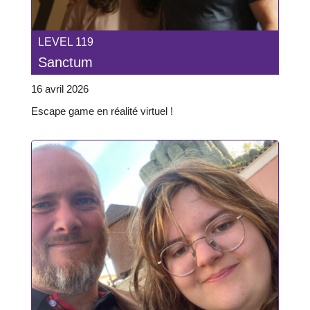
LEVEL 119
Sanctum
16 avril 2026
Escape game en réalité virtuel !