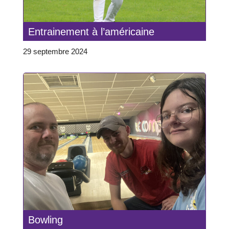
Entrainement à l’américaine
29 septembre 2024
Bowling