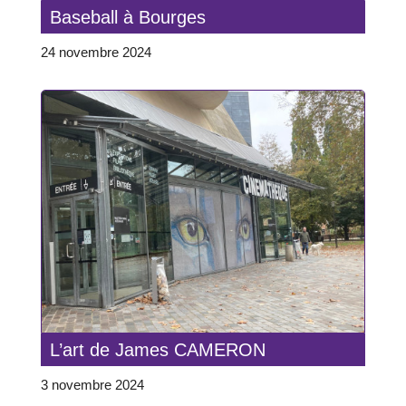
Baseball à Bourges
24 novembre 2024
L’art de James CAMERON
3 novembre 2024