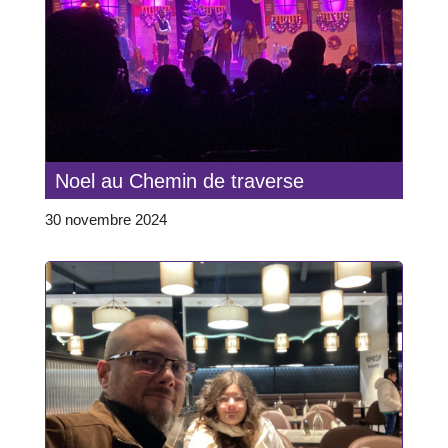
Noel au Chemin de traverse
30 novembre 2024