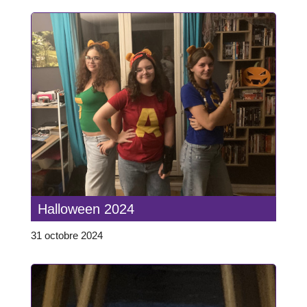
Halloween 2024
31 octobre 2024