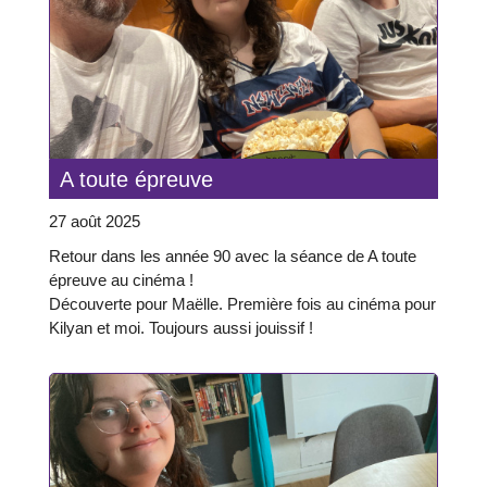
A toute épreuve
27 août 2025
Retour dans les année 90 avec la séance de A toute
épreuve au cinéma !
Découverte pour Maëlle. Première fois au cinéma pour
Kilyan et moi. Toujours aussi jouissif !