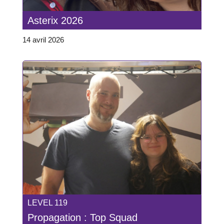
Asterix 2026
14 avril 2026
LEVEL 119
Propagation : Top Squad