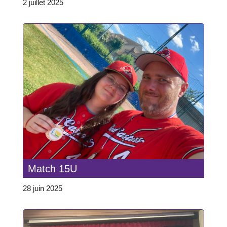
2 juillet 2025
Match 15U
28 juin 2025