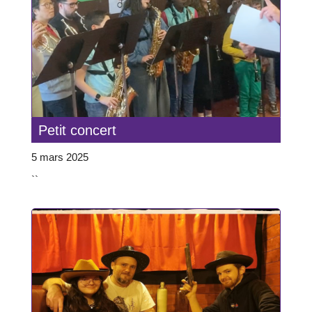
Petit concert
5 mars 2025
``