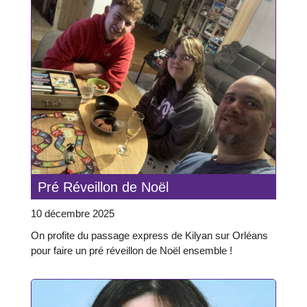
Pré Réveillon de Noël
10 décembre 2025
On profite du passage express de Kilyan sur Orléans
pour faire un pré réveillon de Noël ensemble !