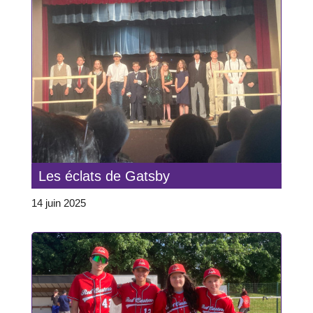
Les éclats de Gatsby
14 juin 2025