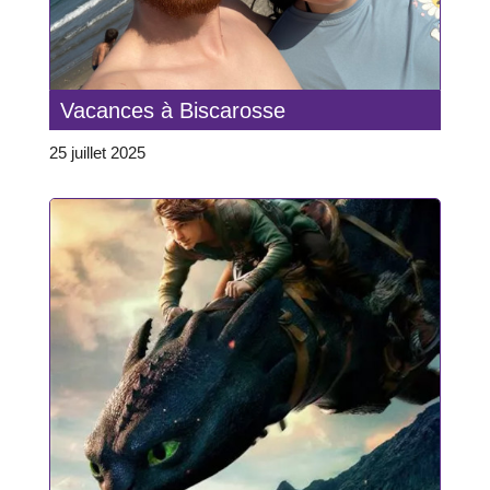
Vacances à Biscarosse
25 juillet 2025