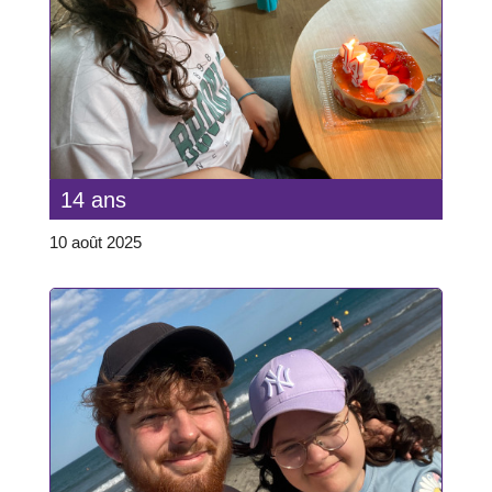
14 ans
10 août 2025