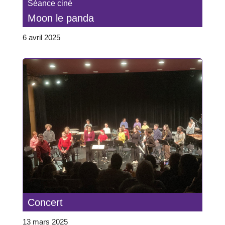
Séance ciné
Moon le panda
6 avril 2025
Concert
13 mars 2025