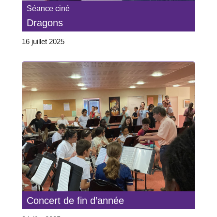
Séance ciné
Dragons
16 juillet 2025
Concert de fin d’année