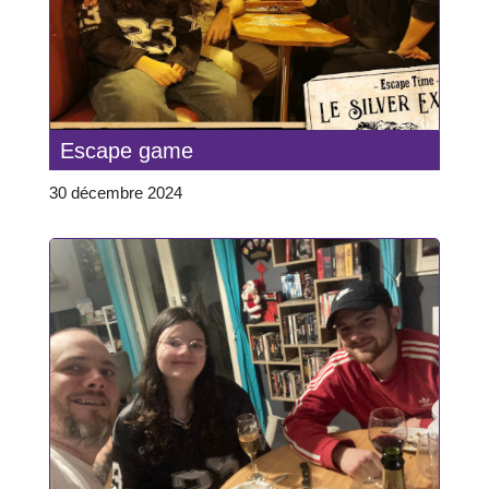
Escape game
30 décembre 2024