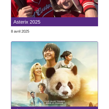
Asterix 2025
8 avril 2025