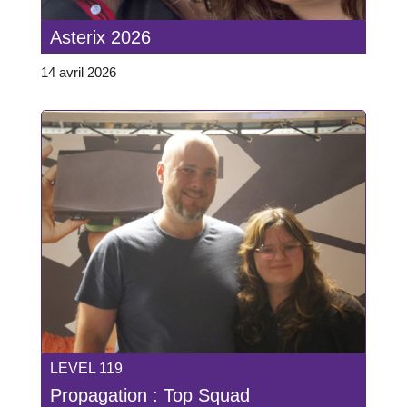
Asterix 2026
14 avril 2026
LEVEL 119
Propagation : Top Squad