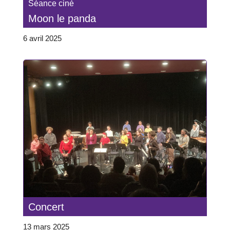
Séance ciné
Moon le panda
6 avril 2025
Concert
13 mars 2025