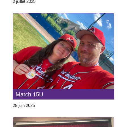
2 juillet 2025
Match 15U
28 juin 2025