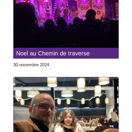
Noel au Chemin de traverse
30 novembre 2024