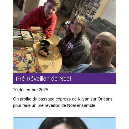
Pré Réveillon de Noël
10 décembre 2025
On profite du passage express de Kilyan sur Orléans
pour faire un pré réveillon de Noël ensemble !