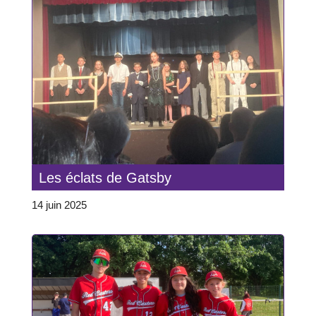
Les éclats de Gatsby
14 juin 2025