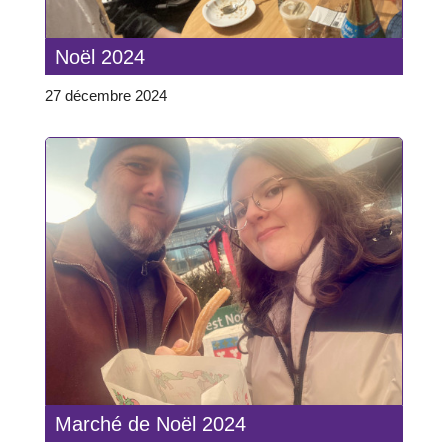
Noël 2024
27 décembre 2024
Marché de Noël 2024