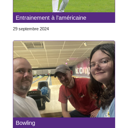
Entrainement à l’américaine
29 septembre 2024
Bowling