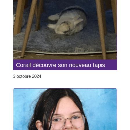
Corail découvre son nouveau tapis
3 octobre 2024