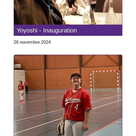
Yoyoshi - Inauguration
26 novembre 2024