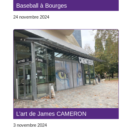
Baseball à Bourges
24 novembre 2024
L’art de James CAMERON
3 novembre 2024