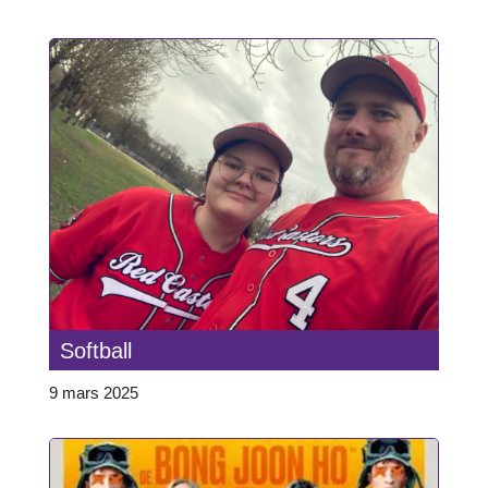
Softball
9 mars 2025