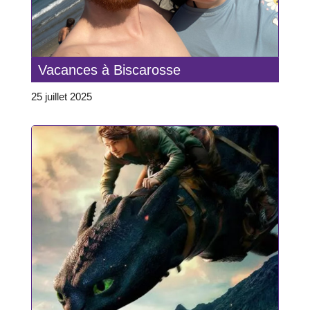
Vacances à Biscarosse
25 juillet 2025