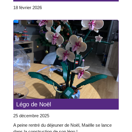
18 février 2026
Légo de Noël
25 décembre 2025
A peine rentré du déjeuner de Noël, Maëlle se lance
dans la construction de son légo !