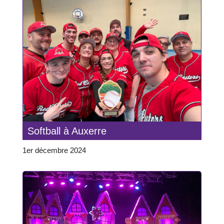
Softball à Auxerre
1er décembre 2024