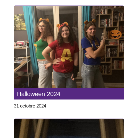
Halloween 2024
31 octobre 2024