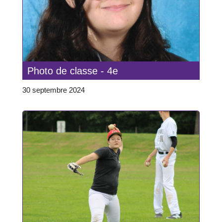
Photo de classe - 4e
30 septembre 2024