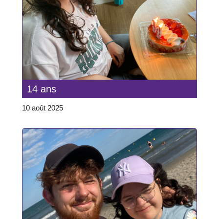
14 ans
10 août 2025