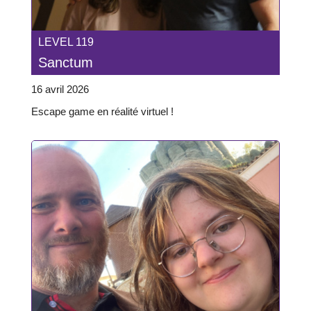
LEVEL 119
Sanctum
16 avril 2026
Escape game en réalité virtuel !