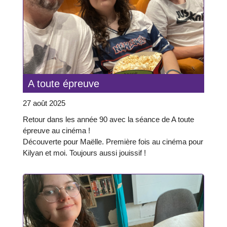
A toute épreuve
27 août 2025
Retour dans les année 90 avec la séance de A toute
épreuve au cinéma !
Découverte pour Maëlle. Première fois au cinéma pour
Kilyan et moi. Toujours aussi jouissif !