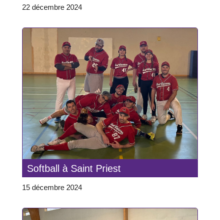
22 décembre 2024
Softball à Saint Priest
15 décembre 2024