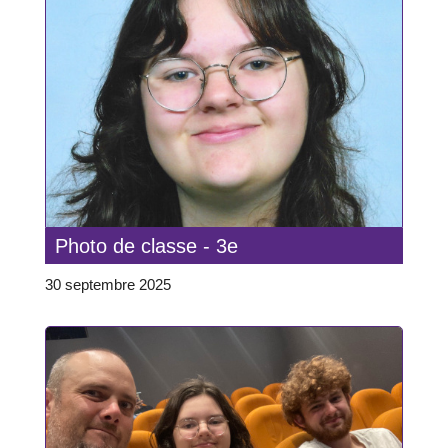
Photo de classe - 3e
30 septembre 2025