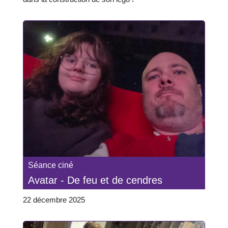
Séance ciné
Avatar - De feu et de cendres
22 décembre 2025