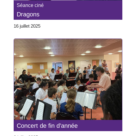
Séance ciné
Dragons
16 juillet 2025
Concert de fin d’année