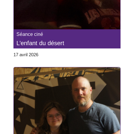
Séance ciné
L’enfant du désert
17 avril 2026