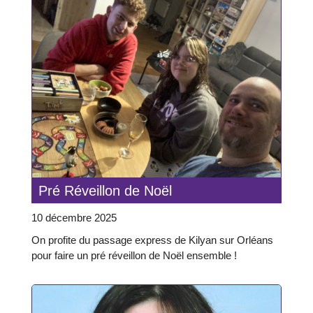
Pré Réveillon de Noël
10 décembre 2025
On profite du passage express de Kilyan sur Orléans
pour faire un pré réveillon de Noël ensemble !