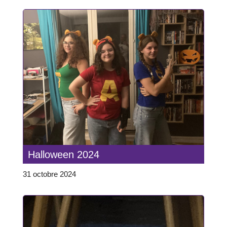
Halloween 2024
31 octobre 2024