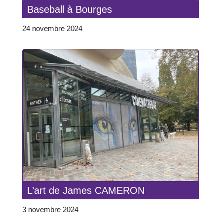
Baseball à Bourges
24 novembre 2024
L’art de James CAMERON
3 novembre 2024