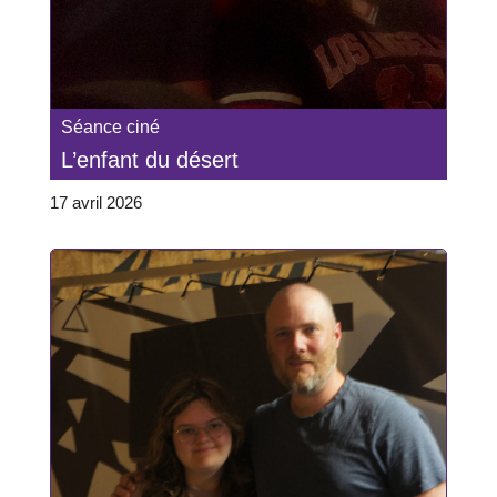
Séance ciné
L’enfant du désert
17 avril 2026