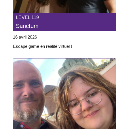
LEVEL 119
Sanctum
16 avril 2026
Escape game en réalité virtuel !