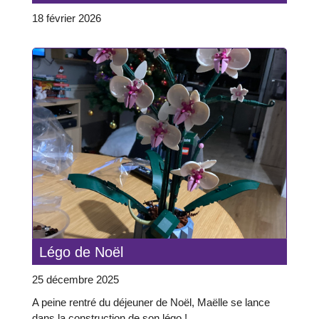
18 février 2026
Légo de Noël
25 décembre 2025
A peine rentré du déjeuner de Noël, Maëlle se lance
dans la construction de son légo !