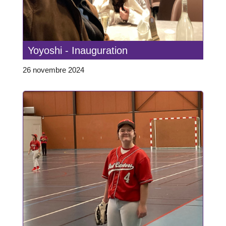
Yoyoshi - Inauguration
26 novembre 2024