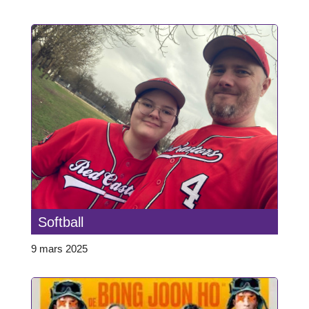
Softball
9 mars 2025