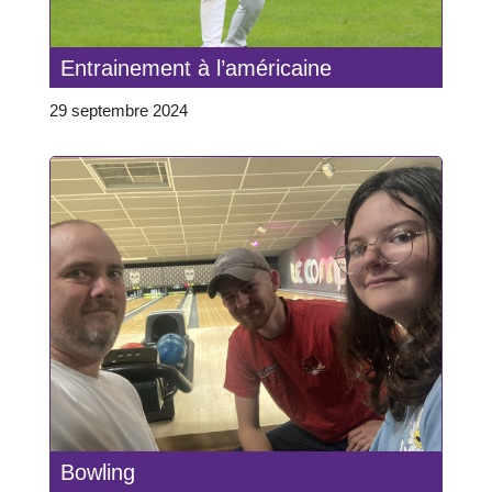
Entrainement à l’américaine
29 septembre 2024
Bowling