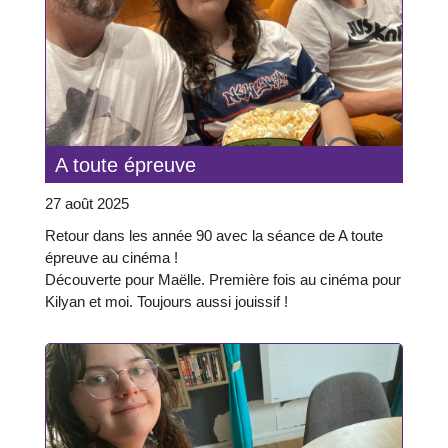
A toute épreuve
27 août 2025
Retour dans les année 90 avec la séance de A toute
épreuve au cinéma !
Découverte pour Maëlle. Première fois au cinéma pour
Kilyan et moi. Toujours aussi jouissif !