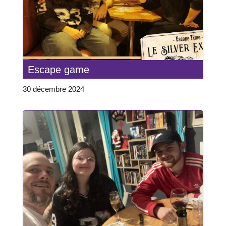
Escape game
30 décembre 2024