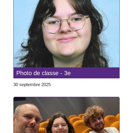
Photo de classe - 3e
30 septembre 2025