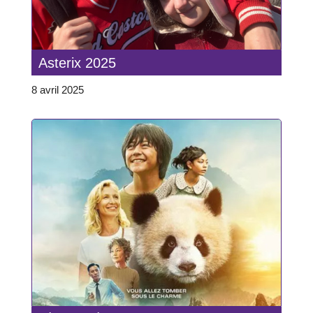
Asterix 2025
8 avril 2025