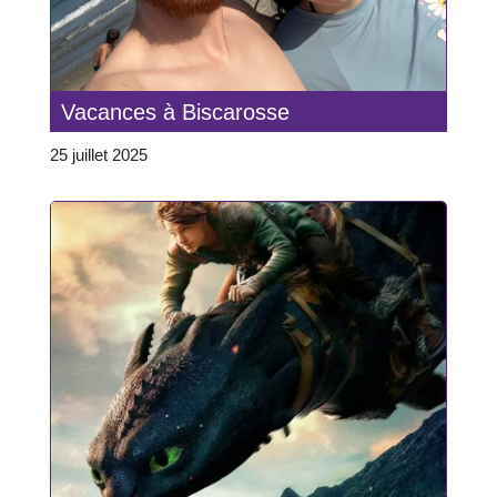
Vacances à Biscarosse
25 juillet 2025