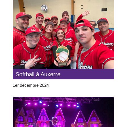
Softball à Auxerre
1er décembre 2024