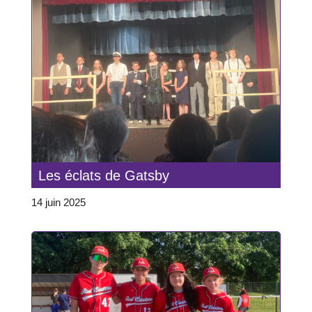
Les éclats de Gatsby
14 juin 2025