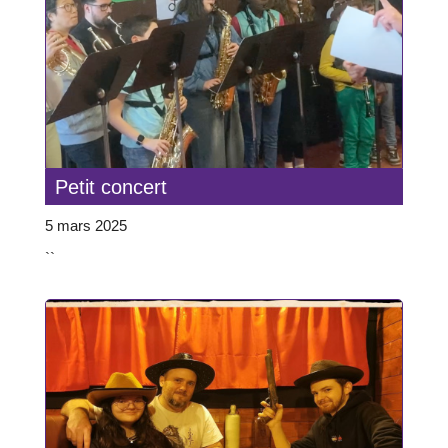
Petit concert
5 mars 2025
``