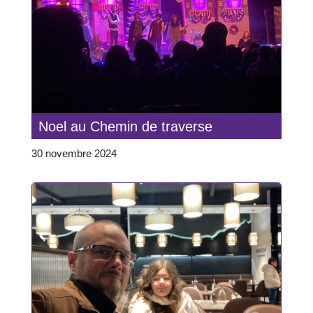
Noel au Chemin de traverse
30 novembre 2024