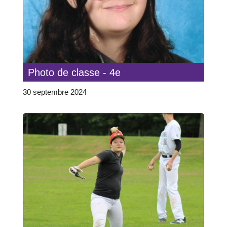
Photo de classe - 4e
30 septembre 2024