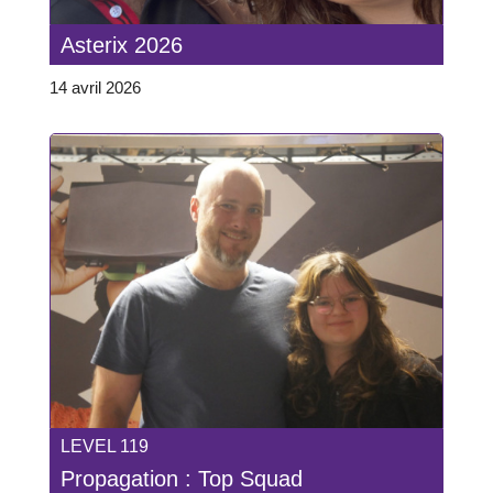
Asterix 2026
14 avril 2026
LEVEL 119
Propagation : Top Squad