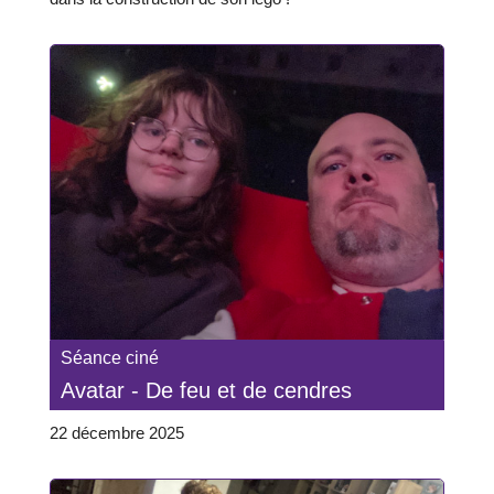
Séance ciné
Avatar - De feu et de cendres
22 décembre 2025