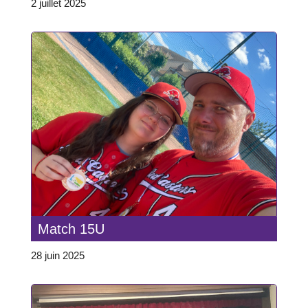
2 juillet 2025
Match 15U
28 juin 2025