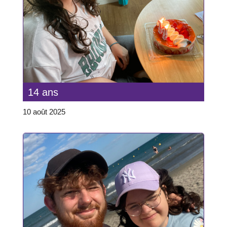
14 ans
10 août 2025