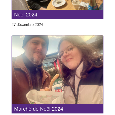
Noël 2024
27 décembre 2024
Marché de Noël 2024