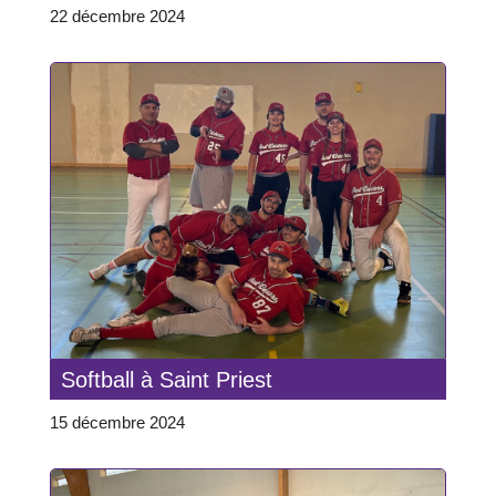
22 décembre 2024
Softball à Saint Priest
15 décembre 2024