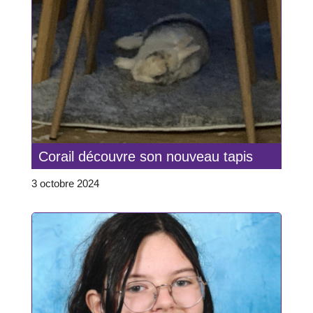
Corail découvre son nouveau tapis
3 octobre 2024