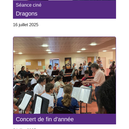
Séance ciné
Dragons
16 juillet 2025
Concert de fin d’année