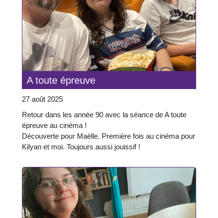
A toute épreuve
27 août 2025
Retour dans les année 90 avec la séance de A toute
épreuve au cinéma !
Découverte pour Maëlle. Première fois au cinéma pour
Kilyan et moi. Toujours aussi jouissif !