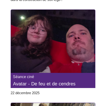
Séance ciné
Avatar - De feu et de cendres
22 décembre 2025