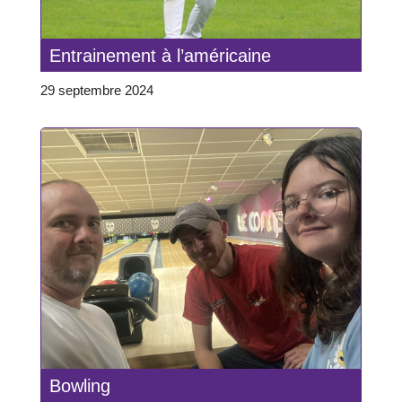
Entrainement à l’américaine
29 septembre 2024
Bowling