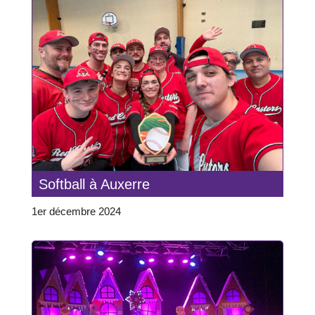
Softball à Auxerre
1er décembre 2024