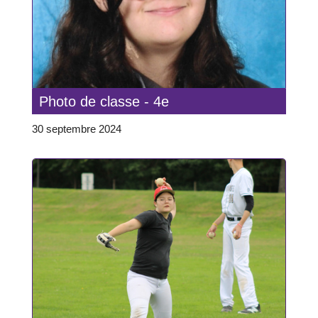
Photo de classe - 4e
30 septembre 2024