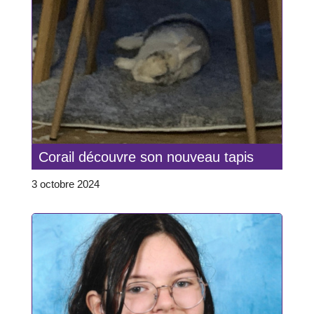
Corail découvre son nouveau tapis
3 octobre 2024