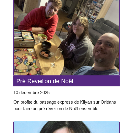
Pré Réveillon de Noël
10 décembre 2025
On profite du passage express de Kilyan sur Orléans
pour faire un pré réveillon de Noël ensemble !