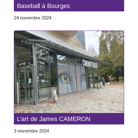
Baseball à Bourges
24 novembre 2024
L’art de James CAMERON
3 novembre 2024