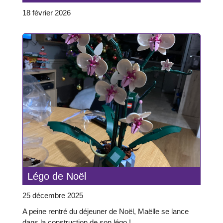
18 février 2026
Légo de Noël
25 décembre 2025
A peine rentré du déjeuner de Noël, Maëlle se lance
dans la construction de son légo !