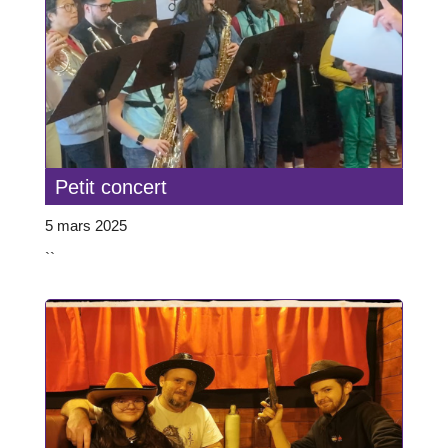
Petit concert
5 mars 2025
``