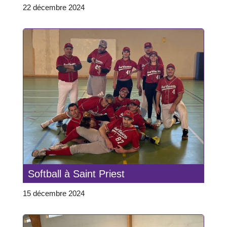
22 décembre 2024
Softball à Saint Priest
15 décembre 2024