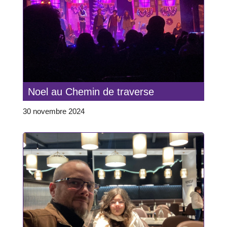
Noel au Chemin de traverse
30 novembre 2024