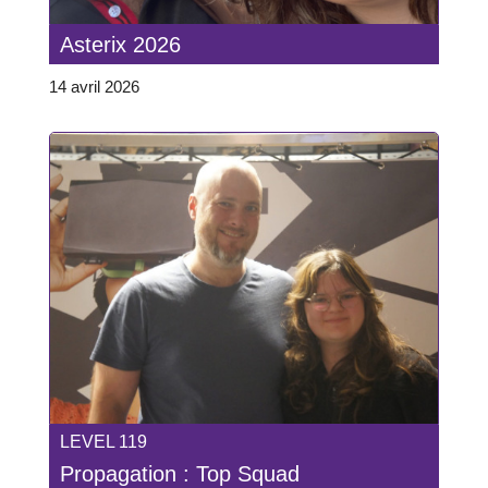
Asterix 2026
14 avril 2026
LEVEL 119
Propagation : Top Squad