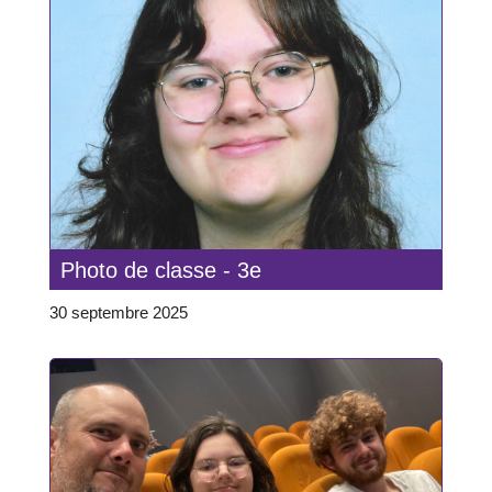
Photo de classe - 3e
30 septembre 2025