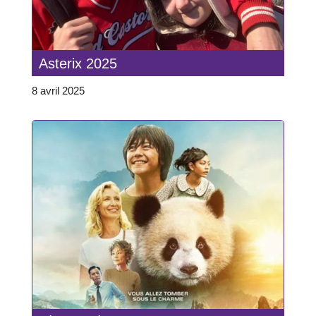
Asterix 2025
8 avril 2025