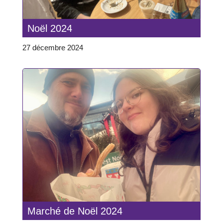
Noël 2024
27 décembre 2024
Marché de Noël 2024