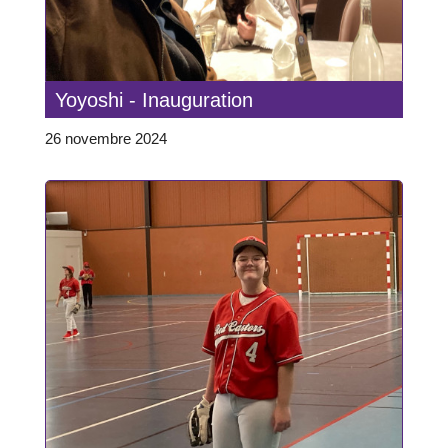
Yoyoshi - Inauguration
26 novembre 2024