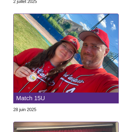
2 juillet 2025
Match 15U
28 juin 2025