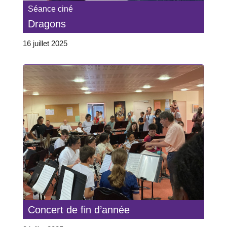
Séance ciné
Dragons
16 juillet 2025
Concert de fin d’année