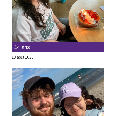
14 ans
10 août 2025