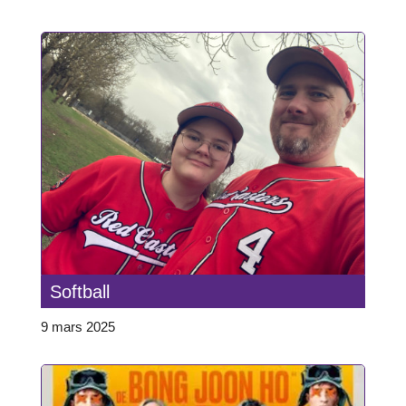
Softball
9 mars 2025