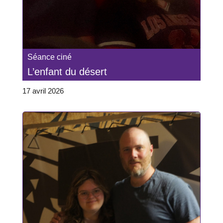
Séance ciné
L’enfant du désert
17 avril 2026