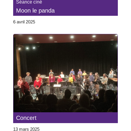
Séance ciné
Moon le panda
6 avril 2025
Concert
13 mars 2025