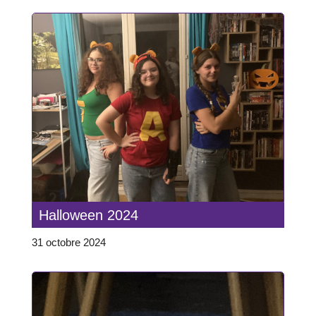
Halloween 2024
31 octobre 2024