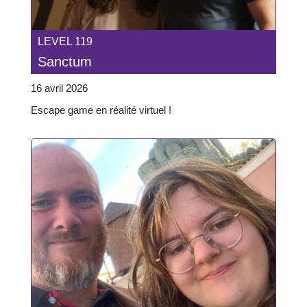
LEVEL 119
Sanctum
16 avril 2026
Escape game en réalité virtuel !