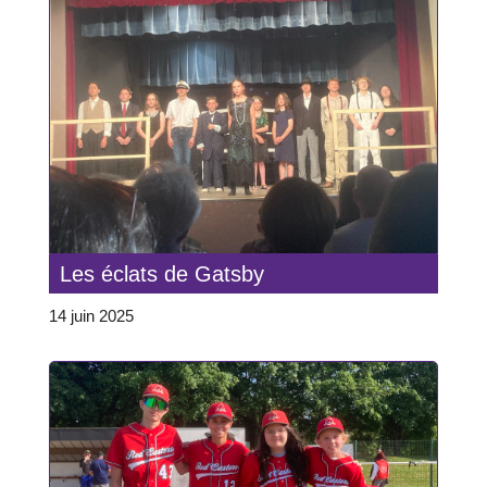
Les éclats de Gatsby
14 juin 2025