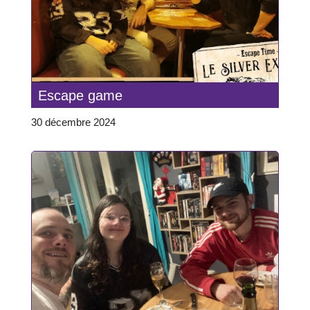
Escape game
30 décembre 2024