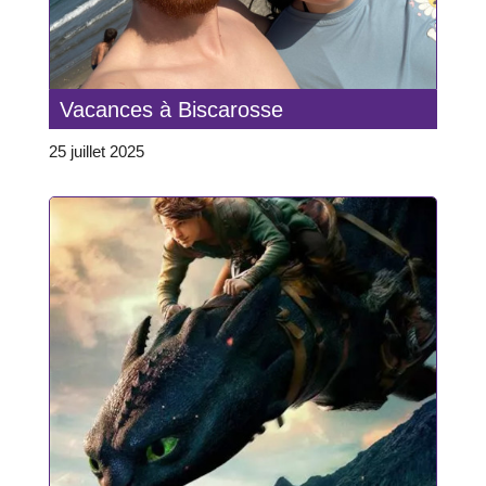
Vacances à Biscarosse
25 juillet 2025