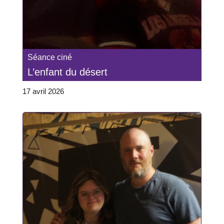
Séance ciné
L’enfant du désert
17 avril 2026