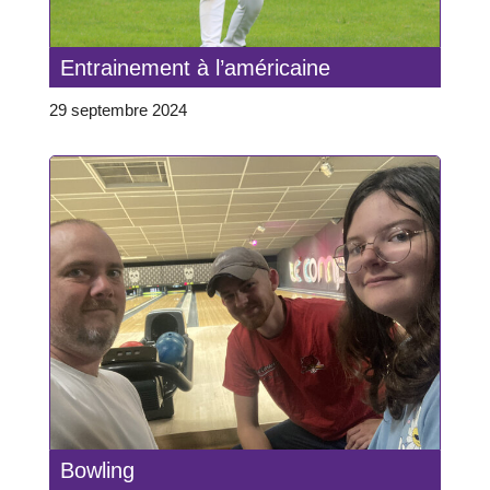
Entrainement à l’américaine
29 septembre 2024
Bowling