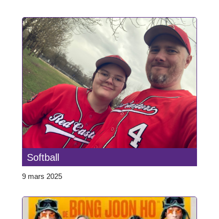
Softball
9 mars 2025