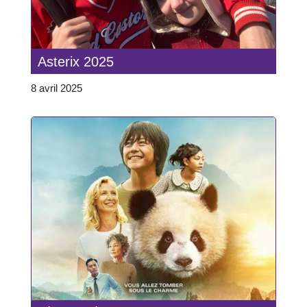
Asterix 2025
8 avril 2025