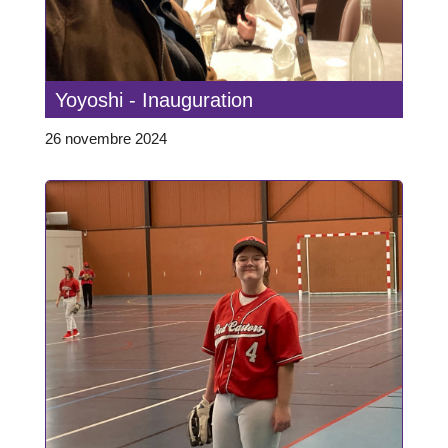
Yoyoshi - Inauguration
26 novembre 2024