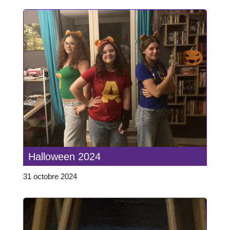
Halloween 2024
31 octobre 2024