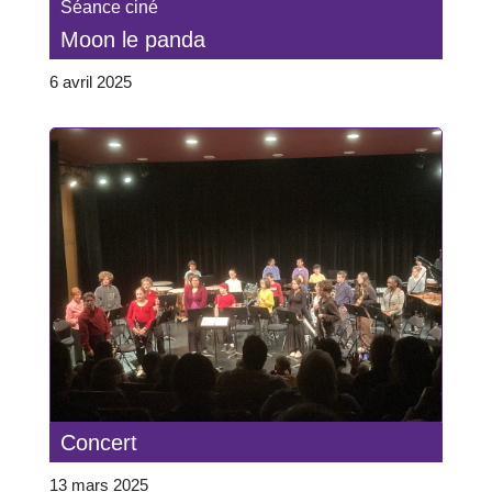
Séance ciné
Moon le panda
6 avril 2025
Concert
13 mars 2025