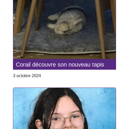
Corail découvre son nouveau tapis
3 octobre 2024