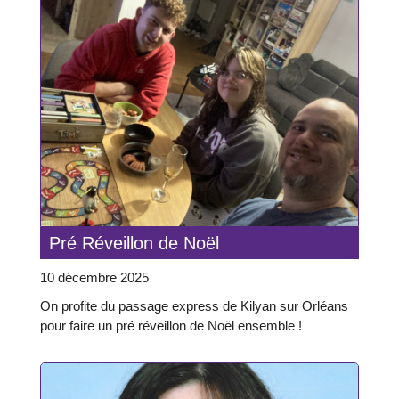
Pré Réveillon de Noël
10 décembre 2025
On profite du passage express de Kilyan sur Orléans
pour faire un pré réveillon de Noël ensemble !