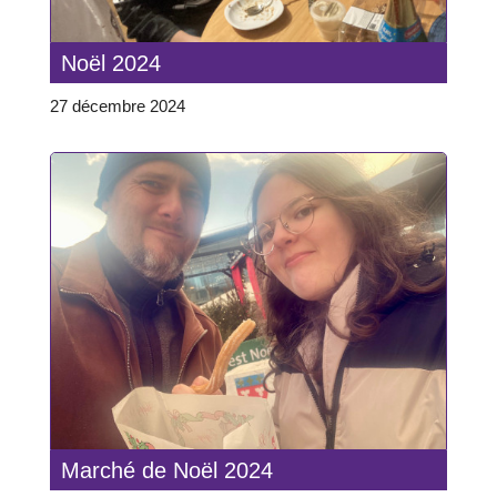
Noël 2024
27 décembre 2024
Marché de Noël 2024