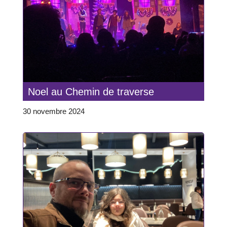
Noel au Chemin de traverse
30 novembre 2024