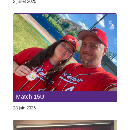
2 juillet 2025
Match 15U
28 juin 2025