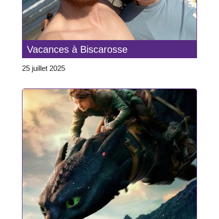
Vacances à Biscarosse
25 juillet 2025