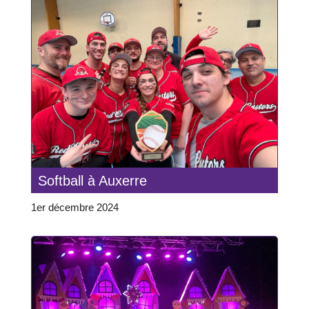
Softball à Auxerre
1er décembre 2024