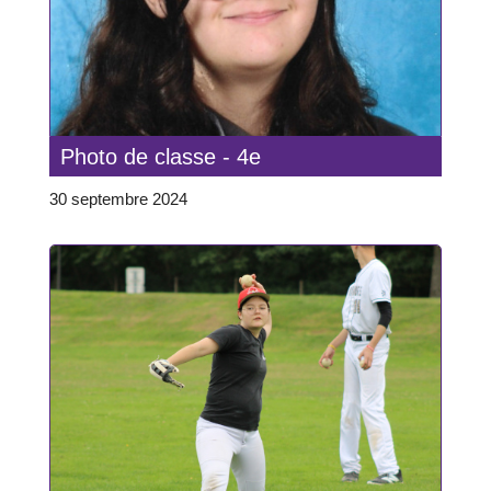
Photo de classe - 4e
30 septembre 2024