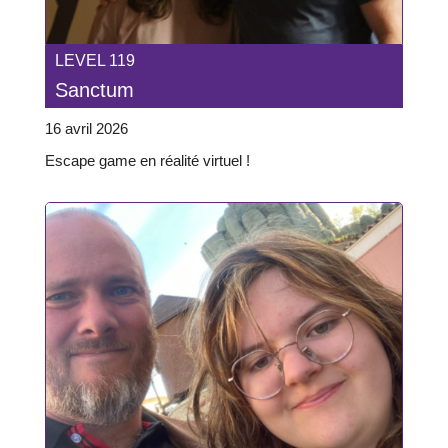
LEVEL 119
Sanctum
16 avril 2026
Escape game en réalité virtuel !