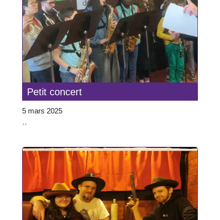
Petit concert
5 mars 2025
``