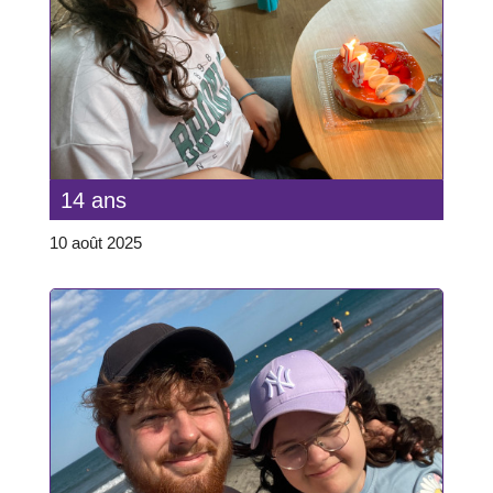
14 ans
10 août 2025