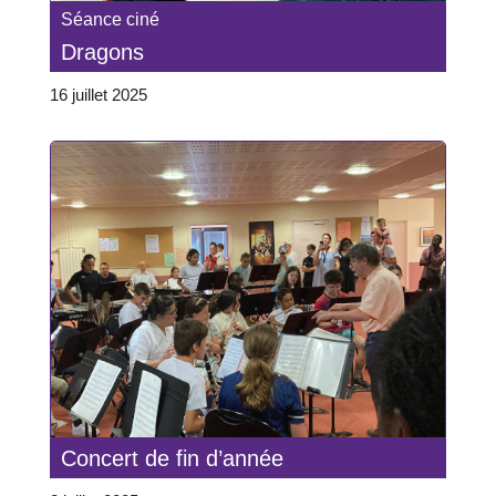
Séance ciné
Dragons
16 juillet 2025
Concert de fin d’année