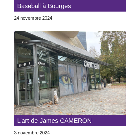
Baseball à Bourges
24 novembre 2024
L’art de James CAMERON
3 novembre 2024