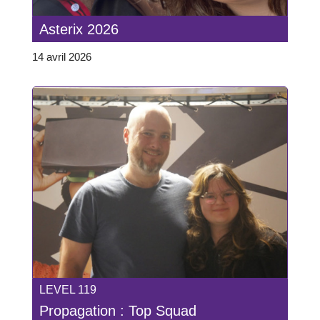
Asterix 2026
14 avril 2026
LEVEL 119
Propagation : Top Squad