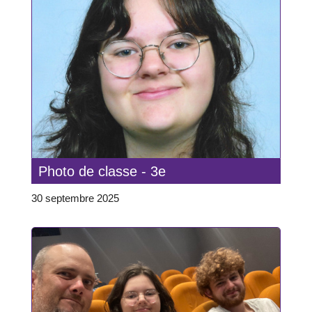
Photo de classe - 3e
30 septembre 2025