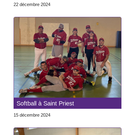
22 décembre 2024
Softball à Saint Priest
15 décembre 2024