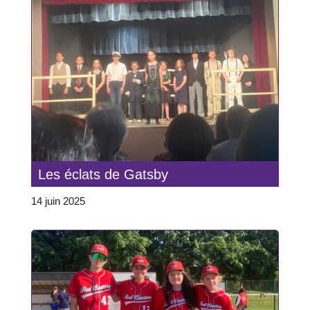
Les éclats de Gatsby
14 juin 2025