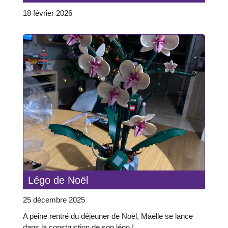
18 février 2026
Légo de Noël
25 décembre 2025
A peine rentré du déjeuner de Noël, Maëlle se lance
dans la construction de son légo !