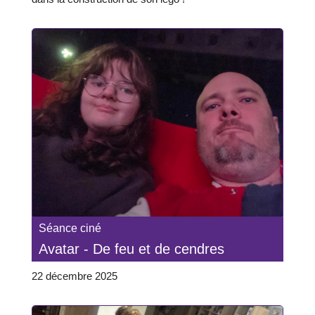
Séance ciné
Avatar - De feu et de cendres
22 décembre 2025