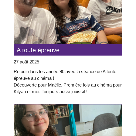
A toute épreuve
27 août 2025
Retour dans les année 90 avec la séance de A toute
épreuve au cinéma !
Découverte pour Maëlle. Première fois au cinéma pour
Kilyan et moi. Toujours aussi jouissif !