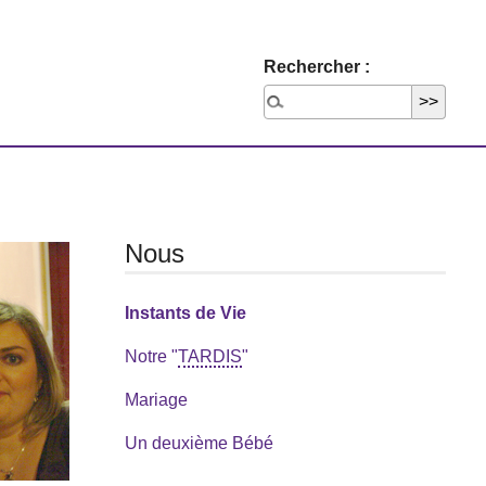
Rechercher :
Nous
Instants de Vie
Notre "
TARDIS
"
Mariage
Un deuxième Bébé