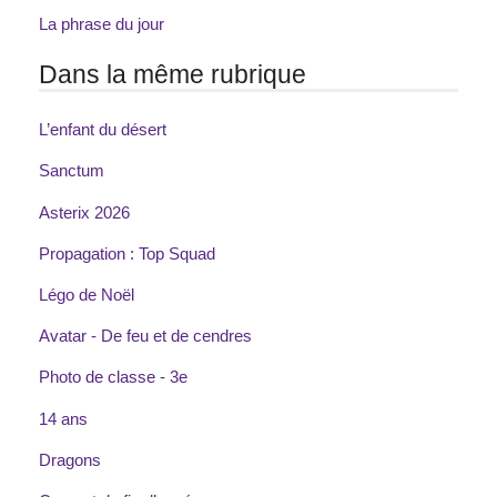
La phrase du jour
Dans la même rubrique
L’enfant du désert
Sanctum
Asterix 2026
Propagation : Top Squad
Légo de Noël
Avatar - De feu et de cendres
Photo de classe - 3e
14 ans
Dragons