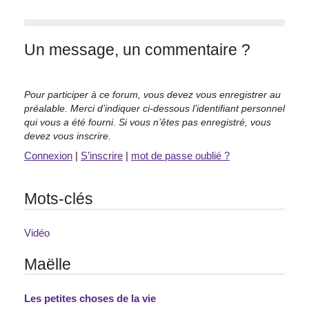
Un message, un commentaire ?
Pour participer à ce forum, vous devez vous enregistrer au
préalable. Merci d’indiquer ci-dessous l’identifiant personnel
qui vous a été fourni. Si vous n’êtes pas enregistré, vous
devez vous inscrire.
Connexion
|
S’inscrire
|
mot de passe oublié ?
Mots-clés
Vidéo
Maëlle
Les petites choses de la vie