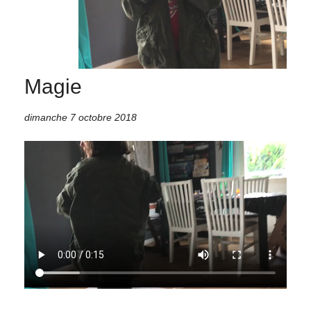
Magie
dimanche 7 octobre 2018