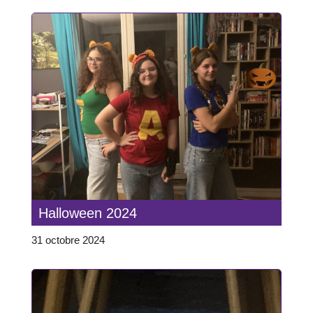
Halloween 2024
31 octobre 2024