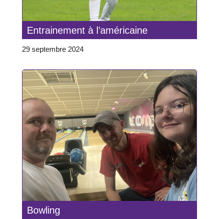
Entrainement à l’américaine
29 septembre 2024
Bowling