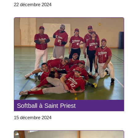
22 décembre 2024
Softball à Saint Priest
15 décembre 2024