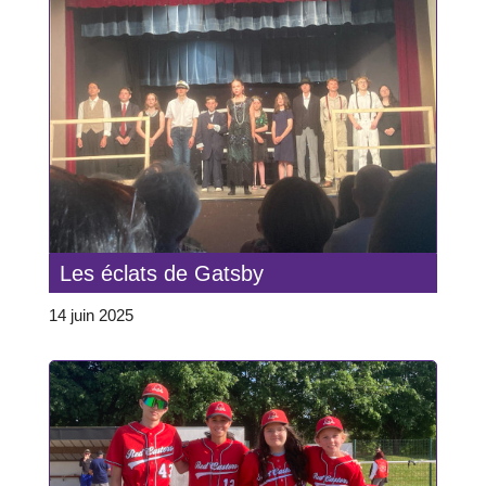
Les éclats de Gatsby
14 juin 2025