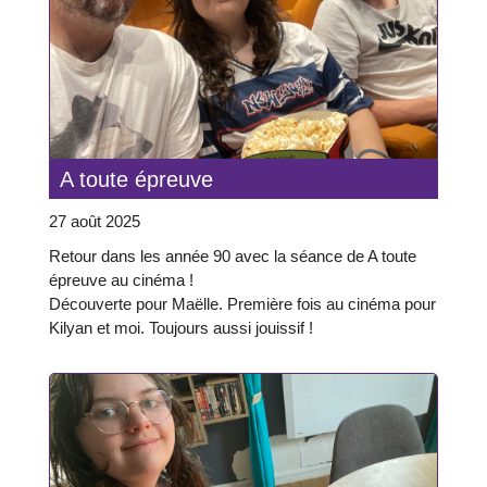
A toute épreuve
27 août 2025
Retour dans les année 90 avec la séance de A toute
épreuve au cinéma !
Découverte pour Maëlle. Première fois au cinéma pour
Kilyan et moi. Toujours aussi jouissif !