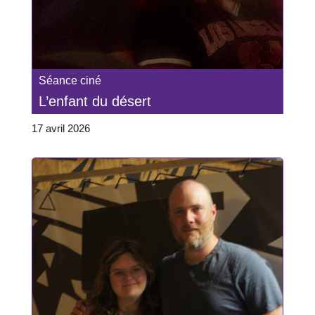
Séance ciné
L’enfant du désert
17 avril 2026