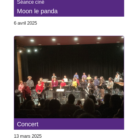
Séance ciné
Moon le panda
6 avril 2025
Concert
13 mars 2025