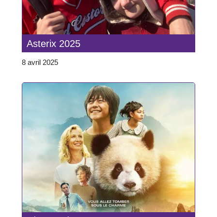
Asterix 2025
8 avril 2025