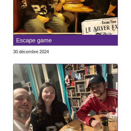
Escape game
30 décembre 2024