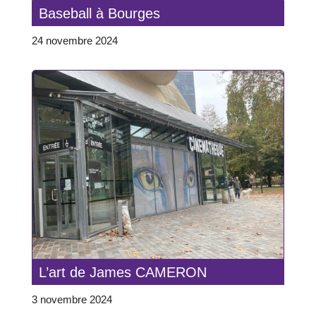
Baseball à Bourges
24 novembre 2024
L’art de James CAMERON
3 novembre 2024