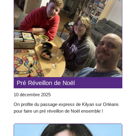
Pré Réveillon de Noël
10 décembre 2025
On profite du passage express de Kilyan sur Orléans
pour faire un pré réveillon de Noël ensemble !