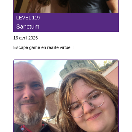
LEVEL 119
Sanctum
16 avril 2026
Escape game en réalité virtuel !