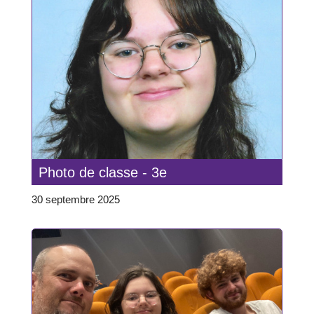
Photo de classe - 3e
30 septembre 2025