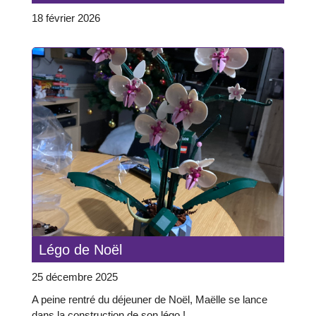
18 février 2026
Légo de Noël
25 décembre 2025
A peine rentré du déjeuner de Noël, Maëlle se lance
dans la construction de son légo !