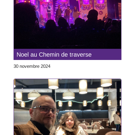
Noel au Chemin de traverse
30 novembre 2024