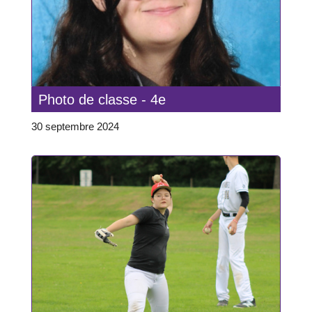
Photo de classe - 4e
30 septembre 2024