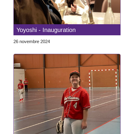
Yoyoshi - Inauguration
26 novembre 2024