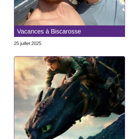
Vacances à Biscarosse
25 juillet 2025