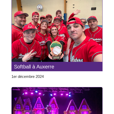
Softball à Auxerre
1er décembre 2024