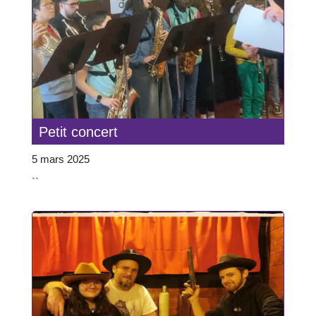
Petit concert
5 mars 2025
``