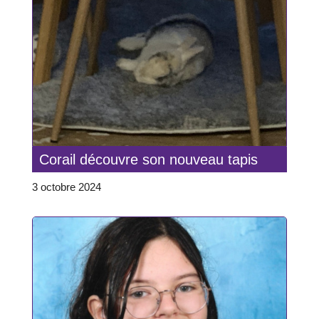
Corail découvre son nouveau tapis
3 octobre 2024