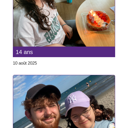
14 ans
10 août 2025