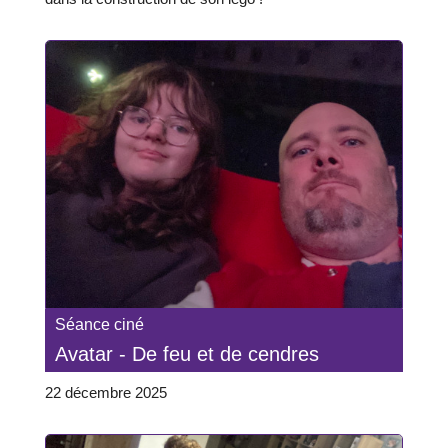
Séance ciné
Avatar - De feu et de cendres
22 décembre 2025