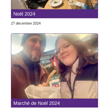
Noël 2024
27 décembre 2024
Marché de Noël 2024