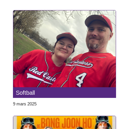
Softball
9 mars 2025