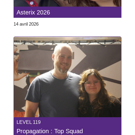
Asterix 2026
14 avril 2026
LEVEL 119
Propagation : Top Squad