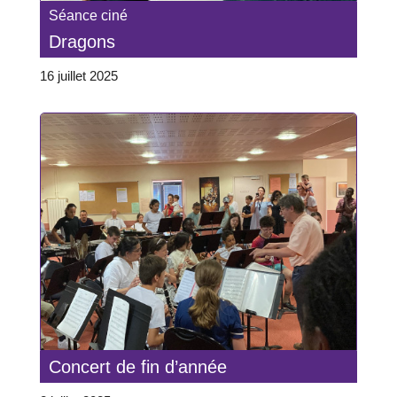
Séance ciné
Dragons
16 juillet 2025
Concert de fin d’année