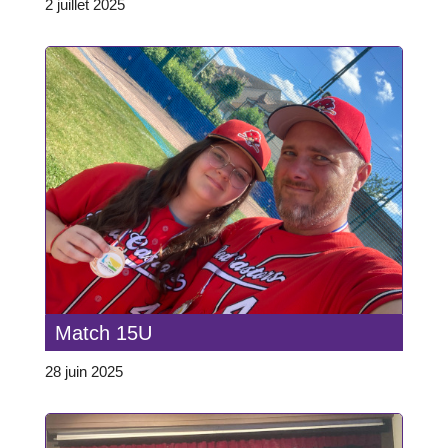
2 juillet 2025
Match 15U
28 juin 2025