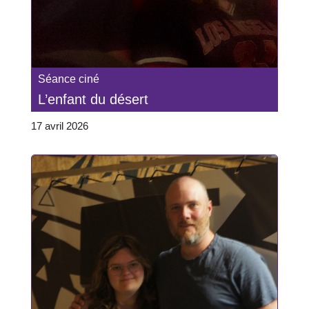
Séance ciné
L’enfant du désert
17 avril 2026