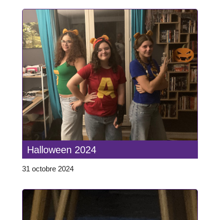
Halloween 2024
31 octobre 2024