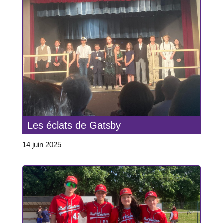
Les éclats de Gatsby
14 juin 2025