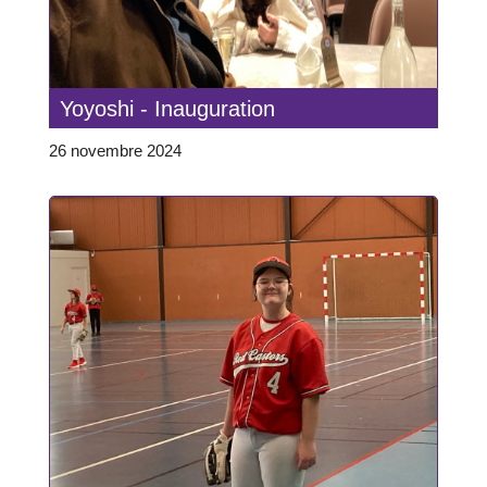
Yoyoshi - Inauguration
26 novembre 2024