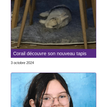
Corail découvre son nouveau tapis
3 octobre 2024