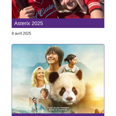
Asterix 2025
8 avril 2025