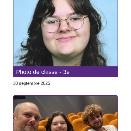
Photo de classe - 3e
30 septembre 2025