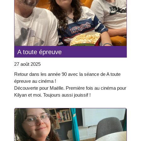
A toute épreuve
27 août 2025
Retour dans les année 90 avec la séance de A toute
épreuve au cinéma !
Découverte pour Maëlle. Première fois au cinéma pour
Kilyan et moi. Toujours aussi jouissif !