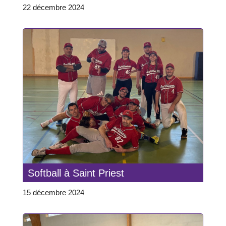
22 décembre 2024
Softball à Saint Priest
15 décembre 2024