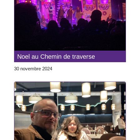
Noel au Chemin de traverse
30 novembre 2024