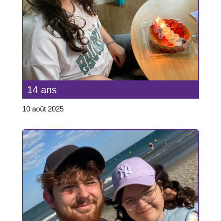
14 ans
10 août 2025