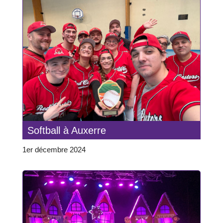
Softball à Auxerre
1er décembre 2024