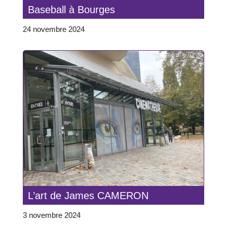
Baseball à Bourges
24 novembre 2024
L’art de James CAMERON
3 novembre 2024