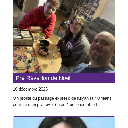
Pré Réveillon de Noël
10 décembre 2025
On profite du passage express de Kilyan sur Orléans
pour faire un pré réveillon de Noël ensemble !