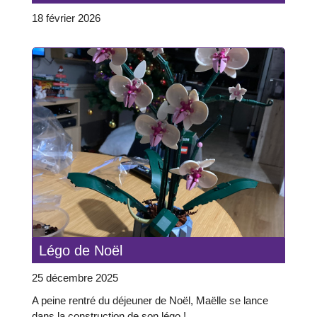
18 février 2026
Légo de Noël
25 décembre 2025
A peine rentré du déjeuner de Noël, Maëlle se lance
dans la construction de son légo !