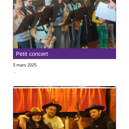
Petit concert
5 mars 2025
``