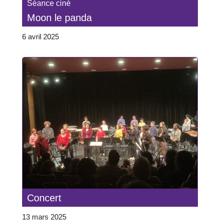
Séance ciné
Moon le panda
6 avril 2025
Concert
13 mars 2025