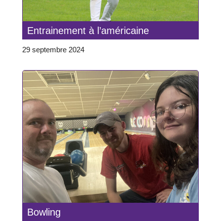
Entrainement à l’américaine
29 septembre 2024
Bowling