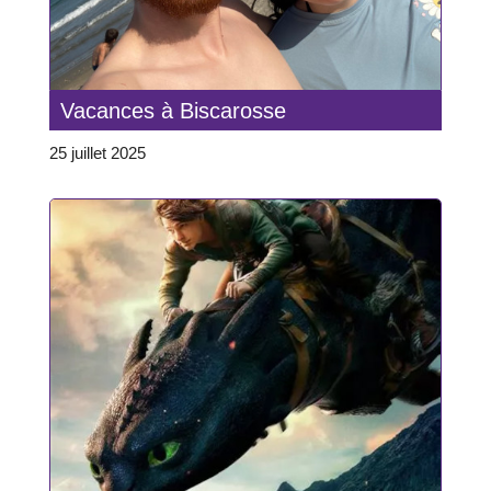
Vacances à Biscarosse
25 juillet 2025