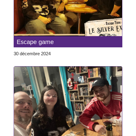
Escape game
30 décembre 2024