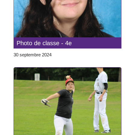
Photo de classe - 4e
30 septembre 2024