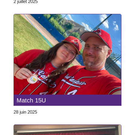
2 juillet 2025
Match 15U
28 juin 2025