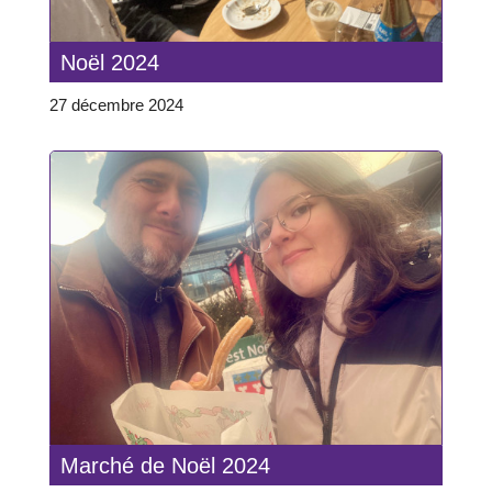
Noël 2024
27 décembre 2024
Marché de Noël 2024