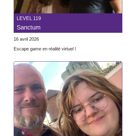
LEVEL 119
Sanctum
16 avril 2026
Escape game en réalité virtuel !