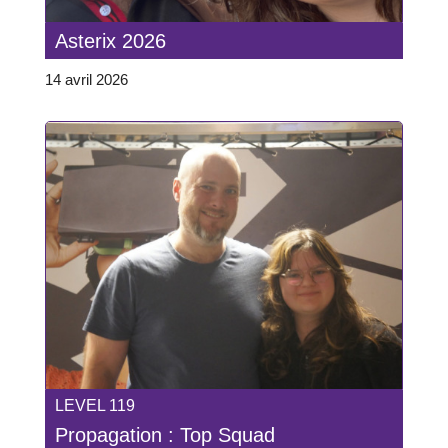
Asterix 2026
14 avril 2026
LEVEL 119
Propagation : Top Squad