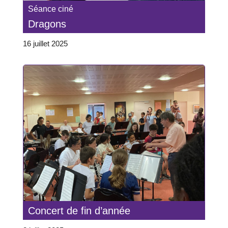
Séance ciné
Dragons
16 juillet 2025
Concert de fin d’année