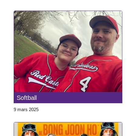
Softball
9 mars 2025