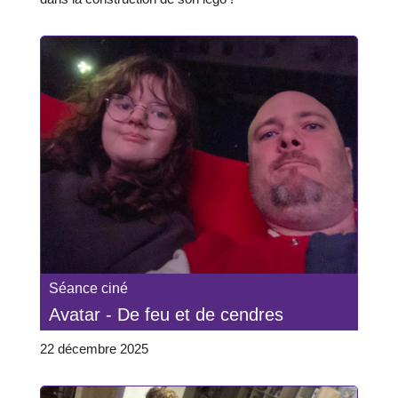
Séance ciné
Avatar - De feu et de cendres
22 décembre 2025