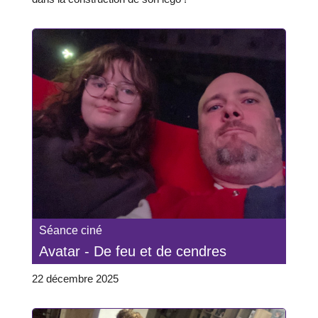
Séance ciné
Avatar - De feu et de cendres
22 décembre 2025