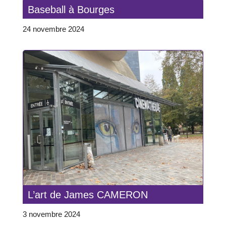
Baseball à Bourges
24 novembre 2024
L’art de James CAMERON
3 novembre 2024