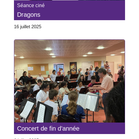
Séance ciné
Dragons
16 juillet 2025
Concert de fin d’année