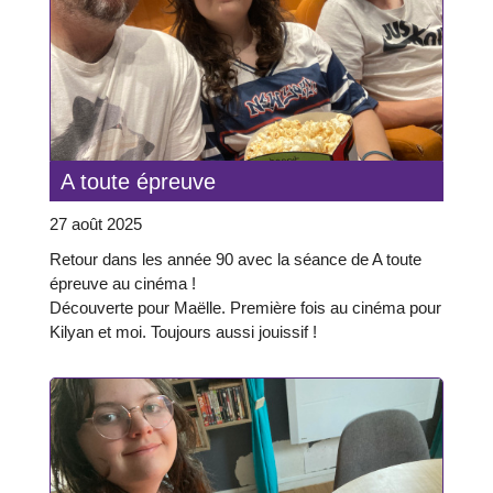
A toute épreuve
27 août 2025
Retour dans les année 90 avec la séance de A toute
épreuve au cinéma !
Découverte pour Maëlle. Première fois au cinéma pour
Kilyan et moi. Toujours aussi jouissif !