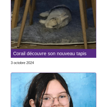
Corail découvre son nouveau tapis
3 octobre 2024