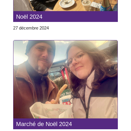
Noël 2024
27 décembre 2024
Marché de Noël 2024