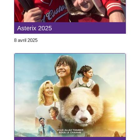
Asterix 2025
8 avril 2025