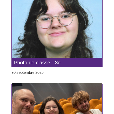
Photo de classe - 3e
30 septembre 2025