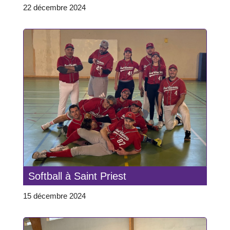
22 décembre 2024
Softball à Saint Priest
15 décembre 2024