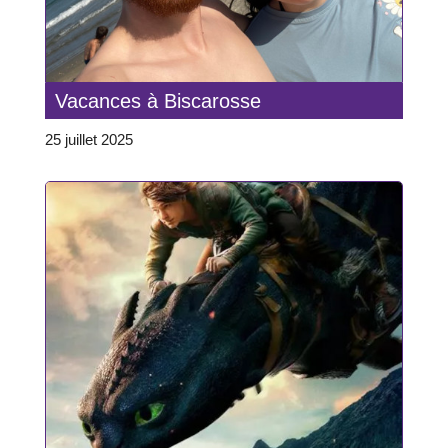
Vacances à Biscarosse
25 juillet 2025