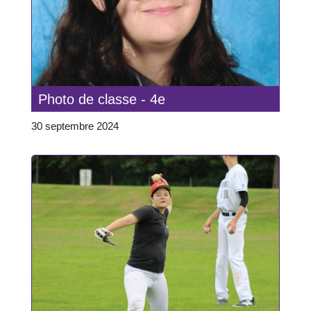
Photo de classe - 4e
30 septembre 2024