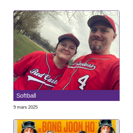
Softball
9 mars 2025