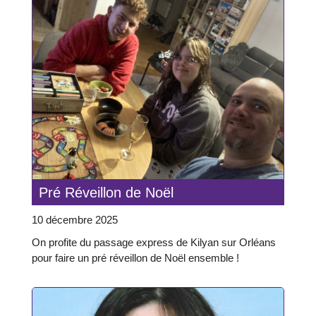
Pré Réveillon de Noël
10 décembre 2025
On profite du passage express de Kilyan sur Orléans
pour faire un pré réveillon de Noël ensemble !