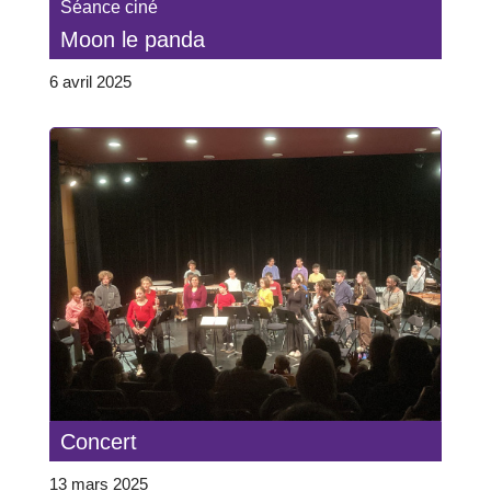
Séance ciné
Moon le panda
6 avril 2025
Concert
13 mars 2025