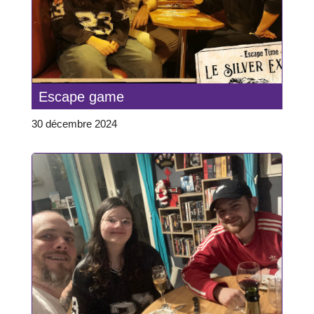
Escape game
30 décembre 2024