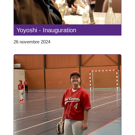
Yoyoshi - Inauguration
26 novembre 2024