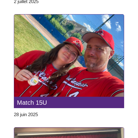
2 juillet 2025
Match 15U
28 juin 2025