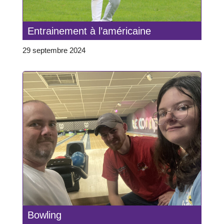
Entrainement à l’américaine
29 septembre 2024
Bowling