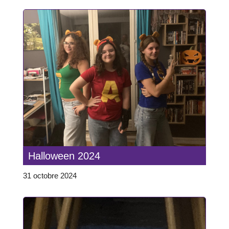
Halloween 2024
31 octobre 2024