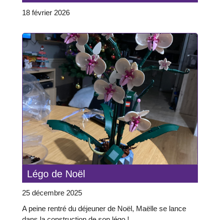
18 février 2026
Légo de Noël
25 décembre 2025
A peine rentré du déjeuner de Noël, Maëlle se lance
dans la construction de son légo !