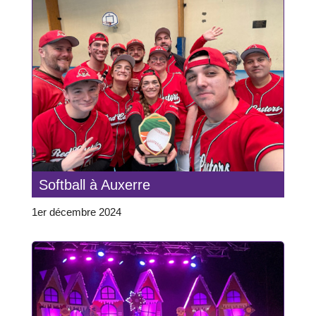
Softball à Auxerre
1er décembre 2024