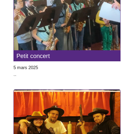
Petit concert
5 mars 2025
``