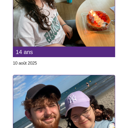
14 ans
10 août 2025