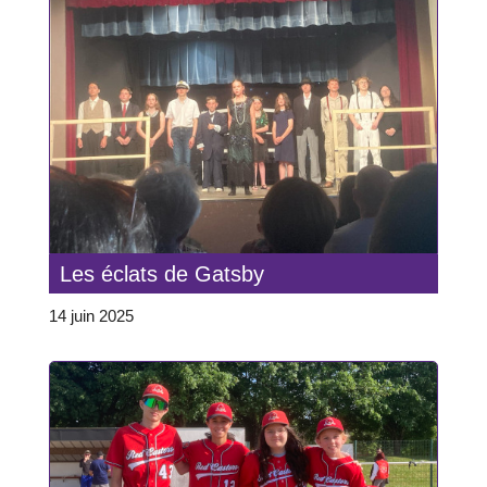
Les éclats de Gatsby
14 juin 2025