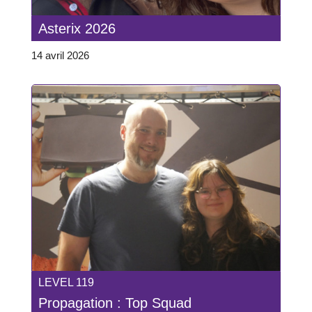
Asterix 2026
14 avril 2026
LEVEL 119
Propagation : Top Squad