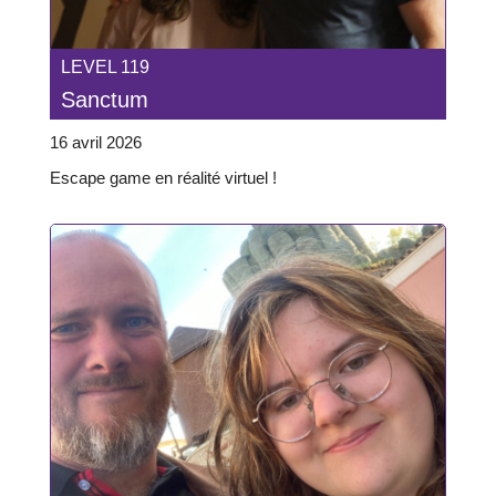
LEVEL 119
Sanctum
16 avril 2026
Escape game en réalité virtuel !