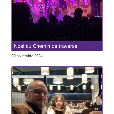
Noel au Chemin de traverse
30 novembre 2024