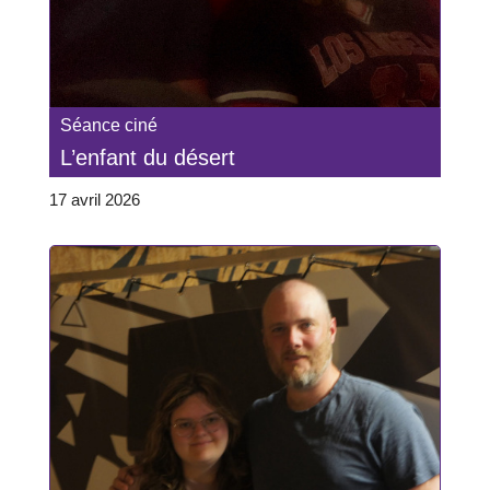
Séance ciné
L’enfant du désert
17 avril 2026