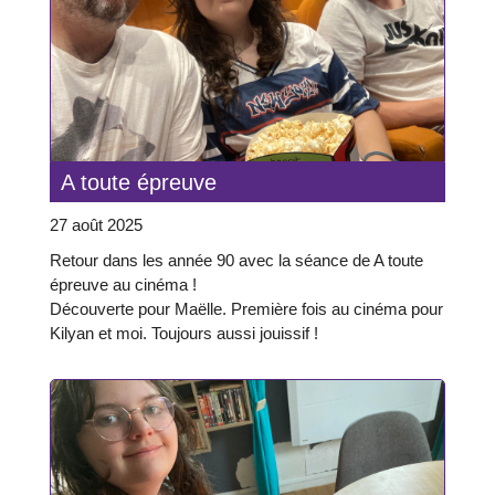
A toute épreuve
27 août 2025
Retour dans les année 90 avec la séance de A toute
épreuve au cinéma !
Découverte pour Maëlle. Première fois au cinéma pour
Kilyan et moi. Toujours aussi jouissif !