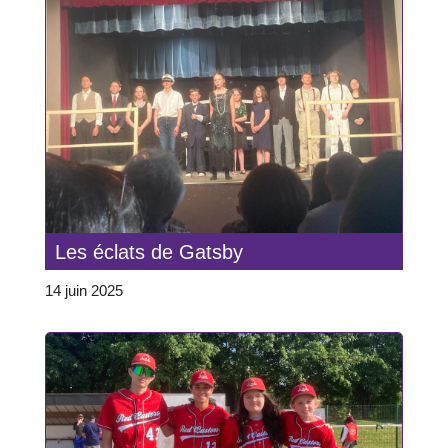
Les éclats de Gatsby
14 juin 2025