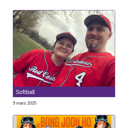
Softball
9 mars 2025