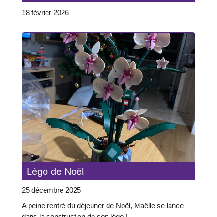
18 février 2026
Légo de Noël
25 décembre 2025
A peine rentré du déjeuner de Noël, Maëlle se lance
dans la construction de son légo !