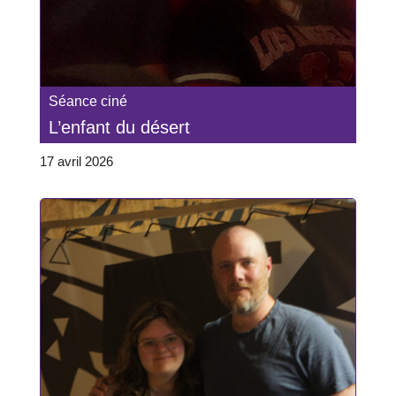
Séance ciné
L’enfant du désert
17 avril 2026