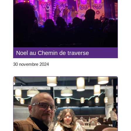
Noel au Chemin de traverse
30 novembre 2024