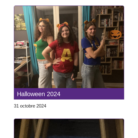
Halloween 2024
31 octobre 2024