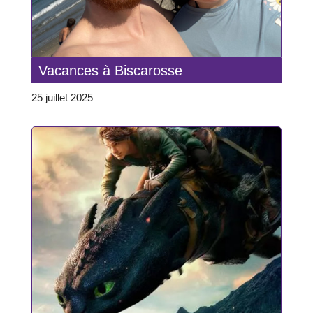
Vacances à Biscarosse
25 juillet 2025