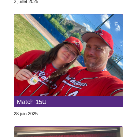
2 juillet 2025
Match 15U
28 juin 2025