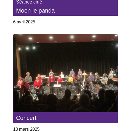
Séance ciné
Moon le panda
6 avril 2025
Concert
13 mars 2025