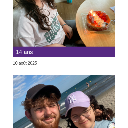
14 ans
10 août 2025