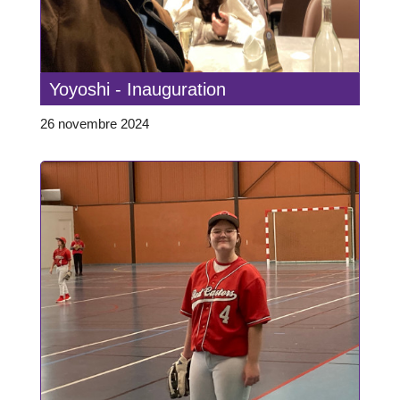
Yoyoshi - Inauguration
26 novembre 2024