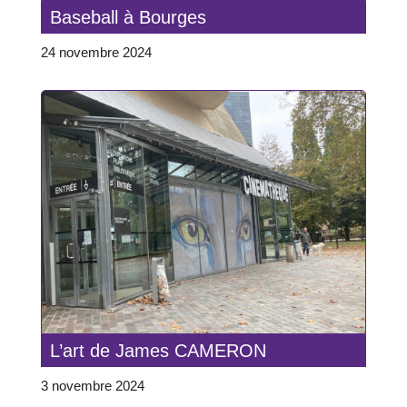
Baseball à Bourges
24 novembre 2024
L’art de James CAMERON
3 novembre 2024