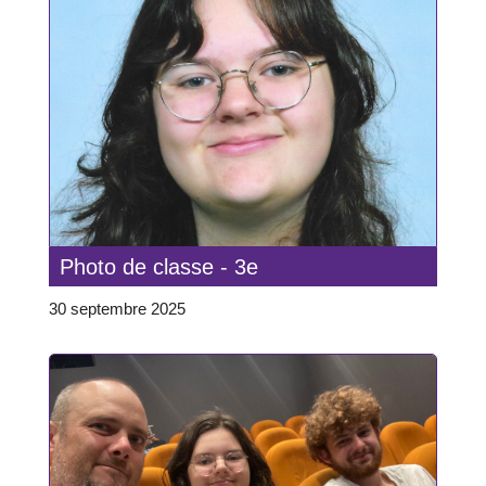
Photo de classe - 3e
30 septembre 2025