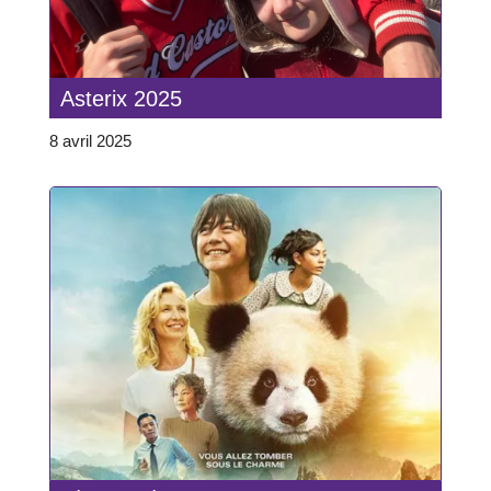
Asterix 2025
8 avril 2025