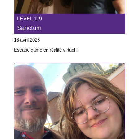
LEVEL 119
Sanctum
16 avril 2026
Escape game en réalité virtuel !