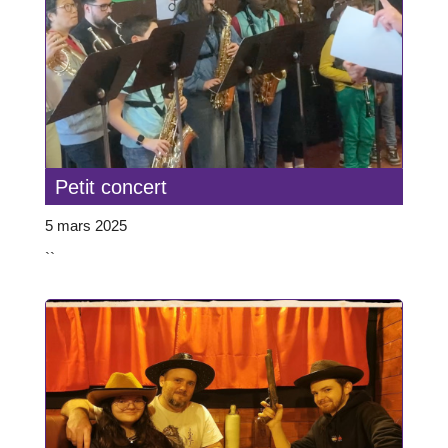
Petit concert
5 mars 2025
``