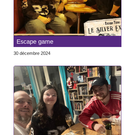
Escape game
30 décembre 2024