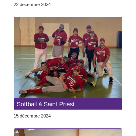
22 décembre 2024
Softball à Saint Priest
15 décembre 2024