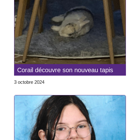
Corail découvre son nouveau tapis
3 octobre 2024