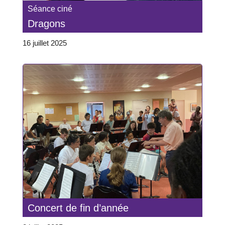
Séance ciné
Dragons
16 juillet 2025
Concert de fin d’année