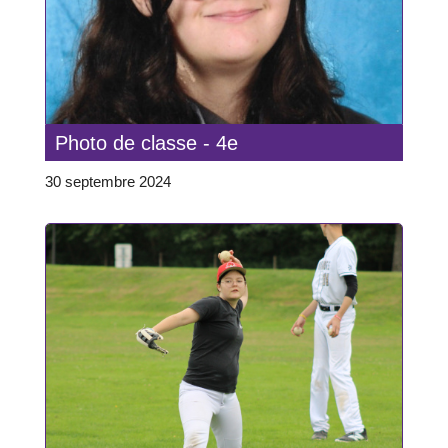
Photo de classe - 4e
30 septembre 2024