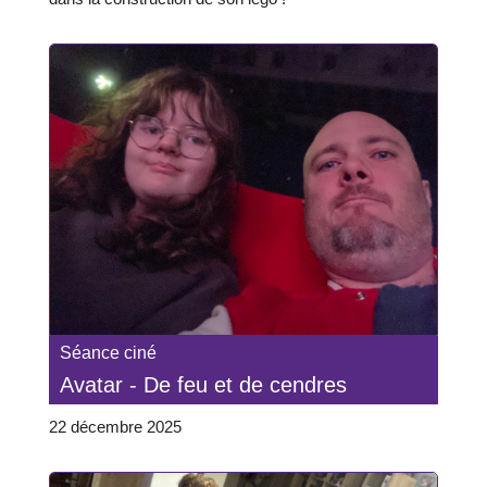
Séance ciné
Avatar - De feu et de cendres
22 décembre 2025