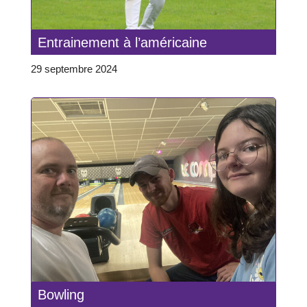
Entrainement à l’américaine
29 septembre 2024
Bowling