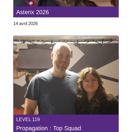
Asterix 2026
14 avril 2026
LEVEL 119
Propagation : Top Squad