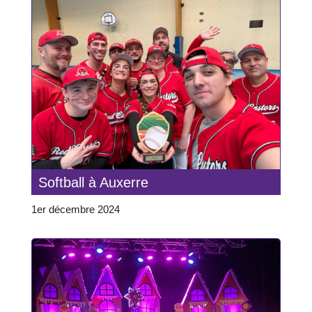
Softball à Auxerre
1er décembre 2024