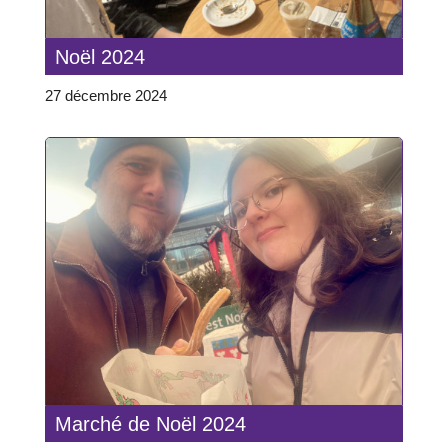
Noël 2024
27 décembre 2024
Marché de Noël 2024