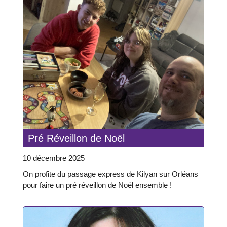
Pré Réveillon de Noël
10 décembre 2025
On profite du passage express de Kilyan sur Orléans
pour faire un pré réveillon de Noël ensemble !