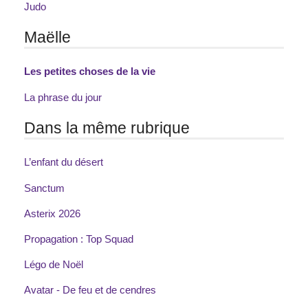
Judo
Maëlle
Les petites choses de la vie
La phrase du jour
Dans la même rubrique
L’enfant du désert
Sanctum
Asterix 2026
Propagation : Top Squad
Légo de Noël
Avatar - De feu et de cendres