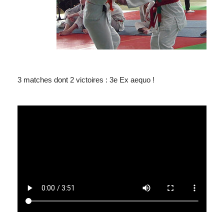
3 matches dont 2 victoires : 3e Ex aequo !