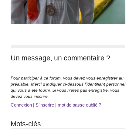
Un message, un commentaire ?
Pour participer à ce forum, vous devez vous enregistrer au
préalable. Merci d’indiquer ci-dessous l’identifiant personnel
qui vous a été fourni. Si vous n’êtes pas enregistré, vous
devez vous inscrire.
Connexion
|
S’inscrire
|
mot de passe oublié ?
Mots-clés