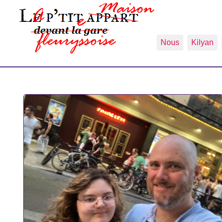
Nous
Kilyan