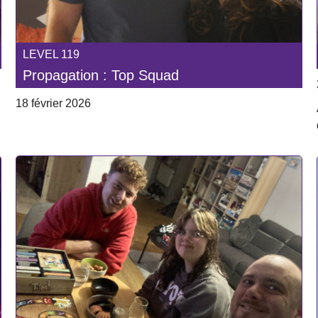
LEVEL 119
Propagation : Top Squad
18 février 2026