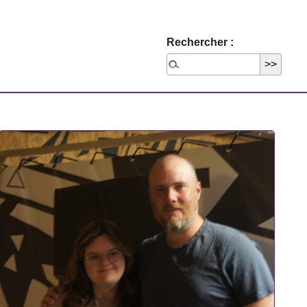
Rechercher :