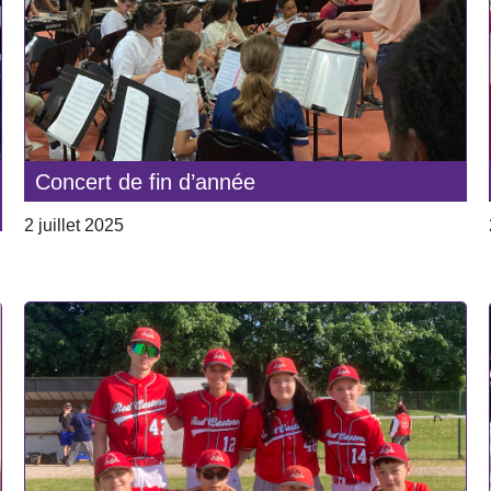
Concert de fin d’année
2 juillet 2025