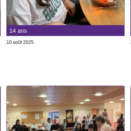
14 ans
10 août 2025