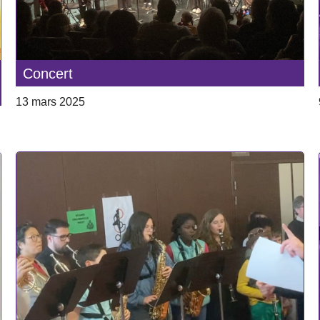
Concert
13 mars 2025