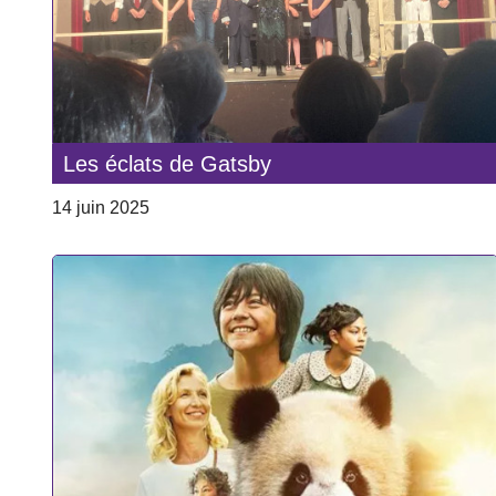
Les éclats de Gatsby
14 juin 2025