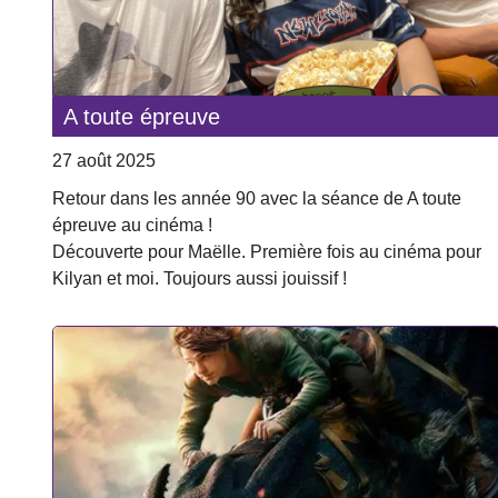
A toute épreuve
27 août 2025
Retour dans les année 90 avec la séance de A toute
épreuve au cinéma !
Découverte pour Maëlle. Première fois au cinéma pour
Kilyan et moi. Toujours aussi jouissif !