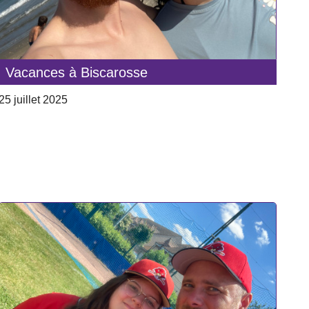
Vacances à Biscarosse
25 juillet 2025