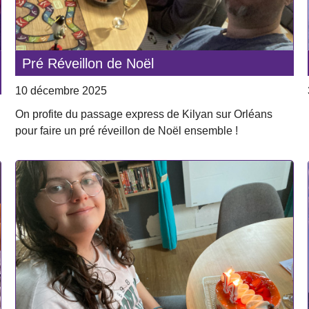
Pré Réveillon de Noël
10 décembre 2025
On profite du passage express de Kilyan sur Orléans
pour faire un pré réveillon de Noël ensemble !