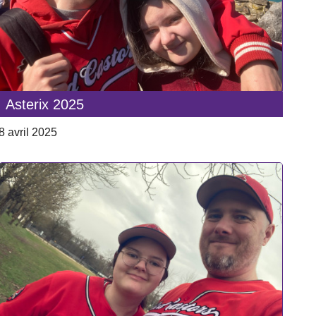
Asterix 2025
8 avril 2025