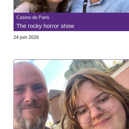
Casino de Paris
The rocky horror show
24 juin 2026