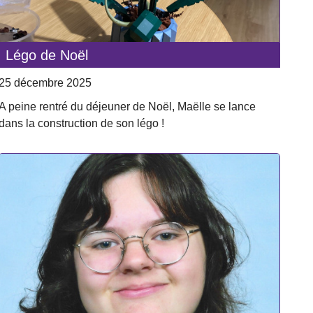
Légo de Noël
25 décembre 2025
A peine rentré du déjeuner de Noël, Maëlle se lance
dans la construction de son légo !