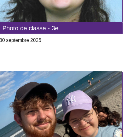
Photo de classe - 3e
30 septembre 2025