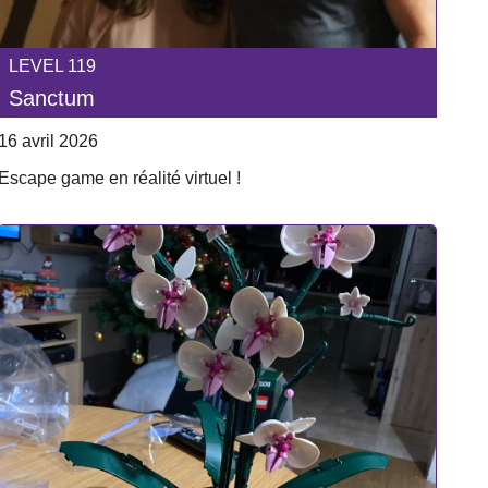
LEVEL 119
Sanctum
16 avril 2026
Escape game en réalité virtuel !