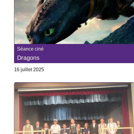
Séance ciné
Dragons
16 juillet 2025