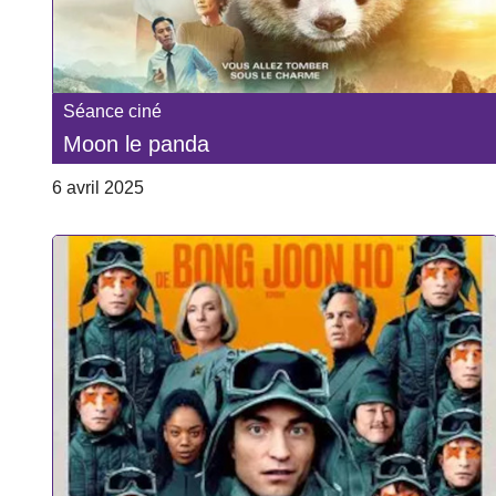
Séance ciné
Moon le panda
6 avril 2025