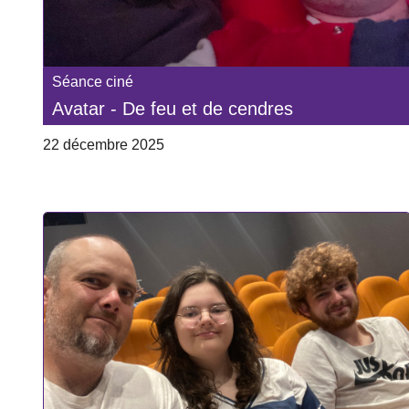
Séance ciné
Avatar - De feu et de cendres
22 décembre 2025