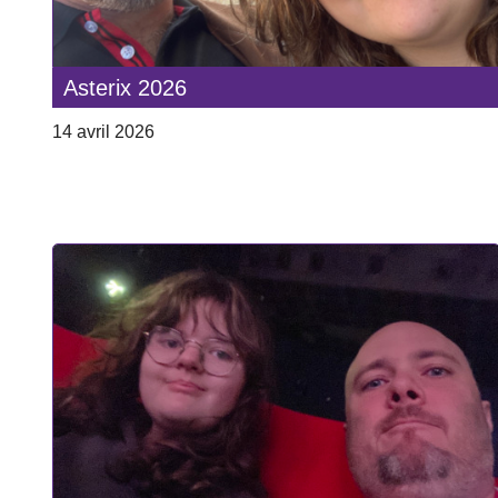
Asterix 2026
14 avril 2026