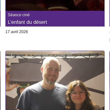
Séance ciné
L’enfant du désert
17 avril 2026