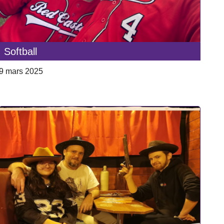
Softball
9 mars 2025