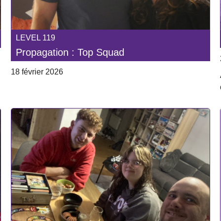
LEVEL 119
Propagation : Top Squad
18 février 2026