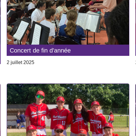
Concert de fin d’année
2 juillet 2025