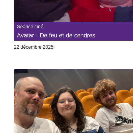
Séance ciné
Avatar - De feu et de cendres
22 décembre 2025