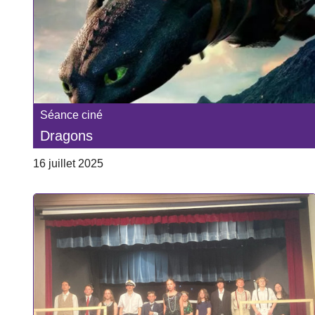
Séance ciné
Dragons
16 juillet 2025