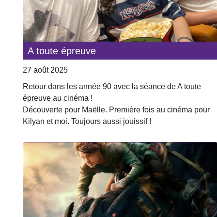
A toute épreuve
27 août 2025
Retour dans les année 90 avec la séance de A toute
épreuve au cinéma !
Découverte pour Maëlle. Première fois au cinéma pour
Kilyan et moi. Toujours aussi jouissif !