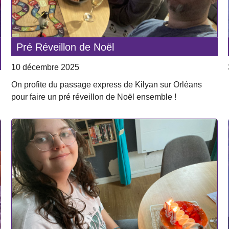
Pré Réveillon de Noël
10 décembre 2025
On profite du passage express de Kilyan sur Orléans
pour faire un pré réveillon de Noël ensemble !