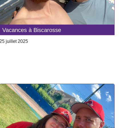
Vacances à Biscarosse
25 juillet 2025