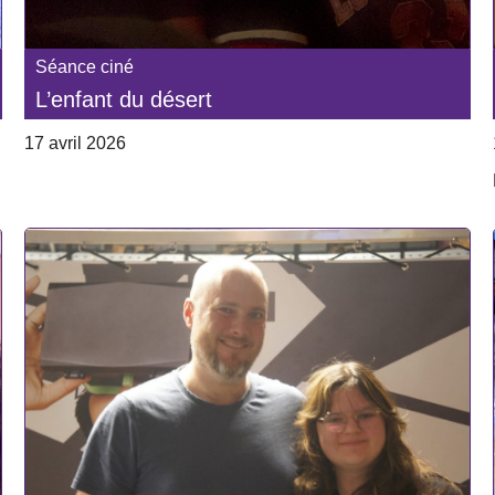
Séance ciné
L’enfant du désert
17 avril 2026