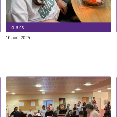
14 ans
10 août 2025