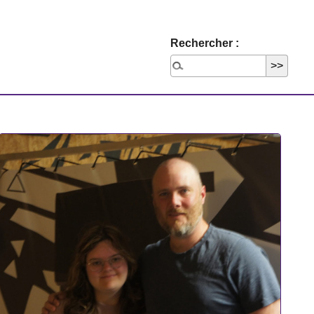
Rechercher :