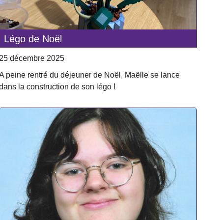
Légo de Noël
25 décembre 2025
A peine rentré du déjeuner de Noël, Maëlle se lance
dans la construction de son légo !