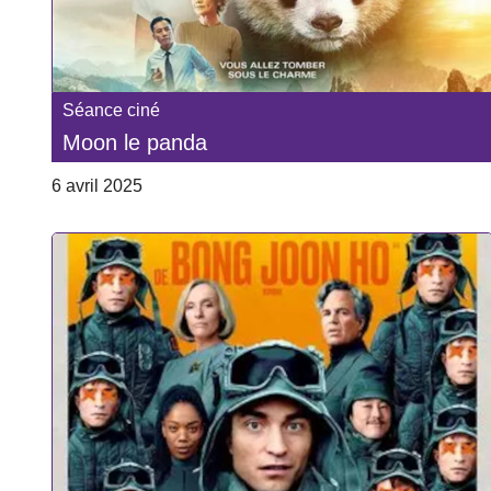
Séance ciné
Moon le panda
6 avril 2025