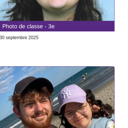
Photo de classe - 3e
30 septembre 2025