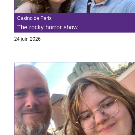
Casino de Paris
The rocky horror show
24 juin 2026