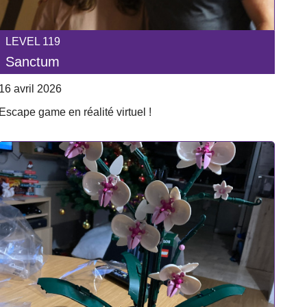
LEVEL 119
Sanctum
16 avril 2026
Escape game en réalité virtuel !