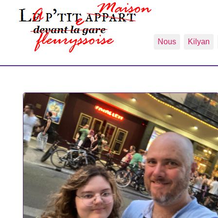
Nous
Kilyan