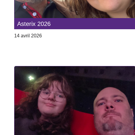
Asterix 2026
14 avril 2026