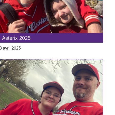
Asterix 2025
8 avril 2025