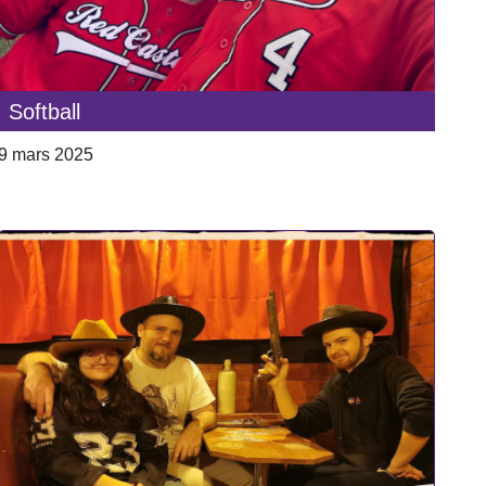
Softball
9 mars 2025