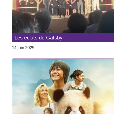
Les éclats de Gatsby
14 juin 2025