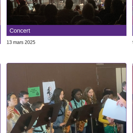
Concert
13 mars 2025