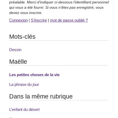
préalable. Merci d’indiquer ci-dessous l’identifiant personnel
qui vous a été fourni. Si vous n’êtes pas enregistré, vous
devez vous inscrire.
Connexion
|
S’inscrire
|
mot de passe oublié ?
Mots-clés
Dessin
Maëlle
Les petites choses de la vie
La phrase du jour
Dans la même rubrique
L’enfant du désert