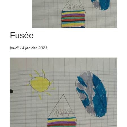
Fusée
jeudi 14 janvier 2021