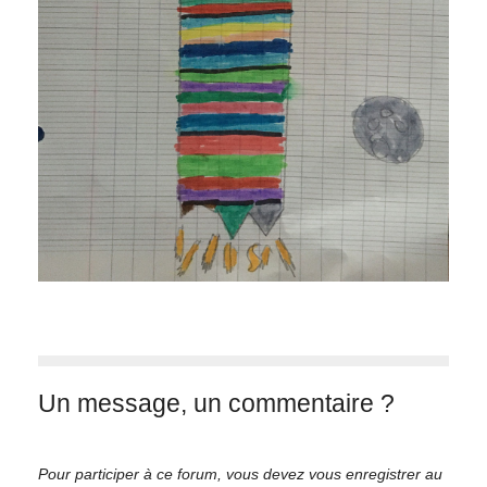
Un message, un commentaire ?
Pour participer à ce forum, vous devez vous enregistrer au