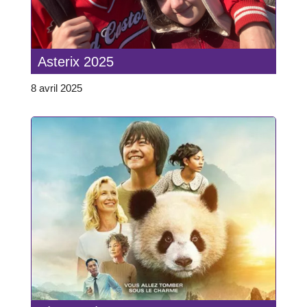
Asterix 2025
8 avril 2025