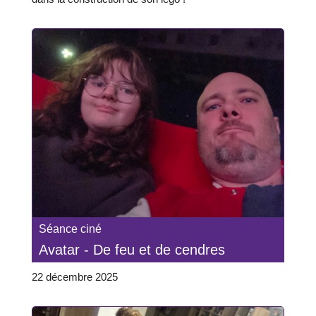
Séance ciné
Avatar - De feu et de cendres
22 décembre 2025