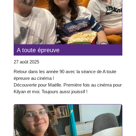
A toute épreuve
27 août 2025
Retour dans les année 90 avec la séance de A toute
épreuve au cinéma !
Découverte pour Maëlle. Première fois au cinéma pour
Kilyan et moi. Toujours aussi jouissif !