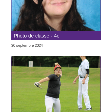
Photo de classe - 4e
30 septembre 2024