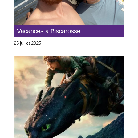
Vacances à Biscarosse
25 juillet 2025