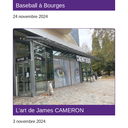
Baseball à Bourges
24 novembre 2024
L’art de James CAMERON
3 novembre 2024