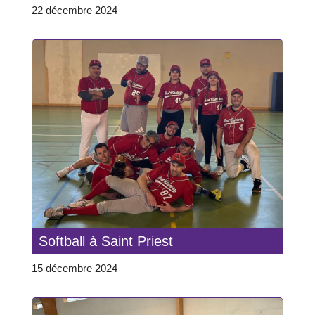
22 décembre 2024
Softball à Saint Priest
15 décembre 2024