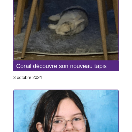
Corail découvre son nouveau tapis
3 octobre 2024