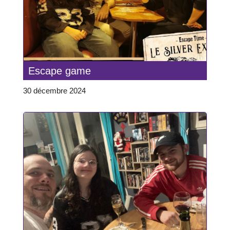
Escape game
30 décembre 2024