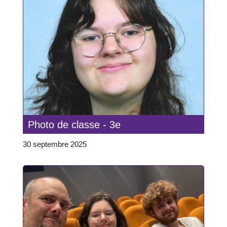
Photo de classe - 3e
30 septembre 2025