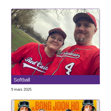
Softball
9 mars 2025