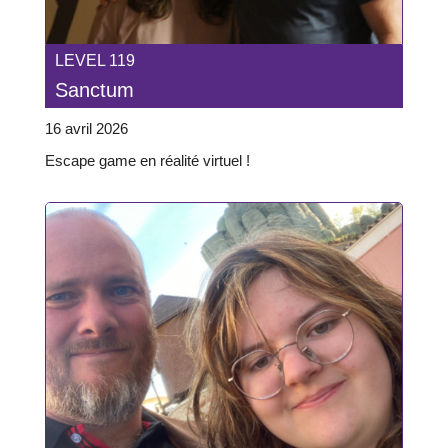
LEVEL 119
Sanctum
16 avril 2026
Escape game en réalité virtuel !