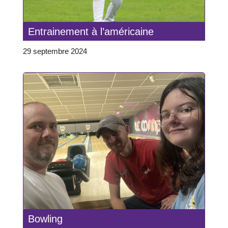
Entrainement à l’américaine
29 septembre 2024
Bowling