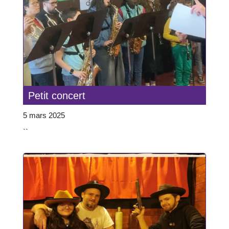
Petit concert
5 mars 2025
``