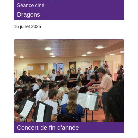
Séance ciné
Dragons
16 juillet 2025
Concert de fin d’année