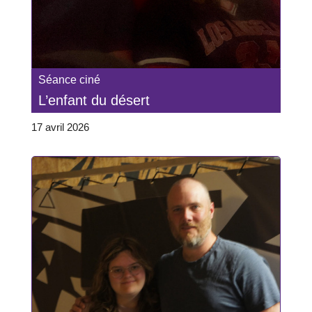
Séance ciné
L’enfant du désert
17 avril 2026