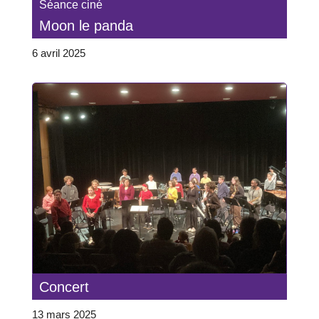
Séance ciné
Moon le panda
6 avril 2025
Concert
13 mars 2025