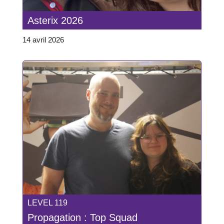
Asterix 2026
14 avril 2026
LEVEL 119
Propagation : Top Squad