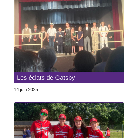
Les éclats de Gatsby
14 juin 2025