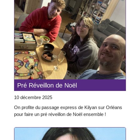
Pré Réveillon de Noël
10 décembre 2025
On profite du passage express de Kilyan sur Orléans
pour faire un pré réveillon de Noël ensemble !