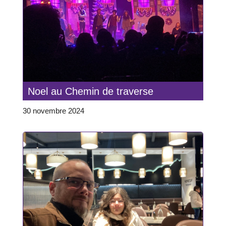
Noel au Chemin de traverse
30 novembre 2024