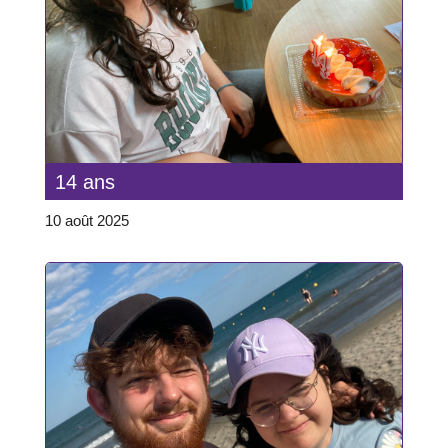
14 ans
10 août 2025