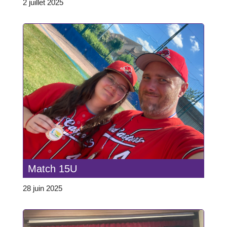
2 juillet 2025
Match 15U
28 juin 2025