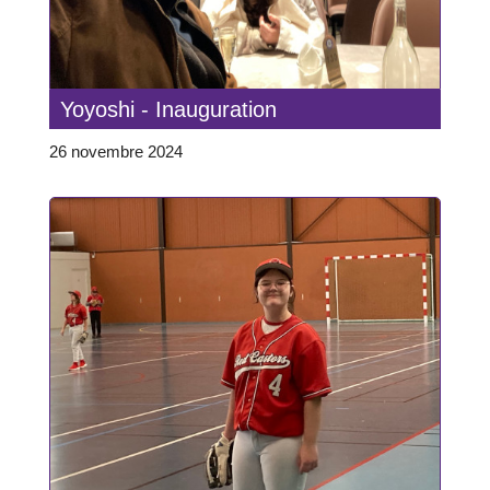
Yoyoshi - Inauguration
26 novembre 2024