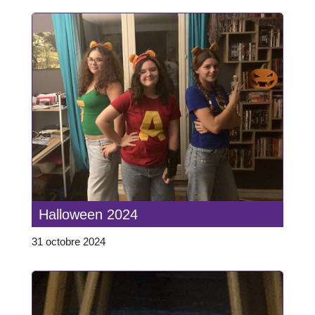
Halloween 2024
31 octobre 2024