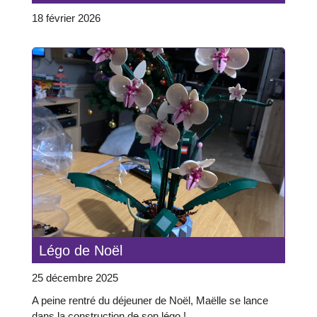
18 février 2026
Légo de Noël
25 décembre 2025
A peine rentré du déjeuner de Noël, Maëlle se lance
dans la construction de son légo !