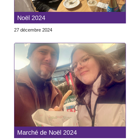
Noël 2024
27 décembre 2024
Marché de Noël 2024