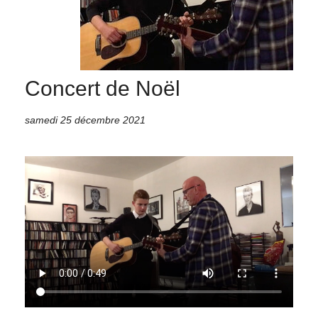
Concert de Noël
samedi 25 décembre 2021