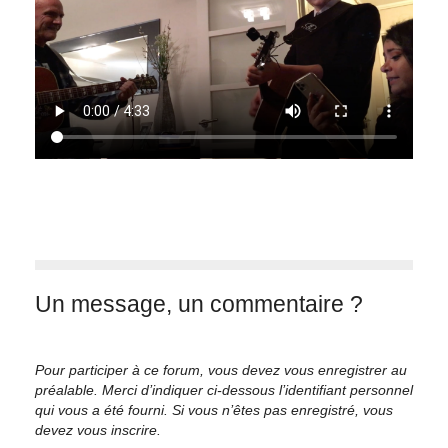
Un message, un commentaire ?
Pour participer à ce forum, vous devez vous enregistrer au
préalable. Merci d’indiquer ci-dessous l’identifiant personnel
qui vous a été fourni. Si vous n’êtes pas enregistré, vous
devez vous inscrire.