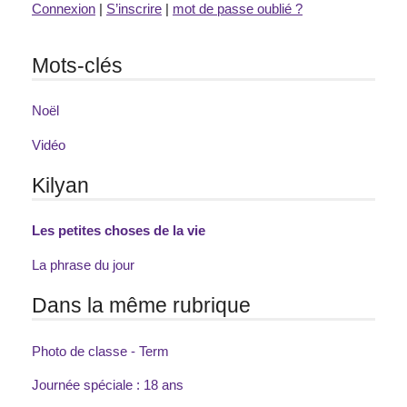
Connexion
|
S’inscrire
|
mot de passe oublié ?
Mots-clés
Noël
Vidéo
Kilyan
Les petites choses de la vie
La phrase du jour
Dans la même rubrique
Photo de classe - Term
Journée spéciale : 18 ans