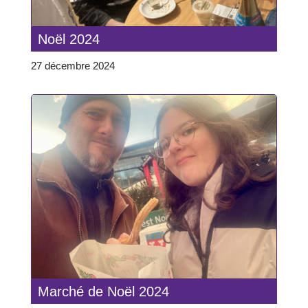
Noël 2024
27 décembre 2024
Marché de Noël 2024