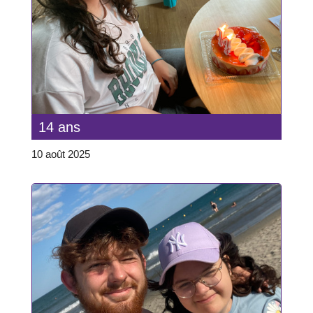
14 ans
10 août 2025