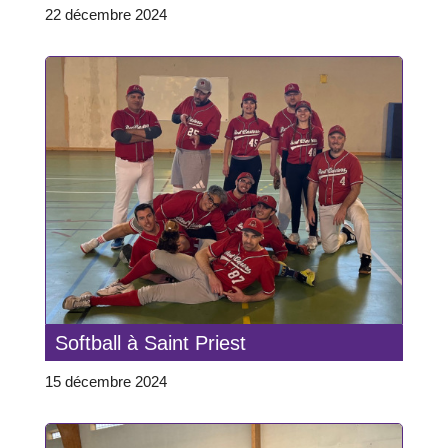
22 décembre 2024
Softball à Saint Priest
15 décembre 2024