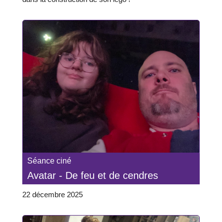
Séance ciné
Avatar - De feu et de cendres
22 décembre 2025