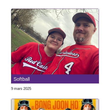
Softball
9 mars 2025