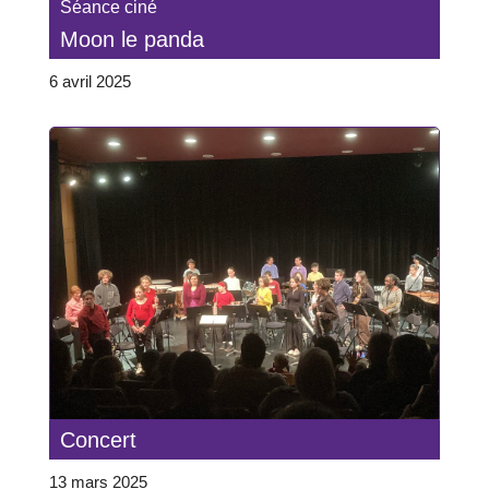
Séance ciné
Moon le panda
6 avril 2025
Concert
13 mars 2025