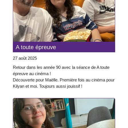
A toute épreuve
27 août 2025
Retour dans les année 90 avec la séance de A toute
épreuve au cinéma !
Découverte pour Maëlle. Première fois au cinéma pour
Kilyan et moi. Toujours aussi jouissif !