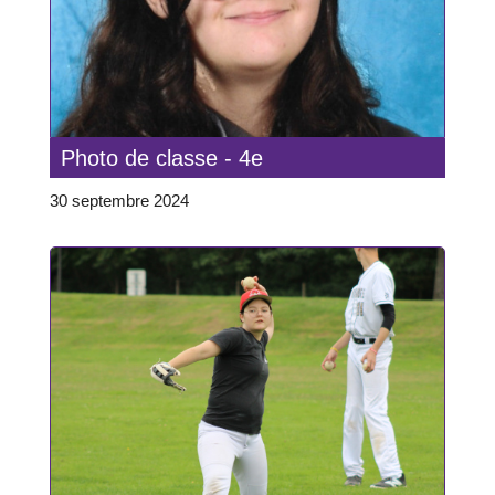
Photo de classe - 4e
30 septembre 2024