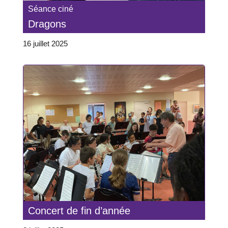
Séance ciné
Dragons
16 juillet 2025
Concert de fin d’année