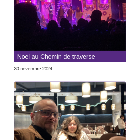
Noel au Chemin de traverse
30 novembre 2024