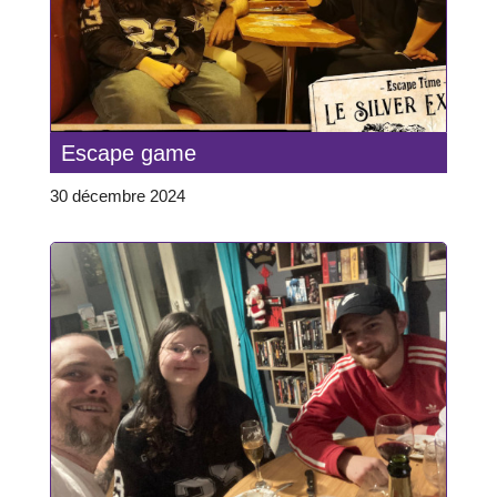
Escape game
30 décembre 2024