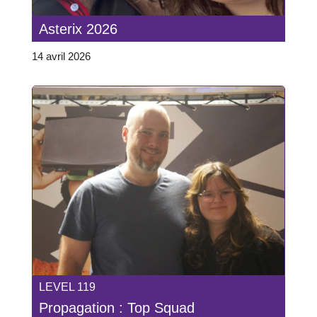
Asterix 2026
14 avril 2026
LEVEL 119
Propagation : Top Squad