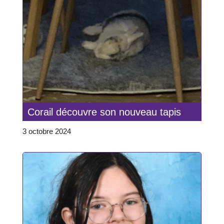
Corail découvre son nouveau tapis
3 octobre 2024