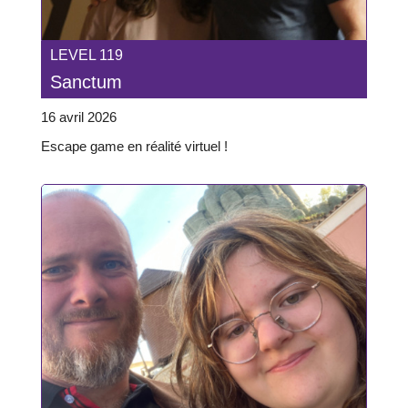
LEVEL 119
Sanctum
16 avril 2026
Escape game en réalité virtuel !