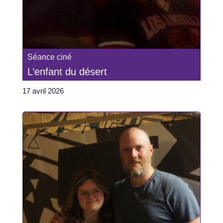
Séance ciné
L’enfant du désert
17 avril 2026