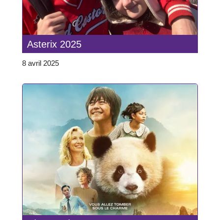
Asterix 2025
8 avril 2025