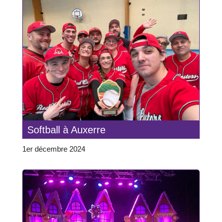
Softball à Auxerre
1er décembre 2024