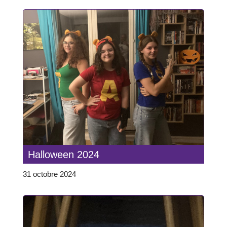
Halloween 2024
31 octobre 2024