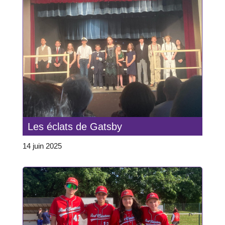
Les éclats de Gatsby
14 juin 2025