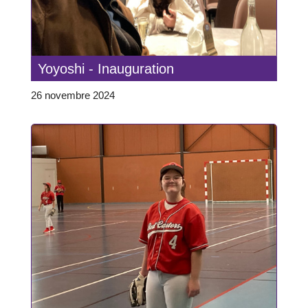
Yoyoshi - Inauguration
26 novembre 2024