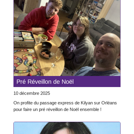
Pré Réveillon de Noël
10 décembre 2025
On profite du passage express de Kilyan sur Orléans
pour faire un pré réveillon de Noël ensemble !