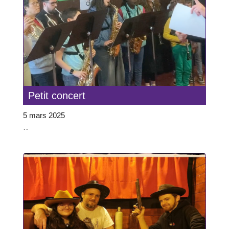
Petit concert
5 mars 2025
``