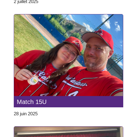
2 juillet 2025
Match 15U
28 juin 2025