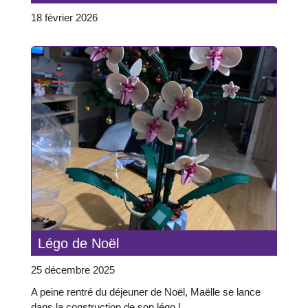
18 février 2026
Légo de Noël
25 décembre 2025
A peine rentré du déjeuner de Noël, Maëlle se lance
dans la construction de son légo !