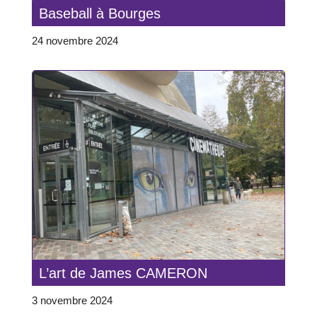
Baseball à Bourges
24 novembre 2024
L’art de James CAMERON
3 novembre 2024