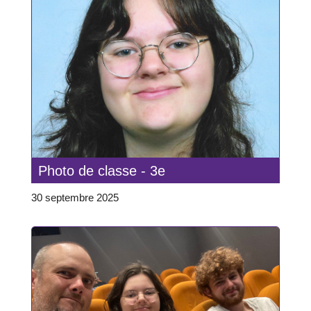
Photo de classe - 3e
30 septembre 2025