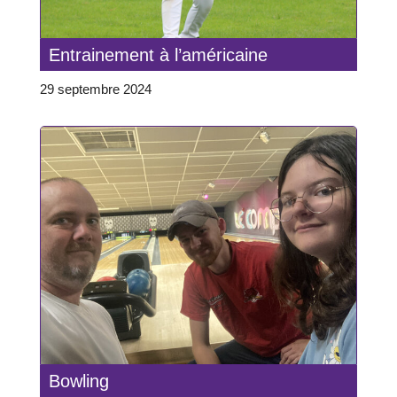
Entrainement à l’américaine
29 septembre 2024
Bowling