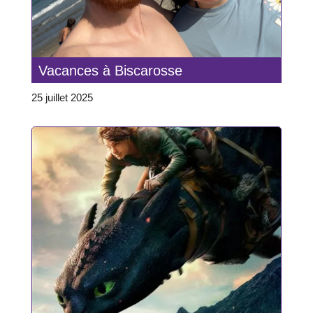
Vacances à Biscarosse
25 juillet 2025