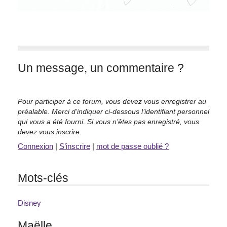
Un message, un commentaire ?
Pour participer à ce forum, vous devez vous enregistrer au
préalable. Merci d’indiquer ci-dessous l’identifiant personnel
qui vous a été fourni. Si vous n’êtes pas enregistré, vous
devez vous inscrire.
Connexion
|
S’inscrire
|
mot de passe oublié ?
Mots-clés
Disney
Maëlle