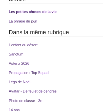
Les petites choses de la vie
La phrase du jour
Dans la même rubrique
L’enfant du désert
Sanctum
Asterix 2026
Propagation : Top Squad
Légo de Noël
Avatar - De feu et de cendres
Photo de classe - 3e
14 ans