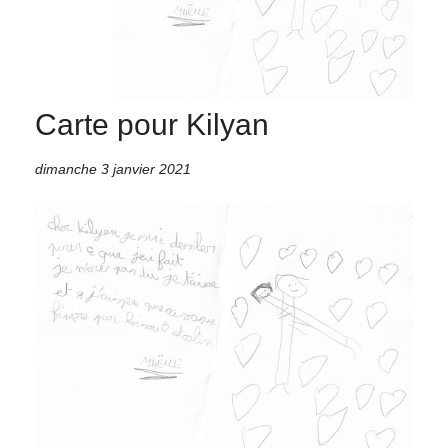
Carte pour Kilyan
dimanche 3 janvier 2021