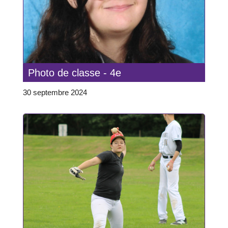
Photo de classe - 4e
30 septembre 2024