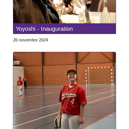
Yoyoshi - Inauguration
26 novembre 2024