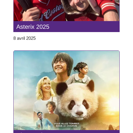
Asterix 2025
8 avril 2025