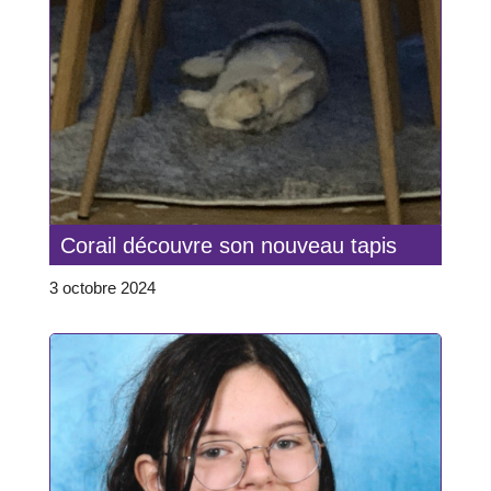
Corail découvre son nouveau tapis
3 octobre 2024