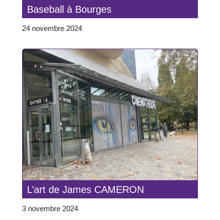
Baseball à Bourges
24 novembre 2024
L’art de James CAMERON
3 novembre 2024