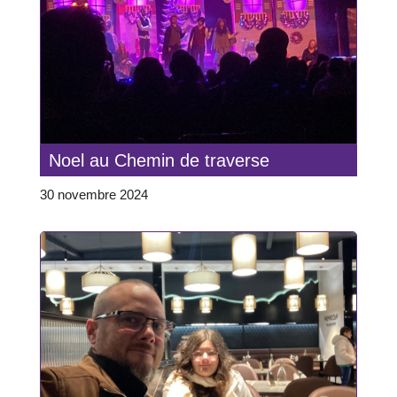
Noel au Chemin de traverse
30 novembre 2024