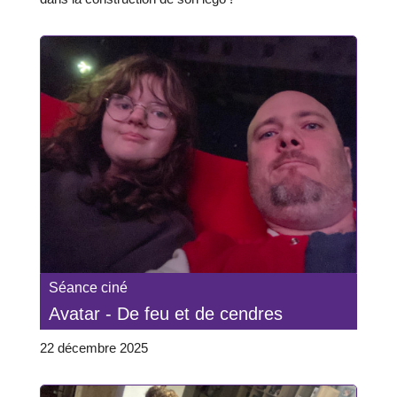
Séance ciné
Avatar - De feu et de cendres
22 décembre 2025