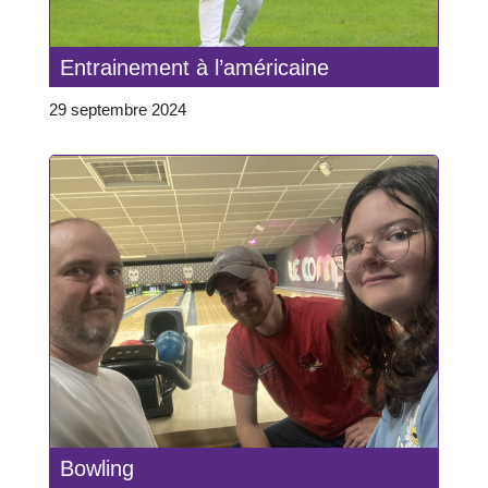
Entrainement à l’américaine
29 septembre 2024
Bowling