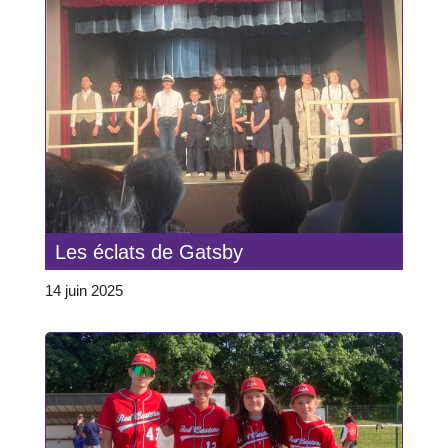
Les éclats de Gatsby
14 juin 2025