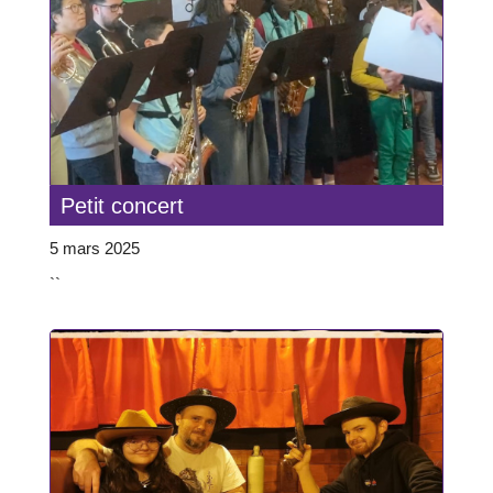
Petit concert
5 mars 2025
``