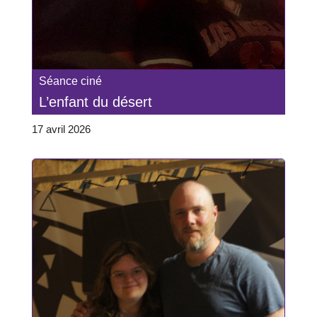
Séance ciné
L’enfant du désert
17 avril 2026