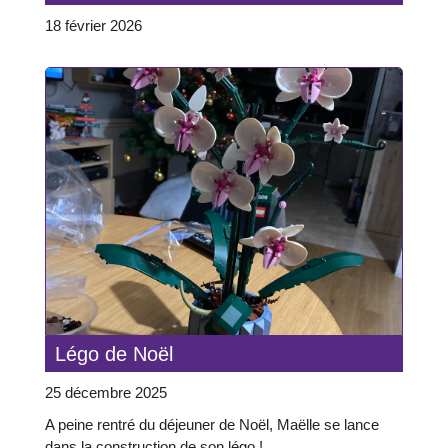
18 février 2026
Légo de Noël
25 décembre 2025
A peine rentré du déjeuner de Noël, Maëlle se lance
dans la construction de son légo !