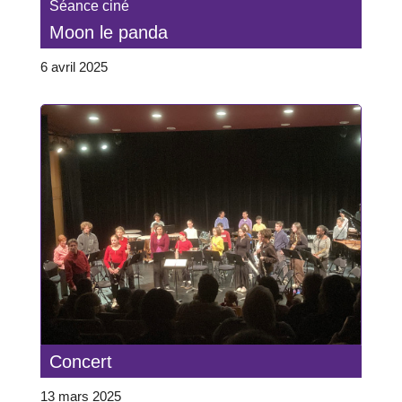
Séance ciné
Moon le panda
6 avril 2025
Concert
13 mars 2025