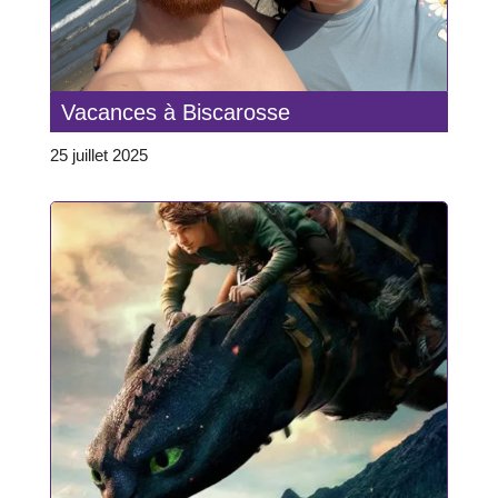
Vacances à Biscarosse
25 juillet 2025