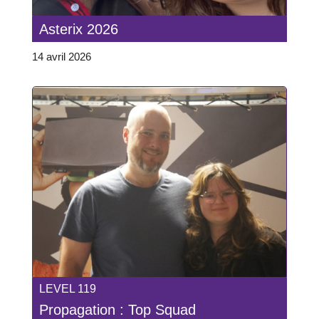
Asterix 2026
14 avril 2026
LEVEL 119
Propagation : Top Squad