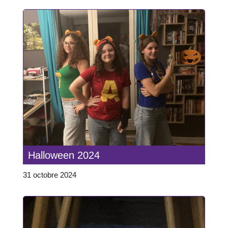
Halloween 2024
31 octobre 2024