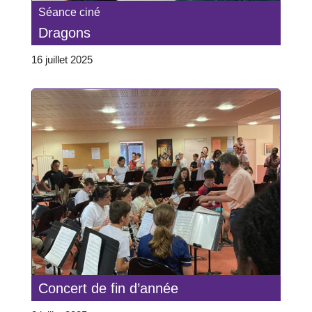
Séance ciné
Dragons
16 juillet 2025
Concert de fin d’année