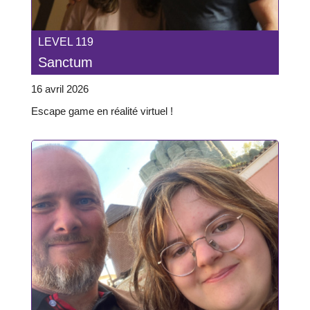
LEVEL 119
Sanctum
16 avril 2026
Escape game en réalité virtuel !