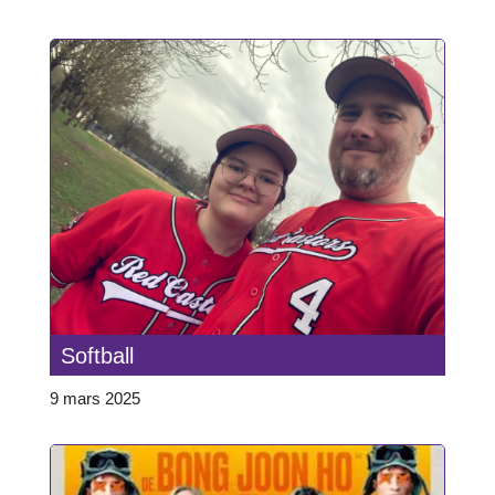
Softball
9 mars 2025