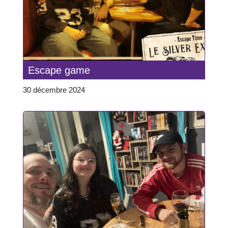
Escape game
30 décembre 2024