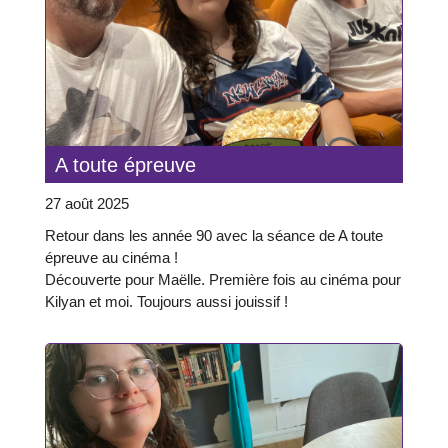
A toute épreuve
27 août 2025
Retour dans les année 90 avec la séance de A toute
épreuve au cinéma !
Découverte pour Maëlle. Première fois au cinéma pour
Kilyan et moi. Toujours aussi jouissif !