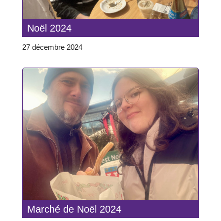
Noël 2024
27 décembre 2024
Marché de Noël 2024