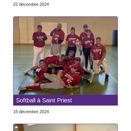
22 décembre 2024
Softball à Saint Priest
15 décembre 2024