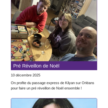
Pré Réveillon de Noël
10 décembre 2025
On profite du passage express de Kilyan sur Orléans
pour faire un pré réveillon de Noël ensemble !