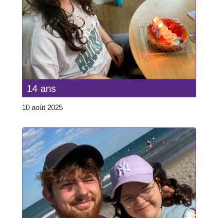
14 ans
10 août 2025