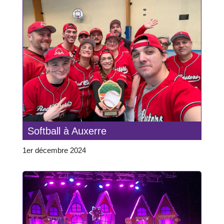
Softball à Auxerre
1er décembre 2024