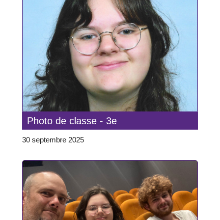
Photo de classe - 3e
30 septembre 2025