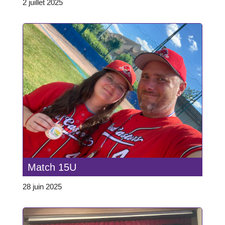
2 juillet 2025
Match 15U
28 juin 2025